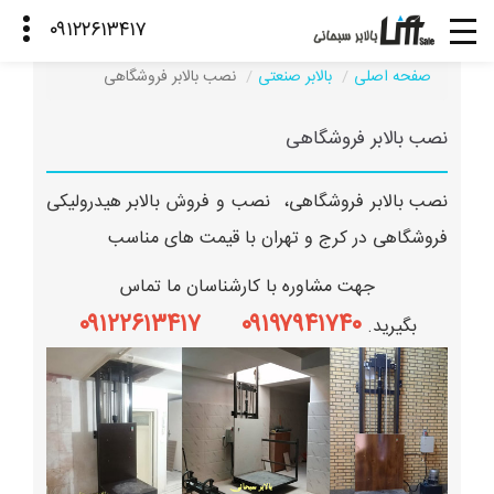
صفحه اصلی
بالابر صنعتی
نصب بالابر فروشگاهی
نصب بالابر فروشگاهی
نصب بالابر فروشگاهی، نصب و فروش بالابر هیدرولیکی
فروشگاهی در کرج و تهران با قیمت های مناسب
جهت مشاوره با کارشناسان ما تماس
۰۹۱۹۷۹۴۱۷۴۰ ۰۹۱۲۲۶۱۳۴۱۷
بگیرید.