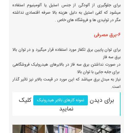
برای جلوگیری از آلودگی از جنس استیل یا آلومینیوم استفاده
میشود که کفی استیل به دلیل هزینه بالا صرفه اقتصادی نداشته
مگر در تولیدی ها و فروشگاه های خاص .
۶-برق مصرفی
برای توان پایین برق تکفاز مورد استفاده قرار میگیرد و در توان بالا
برق سه فاز
در صورت نداشتن برق سه فاز در بالابرهای هیدرولیک فروشگاهی
برای جابه جایی با توان بالا
نیاز به مبدل برق میباشد که این مورد در قیمت بالابر نیز تاثیر گذار
است.
برای دیدن
کلیک
نمونه کارهای بالابر هیدرولیک
نمایید