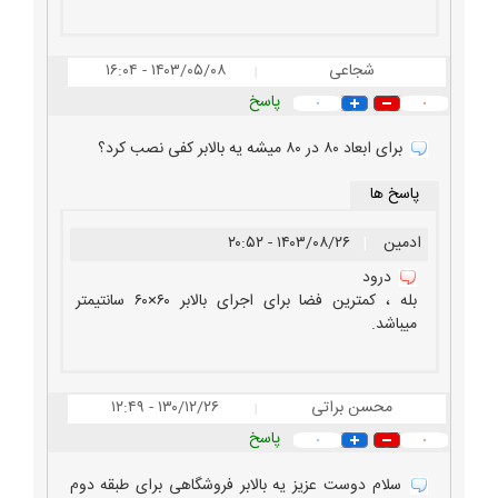
شجاعی
۱۴۰۳/۰۵/۰۸ - ۱۶:۰۴
|
پاسخ
۰
۰
برای ابعاد ۸۰ در ۸۰ میشه یه بالابر کفی نصب کرد؟
پاسخ ها
ادمین
|
۱۴۰۳/۰۸/۲۶ - ۲۰:۵۲
درود
بله ، کمترین فضا برای اجرای بالابر ۶۰×۶۰ سانتیمتر
میباشد.
محسن براتی
۱۳۰/۱۲/۲۶ - ۱۲:۴۹
|
پاسخ
۰
۰
سلام دوست عزیز یه بالابر فروشگاهی برای طبقه دوم