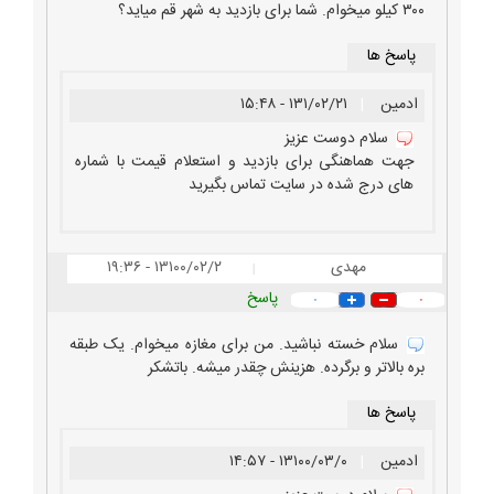
۳۰۰ کیلو میخوام. شما برای بازدید به شهر قم میاید؟
پاسخ ها
ادمین
|
۱۳۱/۰۲/۲۱ - ۱۵:۴۸
سلام دوست عزیز
جهت هماهنگی برای بازدید و استعلام قیمت با شماره
های درج شده در سایت تماس بگیرید
مهدی
۱۳۱۰۰/۰۲/۲ - ۱۹:۳۶
|
پاسخ
۰
۰
سلام خسته نباشید. من برای مغازه میخوام. یک طبقه
بره بالاتر و برگرده. هزینش چقدر میشه. باتشکر
پاسخ ها
ادمین
|
۱۳۱۰۰/۰۳/۰ - ۱۴:۵۷