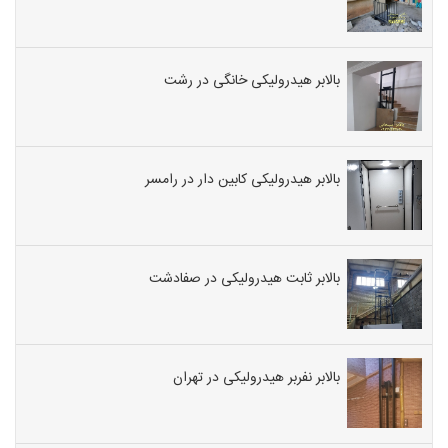
بالابر هیدرولیکی خانگی در رشت
بالابر هیدرولیکی کابین دار در رامسر
بالابر ثابت هیدرولیکی در صفادشت
بالابر نفربر هیدرولیکی در تهران