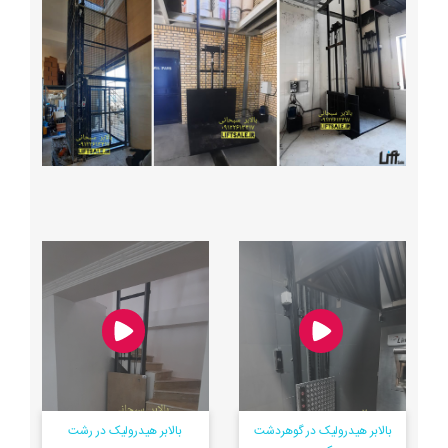
بالابر هیدرولیک در گوهردشت
بالابر هیدرولیک در رشت