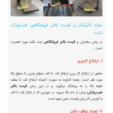
موارد تاثیرگذار بر قیمت بالابر فروشگاهی هیدرولیک
ثابت
در زمان سفارش و
قیمت بالابر فروشگاهی
چند نکته مورد اهمیت
است :
۱- ارتفاع کاربری
منظور از ارتفاع کار بری ارتفاع کف تا کف سطح پایین تا سطح بالا
مورد نظر است. بعضا کارفرما به صورت اشتباه ارتفاع کف تا سقف
طبقه بالا را به پیمانکار میگوید و در این زمان
قیمت بالابر
هیدرولیکی
بیش از حد بالا میرود در صورتی که ار تفاع کف تا کف
یا کورس کار برای قیمت دهی مهم است.
۲- تعداد توقف بالابر