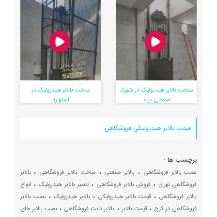
نصب بالابر هیدرولیک توان
۳۰۰ کیلو گرم ارتفاع ۳۸۰ در
وحیدیه شهریار
ساخت بالابر هیدرولیک در شهرک
ساخت بالابر هیدرولیک در
صنعتی پرند
اشتهارد
قیمت بالابر هیدرولیکی فروشگاهی
بالابر فروشگاهی
فروش بالابر فروشگاهی
برچسب ها :
قیمت بالابر فروشگاهی
،
،
،
نصب بالابر فروشگاهی
بالابر صنعتی
ساخت بالابر فروشگاهی
بالابر
قیمت بالابر مغازه ای
،
،
،
فروشگاهی تهران
فروش بالابر فروشگاهی
تعمیر بالابر هیدرولیک
انواع
لیست قیمت بالابر مغازه ای
،
،
،
بالابر فروشگاهی
قیمت بالابر هیدرولیکی
بالابر هیدرولیک
نصب بالابر
لیست قیمت بالابر ثابت
،
،
،
فروشگاهی در کرج
قیمت بالابر
بالابر ثابت فروشگاهی
نصب بالابر های
بالابر فروشگاهی کرج