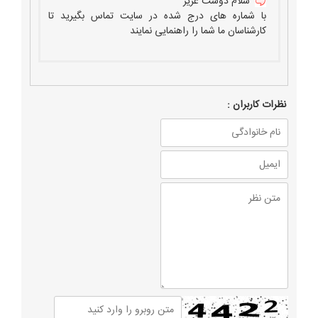
سلام دوست عزیز
با شماره های درج شده در سایت تماس بگیرید تا
کارشناسان ما شما را راهنمایی نمایند
نظرات كاربران :