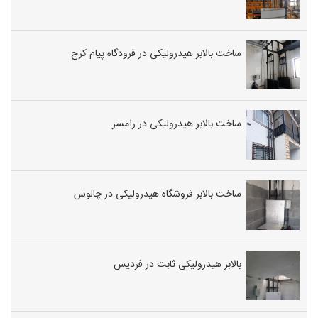
ساخت بالابر هیدرولیکی در فرودگاه پیام کرج
ساخت بالابر هیدرولیکی در رامسر
ساخت بالابر فروشگاه هیدرولیکی در چالوس
بالابر هیدرولیکی ثابت در فردیس