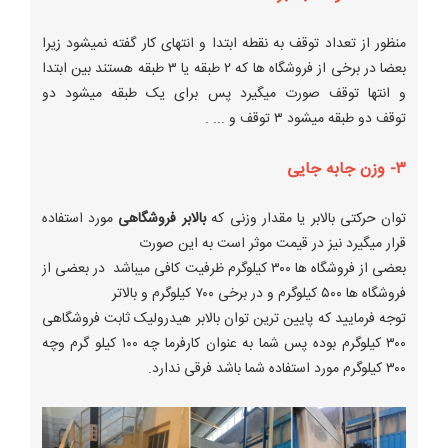
منظور از تعداد توقف به نقطه ابتدا و انتهای کار گفته نمیشود زیرا
بعضا در برخی از فروشگاه ها که ۲ طبقه یا ۳ طبقه هستند بین ابتدا
و انتها توقف صورت میگیرد پس برای یک طبقه میشود دو
توقف دو طبقه میشود ۳ توقف و ... .
۳- وزن جابه جایی
توان حرکتی بالابر یا مقدار وزنی که
بالابر فروشگاهی
مورد استفاده
قرار میگیرد نیز در قیمت موثر است به این صورت
بعضی از فروشگاه ها ۳۰۰ کیلوگرم ظرفیت کافی میباشد در بعضی از
فروشگاه ها ۵۰۰ کیلوگرم و در برخی ۷۰۰ کیلوگرم و بالاتر
توجه فرمایید که پایین ترین توان بالابر هیدرولیک ثابت فروشگاهی
۳۰۰ کیلوگرم بوده پس شما به عنوان کارفرما چه ۱۰۰ کیلو گرم وچه
۳۰۰ کیلوگرم مورد استفاده شما باشد فرقی ندارد.