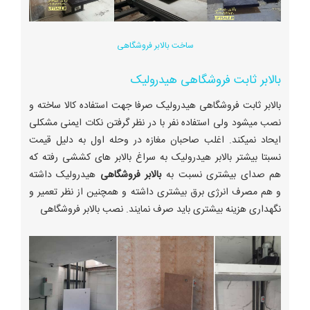
ساخت بالابر فروشگاهی
بالابر ثابت فروشگاهی هیدرولیک
بالابر ثابت فروشگاهی هیدرولیک صرفا جهت استفاده کالا ساخته و
نصب میشود ولی استفاده نفر با در نظر گرفتن نکات ایمنی مشکلی
ایحاد نمیکند. اغلب صاحبان مغازه در وحله اول به دلیل قیمت
نسبتا بیشتر بالابر هیدرولیک به سراغ بالابر های کششی رفته که
هم صدای بیشتری نسبت به
بالابر فروشگاهی
هیدرولیک داشته
و هم مصرف انرژی برق بیشتری داشته و همچنین از نظر تعمیر و
نگهداری هزینه بیشتری باید صرف نمایند. نصب بالابر فروشگاهی