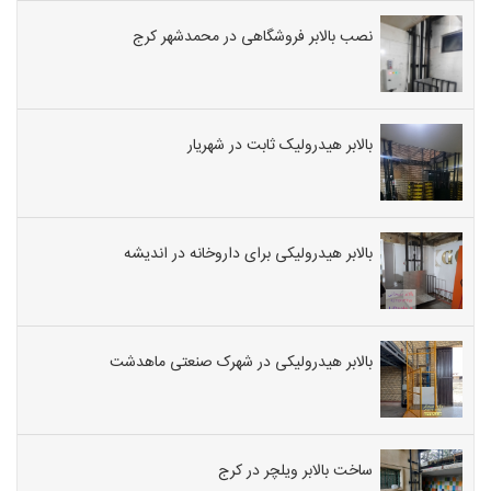
نصب بالابر فروشگاهی در محمدشهر کرج
بالابر هیدرولیک ثابت در شهریار
بالابر هیدرولیکی برای داروخانه در اندیشه
بالابر هیدرولیکی در شهرک صنعتی ماهدشت
ساخت بالابر ویلچر در کرج