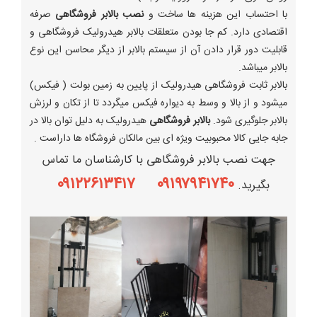
با احتساب این هزینه ها ساخت و
نصب بالابر فروشگاهی
صرفه
اقتصادی دارد. کم جا بودن متعلقات بالابر هیدرولیک فروشگاهی و
قابلیت دور قرار دادن آن از سیستم بالابر از دیگر محاسن این نوع
بالابر میباشد.
بالابر ثابت فروشگاهی هیدرولیک از پایین به زمین بولت ( فیکس)
میشود و از بالا و وسط به دیواره فیکس میگردد تا از تکان و لرزش
بالابر جلوگیری شود.
بالابر فروشگاهی
هیدرولیک به دلیل توان بالا در
جابه جایی کالا محبوبیت ویژه ای بین مالکان فروشگاه ها داراست .
جهت نصب بالابر فروشگاهی با کارشناسان ما تماس
۰۹۱۹۷۹۴۱۷۴۰ ۰۹۱۲۲۶۱۳۴۱۷
بگیرید.