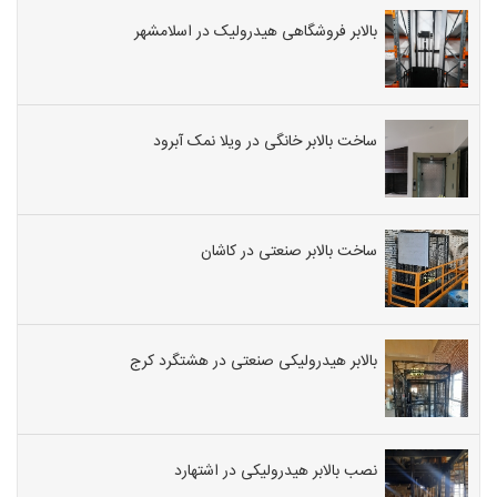
بالابر فروشگاهی هیدرولیک در اسلامشهر
ساخت بالابر خانگی در ویلا نمک آبرود
ساخت بالابر صنعتی در کاشان
بالابر هیدرولیکی صنعتی در هشتگرد کرج
نصب بالابر هیدرولیکی در اشتهارد