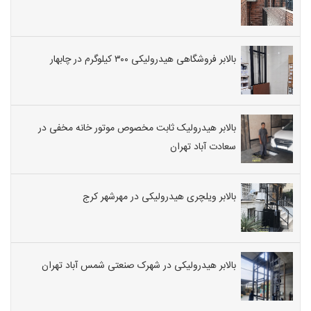
بالابر فروشگاهی هیدرولیکی ۳۰۰ کیلوگرم در چابهار
بالابر هیدرولیک ثابت مخصوص موتور خانه مخفی در
سعادت آباد تهران
بالابر ویلچری هیدرولیکی در مهرشهر کرج
بالابر هیدرولیکی در شهرک صنعتی شمس آباد تهران