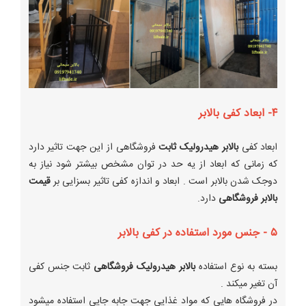
۴- ابعاد کفی بالابر
ابعاد کفی
بالابر هیدرولیک ثابت
فروشگاهی از این جهت تاثیر دارد
که زمانی که ابعاد از یه حد در توان مشخص بیشتر شود نیاز به
دوجک شدن بالابر است . ابعاد و اندازه کفی تاثیر بسزایی بر
قیمت
بالابر فروشگاهی
دارد.
۵ - جنس مورد استفاده در کفی بالابر
بسته به نوع استفاده
بالابر هیدرولیک فروشگاهی
ثابت جنس کفی
آن تغیر میکند .
در فروشگاه هایی که مواد غذایی جهت جابه جایی استفاده میشود