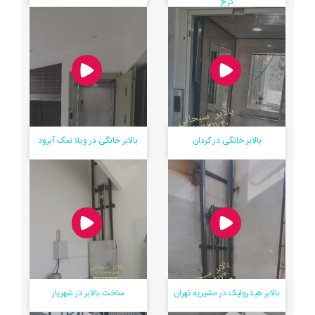
کرج
ساخت و نصب بالابر
قیمت بالابر هیدرولیک خانگی
هیدرولیک
رشت
بالابر خانگی در کردان
بالابر خانگی در ویلا نمک آبرود
لیست قیمت بالابر خانگی در
ساخت و نصب بالابر خانگی
کرج
نفربر
بالابر هیدرولیک در مشیریه تهران
ساخت بالابر در شهریار