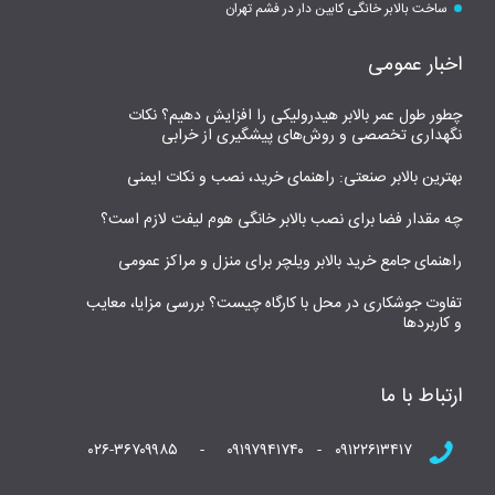
ساخت بالابر خانگی کابین دار در فشم تهران
اخبار عمومی
چطور طول عمر بالابر هیدرولیکی را افزایش دهیم؟ نکات
نگهداری تخصصی و روش‌های پیشگیری از خرابی
بهترین بالابر صنعتی: راهنمای خرید، نصب و نکات ایمنی
چه مقدار فضا برای نصب بالابر خانگی هوم لیفت لازم است؟
راهنمای جامع خرید بالابر ویلچر برای منزل و مراکز عمومی
تفاوت جوشکاری در محل با کارگاه چیست؟ بررسی مزایا، معایب
و کاربردها
ارتباط با ما
۰۹۱۲۲۶۱۳۴۱۷ - ۰۹۱۹۷۹۴۱۷۴۰ - ۰۲۶-۳۶۷۰۹۹۸۵