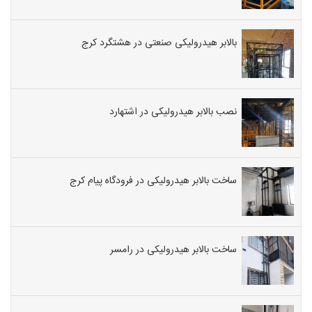
بالابر هیدرولیکی صنعتی در هشتگرد کرج
نصب بالابر هیدرولیکی در اشتهارد
ساخت بالابر هیدرولیکی در فرودگاه پیام کرج
ساخت بالابر هیدرولیکی در رامسر