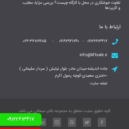
تفاوت جوشکاری در محل با کارگاه چیست؟ بررسی مزایا، معایب
و کاربردها
ارتباط با ما
۰۹۱۲۲۶۱۳۴۱۷ - ۰۹۱۹۷۹۴۱۷۴۰ - ۰۲۶-۳۶۷۰۹۹۸۵
info@liftsale.ir
جاده اندیشه-میدان مادر- بلوار نیایش ( سردار سلیمانی )
-۱۰متری سعیدی-کوچه رسول اکرم
نقشه سایت
کلیه حقوق سایت متعلق به مجموعه بالابر سبحانی می باشد
۰۹۱۲۲۶۱۳۴۱۷