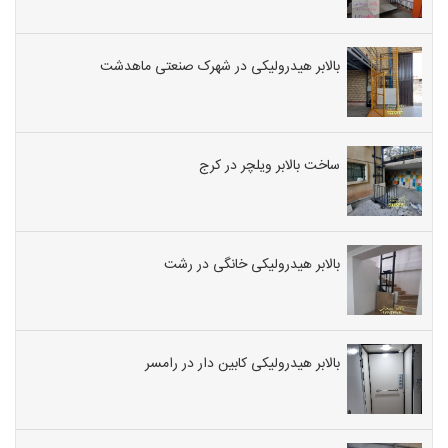
بالابر هیدرولیکی در شهرک صنعتی ماهدشت
ساخت بالابر ویلچر در کرج
بالابر هیدرولیکی خانگی در رشت
بالابر هیدرولیکی کابین دار در رامسر