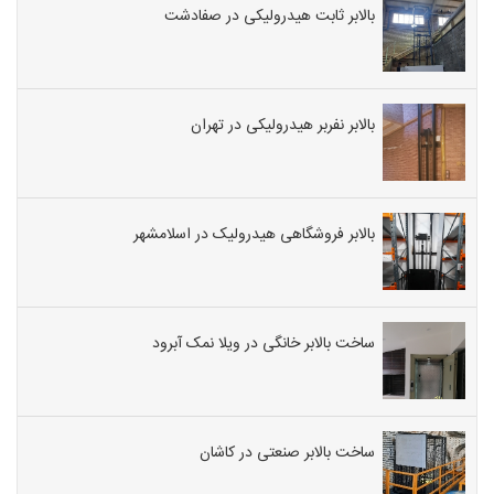
بالابر ثابت هیدرولیکی در صفادشت
بالابر نفربر هیدرولیکی در تهران
بالابر فروشگاهی هیدرولیک در اسلامشهر
ساخت بالابر خانگی در ویلا نمک آبرود
ساخت بالابر صنعتی در کاشان