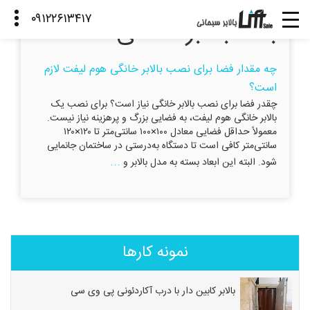
ابعاد بالابر خانگی
چه مقدار فضا برای نصب بالابر خانگی هوم لیفت لازم
است؟
چقدر فضا برای نصب بالابر خانگی نیاز است؟ برای نصب یک
بالابر خانگی هوم لیفت، به فضایی بزرگ و پرهزینه نیاز نیست.
معمولاً حداقل فضایی معادل ۱۰۰×۱۰۰ سانتی‌متر تا ۱۲۰×۱۲۰
سانتی‌متر کافی است تا دستگاه به‌درستی در ساختمان جانمایی
...
شود. البته این ابعاد بسته به مدل بالابر و
نمونه کارها
بالابر کابین دار با درب آکاردئونی پی وی سی