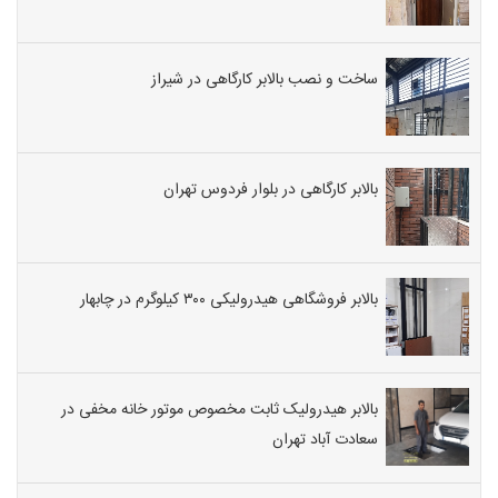
ساخت و نصب بالابر کارگاهی در شیراز
بالابر کارگاهی در بلوار فردوس تهران
بالابر فروشگاهی هیدرولیکی ۳۰۰ کیلوگرم در چابهار
بالابر هیدرولیک ثابت مخصوص موتور خانه مخفی در
سعادت آباد تهران