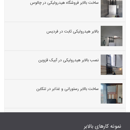
ساخت بالابر فروشگاه هیدرولیکی در چالوس
بالابر هیدرولیکی ثابت در فردیس
نصب بالابر هیدرولیکی در آبیک قزوین
ساخت بالابر رستورانی و غذابر در تنکابن
نمونه کارهای بالابر