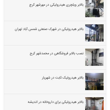
بالابر ویلچری هیدرولیکی در مهرشهر کرج
بالابر هیدرولیکی در شهرک صنعتی شمس آباد تهران
نصب بالابر فروشگاهی در محمدشهر کرج
بالابر هیدرولیک ثابت در شهریار
بالابر هیدرولیکی برای داروخانه در اندیشه