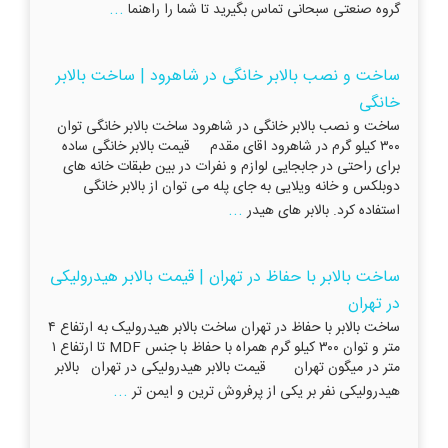
...
گروه صنعتی سبحانی تماس بگیرید تا شما را راهنما
ساخت و نصب بالابر خانگی در شاهرود | ساخت بالابر
خانگی
ساخت و نصب بالابر خانگی در شاهرود ساخت بالابر خانگی توان
۳۰۰ کیلو گرم در شاهرود اقای مقدم قیمت بالابر خانگی ساده
برای راحتی در جابجایی لوازم و نفرات در بین طبقات خانه های
دوبلکس و خانه ویلایی به جای پله می توان از بالابر خانگی
...
استفاده کرد. بالابر های هیدر
ساخت بالابر با حفاظ در تهران | قیمت بالابر هیدرولیکی
در تهران
ساخت بالابر با حفاظ در تهران ساخت بالابر هیدرولیک به ارتفاع ۴
متر و توان ۳۰۰ کیلو گرم همراه با حفاظ با جنس MDF تا ارتفاع ۱
متر در میگون تهران قیمت بالابر هیدرولیکی در تهران بالابر
...
هیدرولیکی نفر بر یکی از پرفروش‌ ترین و ایمن تر