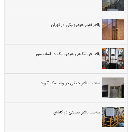
بالابر نفربر هیدرولیکی در تهران
بالابر فروشگاهی هیدرولیک در اسلامشهر
ساخت بالابر خانگی در ویلا نمک آبرود
ساخت بالابر صنعتی در کاشان