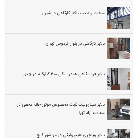
ساخت و نصب بالابر کارگاهی در شیراز
بالابر کارگاهی در بلوار فردوس تهران
بالابر فروشگاهی هیدرولیکی ۳۰۰ کیلوگرم در چابهار
بالابر هیدرولیک ثابت مخصوص موتور خانه مخفی در
سعادت آباد تهران
بالابر ویلچری هیدرولیکی در مهرشهر کرج