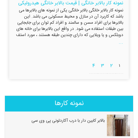
نمونه کار بالابر خانگی | قیمت بالابر خانگی هیدرولیکی
نمونه کار بالابر خانگی بالابر خانگی یکی از نمونه های بالابرها می
باشد که کاربرد آن در منازل و محیط مسکونی می باشد. این
بالابرها برای افراد مسن و سالمند و افراد کم توان برای جابجایی
بین طبقات استفاده می شود. در واقع این بالابرها برای خانه های
دوبلکس و یا ویلایی که دارای چندین طبقه هستند ، مورد استف
...
۴
۳
۲
۱
نمونه کارها
بالابر کابین دار با درب آکاردئونی پی وی سی