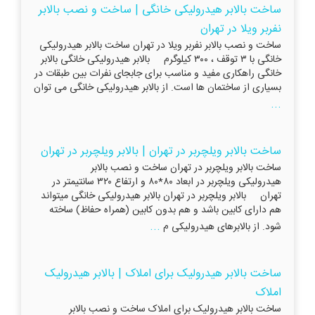
ساخت بالابر هیدرولیکی خانگی | ​​​​​​​ساخت و نصب بالابر
نفربر ویلا در تهران
ساخت و نصب بالابر نفربر ویلا در تهران ساخت بالابر هیدرولیکی
خانگی با ۳ توقف ، ۳۰۰ کیلوگرم بالابر هیدرولیکی خانگی بالابر
خانگی راهکاری مفید و مناسب برای جابجای نفرات بین طبقات در
بسیاری از ساختمان ها است. از بالابر هیدرولیکی خانگی می توان
...
ساخت بالابر ویلچربر در تهران | بالابر ویلچربر در تهران
ساخت بالابر ویلچربر در تهران ساخت و نصب بالابر
هیدرولیکی ویلچربر در ابعاد ۸۰*۸۰ و ارتفاع ۳۲۰ سانتیمتر در
تهران بالابر ویلچربر در تهران بالابر هیدرولیکی خانگی میتواند
هم دارای کابین باشد و هم بدون کابین (همراه حفاظ) ساخته
...
شود. از بالابرهای هیدرولیکی م
ساخت بالابر هیدرولیک برای املاک | بالابر هیدرولیک
املاک
ساخت بالابر هیدرولیک برای املاک ساخت و نصب بالابر