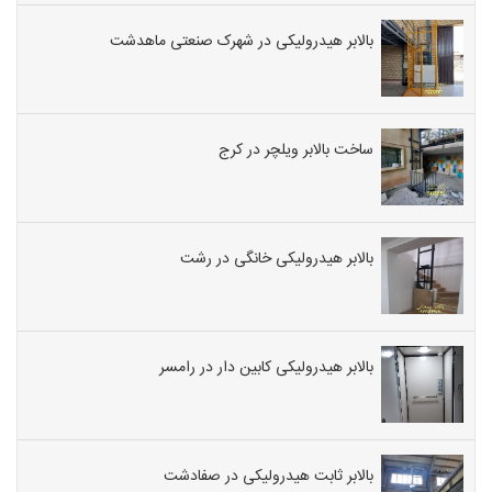
بالابر هیدرولیکی در شهرک صنعتی ماهدشت
ساخت بالابر ویلچر در کرج
بالابر هیدرولیکی خانگی در رشت
بالابر هیدرولیکی کابین دار در رامسر
بالابر ثابت هیدرولیکی در صفادشت