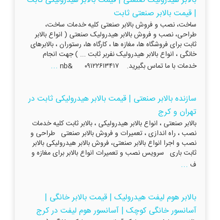
بالابر هیدرولیک صنعتی | قیمت بالابر هیدرولیکی ثابت
| قیمت بالابر صنعتی ثابت
ساخت، نصب و فروش بالابر صنعتی کلیه خدمات ساخت،
طراحی، نصب و فروش بالابر هیدرولیک صنعتی ( انواع بالابر
ثابت برای فروشگاه ها، مغازه ها ، کارگاه ها، رستوران ، بالابرهای
خانگی ، انواع بالابر هیدرولیک نفربر ثابت ... ) جهت انجام
...
خدمات با ما تماس بگیرید. ۰۹۱۲۲۶۱۳۴۱۷ &nb
سازنده بالابر صنعتی | قیمت بالابر هیدرولیکی ثابت در
تهران و کرج
بالابر صنعتی ، انواع بالابر هیدرولیکی ، بالابر ثابت کلیه خدمات
نصب ، راه اندازی ، تعمیرات و فروش بالابر صنعتی طراحی و
نصب و اجرا انواع بالابر صنعتی، فروش بالابر هیدرولیکی بالابر
ثابت باری سرویس نصب و تعمیرات انواع بالابر برای مغازه و
...
ف
بالابر هوم لیفت هیدرولیک | قیمت بالابر خانگی |
آسانسور خانگی کوچک | آسانسور هوم لیفت در کرج