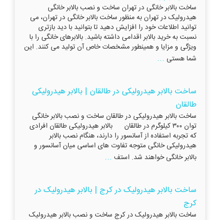
ساخت بالابر خانگی در تهران ساخت و نصب بالابر خانگی
هیدرولیک در تهران به منظور ساخت بالابر خانگی در تهران، می
توانید اطلاعات خود را افزایش دهید تا بتوانید با دید بازتری
نسبت به خرید بالابر اقدامی داشته باشید. بالابرهای خانگی را با
ویژگی و مزایا و همینطور مشخصات خاص آن تولید می کنند. این
...
شما هستی
ساخت بالابر هیدرولیکی در طالقان | بالابر هیدرولیکی
طالقان
ساخت بالابر هیدرولیکی در طالقان ساخت و نصب بالابر خانگی
توان ۳۰۰ کیلوگرم در طالقان بالابر هیدرولیکی طالقان افرادی
که تجربه استفاده از آسانسور را دارند، هنگام نصب بالابر
هیدرولیکی خانگی متوجه تفاوت های اساسی میان آسانسور و
...
بالابر خانگی خواهند شد. استف
ساخت بالابر هیدرولیک در کرج | بالابر هیدرولیک در
کرج
ساخت بالابر هیدرولیک در کرج ساخت و نصب بالابر هیدرولیک