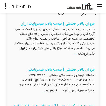
بالابر خانگی
فروش بالابر صنعتی | قیمت بالابر هیدرولیک ارزان
طراحی، خرید، نصب بالابر صنعتی هیدرولیکی با قیمت مناسب
گروه فنی و مهندسی بالابر سبحانی با بیش از ۱۵ سال سابقه
تخصصی در زمینه طراحی، ساخت و نصب انواع بالابر
هیدرولیکی ثابت، یکی از پیشروان این صنعت در ایران به‌شمار
می‌رود. طراح و سازنده انواع بالابر های هیدرولیک از قبیل :
...
بالابر فروشگ
فروش بالابر صنعتی | قیمت بالابر هیدرولیکی
خدمات فروش و نصب بالابر صنعتی ۰۹۱۲۲۶۱۳۴۱۷ -
۰۹۱۹۷۹۴۱۷۴۰ - ۰۲۶-۳۶۷۰۹۹۸۵ info@liftsale.ir جاده
اندیشه-میدان مادر-بلوار نیایش ( سردار سلیمانی ) -۱۰متری
...
سعیدی-کوچه رسول اکرم فروش و