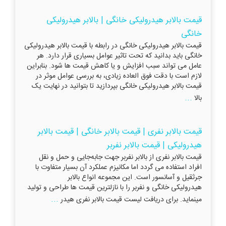
قیمت بالابر هیدرولیکی خانگی | بالابر هیدرولیکی
خانگی
قیمت بالابر هیدرولیکی خانگی در رابطه با قیمت بالابر هیدرولیکی
خانگی باید بدانید که تحت تاثیر عوامل بسیاری قرار دارد. هر
عامل می تواند سبب افزایش و یا کاهش قیمت ها شود. بنابراین
لازم است با دقت فوق العاده زیادی، به بررسی عوامل موثر در
قیمت بالابر هیدرولیکی خانگی بپردازید تا بتوانید در نهایت یک
...
بالا
قیمت بالابر نفری | قیمت بالابر خانگی | قیمت بالابر
هیدرولیکی | قیمت بالابر نفربر
قیمت بالابر نفری از بالابر نفربر جهت جابه‌جایی و حمل و نقل
افراد استفاده می گردد اما مکانیزم عملکرد آن بسیار متفاوت با
جرثقیل و آسانسور است. این مجموعه انواع بالابر
هیدرولیکی خانگی و نفربر را با نازلترین قیمت ها طراحی و تولید
...
مینماید. برای دریافت لیست قیمت بالابر نفری هیدر