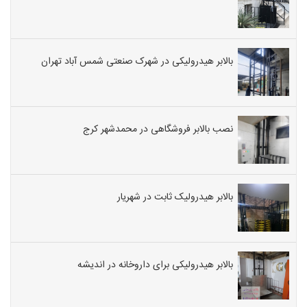
بالابر هیدرولیکی در شهرک صنعتی شمس آباد تهران
نصب بالابر فروشگاهی در محمدشهر کرج
بالابر هیدرولیک ثابت در شهریار
بالابر هیدرولیکی برای داروخانه در اندیشه