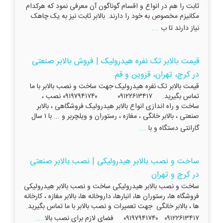
ثابت را هم در انواع و اقسام گوناگون آن معرفی نمود که هرکدام
مکانیزم مخصوص به خود را دارند. بالابر ثابت نیز به یک چاهک
...
نیاز دارند تا ب
قیمت بالابر تک نفره هیدرولیک | فروش بالابر صنعتی
در کرج، تهران، قزوین و قم
قیمت بالابر تک نفره هیدرولیک جهت ساخت و نصب بالابر با ما
تماس بگیرید. ۰۹۱۲۲۶۱۳۴۱۷ ۰۹۱۹۷۹۴۱۷۴۰ نصب ،
ساخت و راه اندازی انواع بالابر هیدرولیک فروشگاهی ، بالابر
صنعتی ، بالابر خانگی ، مغازه ، رستوران و ویلچربر و ... با ۱ سال
...
گارانتی دستگاه و با
ساخت و نصب بالابر هیدرولیکی | نصب بالابر صنعتی
در کرج و تهران
ساخت و نصب بالابر هیدرولیکی ساخت و نصب بالابر هیدرولیکی
فروشگاه ها، رستوران ها، انبارها، داروخانه ها، بالابر مغازه ، کارخانه
ها ، بالابر خانگی جهت تعمیرات و نصب بالابر با ما تماس بگیرید.
...
۰۹۱۲۲۶۱۳۴۱۷ ۰۹۱۹۷۹۴۱۷۴۰ فضای لازم برای نصب بالا