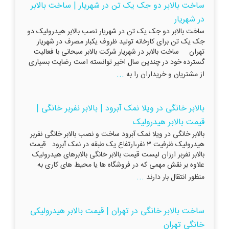
ساخت بالابر دو جک یک تن در شهریار | ساخت بالابر
در شهریار
ساخت بالابر دو جک یک تن در شهریار نصب بالابر هیدرولیک دو
جک یک تن برای کارخانه تولید ظروف یکبار مصرف در شهریار
تهران ساخت بالابر در شهریار شرکت بالابر سبحانی با فعالیت
گسترده خود در چندین سال اخیر توانسته است رضایت بسیاری
...
از مشتریان و خریداران را به
بالابر خانگی در ویلا نمک آبرود | بالابر نفربر خانگی |
قیمت بالابر هیدرولیک
بالابر خانگی در ویلا نمک آبرود ساخت و نصب بالابر خانگی نفربر
هیدرولیک ظرفیت ۳ نفر،ارتفاع یک طبقه در نمک آبرود قیمت
بالابر نفربر ارزان لیست قیمت بالابر خانگی بالابرهای هیدرولیک
علاوه بر نقش مهمی که در فروشگاه ها یا محیط های کاری به
...
منظور انتقال بار دارند
ساخت بالابر خانگی در تهران | قیمت بالابر هیدرولیکی
خانگی تهران