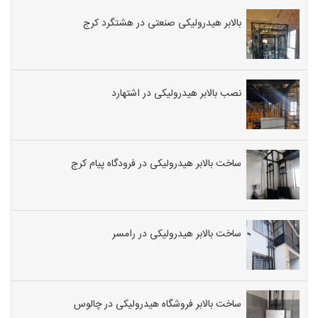
بالابر هیدرولیکی صنعتی در هشتگرد کرج
نصب بالابر هیدرولیکی در اشتهارد
ساخت بالابر هیدرولیکی در فرودگاه پیام کرج
ساخت بالابر هیدرولیکی در رامسر
ساخت بالابر فروشگاه هیدرولیکی در چالوس