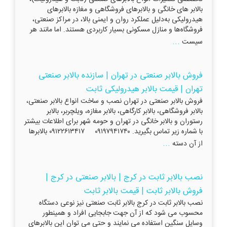
بالابر های خانگی و بالابرهای فروشگاهی و مغازه بالابرهای
هیدرولیکی به‌دلیل عملکرد روان و ایمنی بالا، در مراکز صنعتی،
فروشگاه‌ها و منازل مسکونی بسیار کاربردی هستند. اما مانند هر
...
سیست
فروش بالابر صنعتی در تهران | سازنده بالابر صنعتی
تهران | قیمت بالابر هیدرولیکی ثابت
فروش بالابر صنعتی در تهران نصب و ساخت انواع بالابر صنعتی،
بالابر فروشگاهی، بالابر کارگاهی، بالابر مغازه، ویلچربر، بالابر
رستوران و بالابر خانگی در تهران و حومه شهر برای اطلاعات بیشتر
با شماره زیر تماس بگیرید. ۰۹۱۹۷۹۴۱۷۴۰ ۰۹۱۲۲۶۱۳۴۱۷ بالابرها
...
از آن دسته
نصب بالابر ثابت در کرج | بالابر صنعتی در کرج |
فروش بالابر ثابت | قیمت بالابر ثابت
نصب بالابر ثابت در کرج بالابر ثابت صنعتی نیز نوعی دستگاه
محسوب می شود که از آن جهت جابجایی افراد و همینطور
وسایل سنگین استفاده می نمایند و حتی می توان این بالابرهای