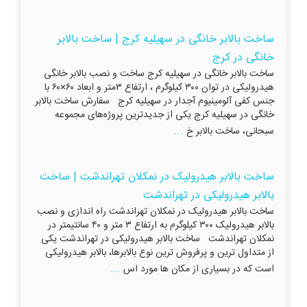
ساخت ​​​​​​​بالابر خانگی در سهیلیه کرج | ساخت ​​​​​​​بالابر
خانگی در کرج
ساخت بالابر خانگی در سهیلیه کرج ساخت و نصب بالابر خانگی
هیدرولیکی در توان ۳۰۰ کیلوگرم ، ارتفاع ۳متر و ابعاد ۶۰×۶۰ با
جنس کفی آلومینیوم آجدار در سهیلیه کرج سفارش ساخت بالابر
خانگی در سهیلیه کرج یکی از جدیدترین پروژه‌های مجموعه
...
سبحانی، ساخت بالابر خ
ساخت بالابر هیدرولیک در نمکلان تهراندشت | ساخت
بالابر هیدرولیکی در تهراندشت
ساخت بالابر هیدرولیک در نمکلان تهراندشت راه اندازی و نصب
بالابر هیدرولیک ۳۰۰ کیلوگرم به ارتفاع ۳ متر و ۴۰ سانتیمتر در
نمکلان تهراندشت ساخت بالابر هیدرولیکی در تهراندشت یکی
از متداول ترین و پرفروش ترین نوع بالابرها، بالابر هیدرولیکی
...
است که در بسیاری از مکان ها مورد اس