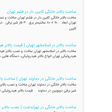
ساخت بالابر خانگی کابین دار در فشم تهران
تهران ابعاد : ۷۰ × ۸۰ 
...
کابین
ساخت بالابر در اسلامشهر تهران | قیمت بالابر هی
هیدرولیکی تهران انواع بالابر هیدرولیکی، دستگاه هایی ه
...
ساخت بالابر خانگی در دماوند تهران | ساخت بالا
شیر برقی دوبوبین در دماوند قیمت بالابر هیدرولیکی ثا
ساخت بالابر خانگی در تهراندشت | نصب بالابر