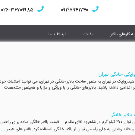
۰۲۶-۳۶۷۰۹۹۸۵
۰۹۱۹۷۹۴۱۷۴۰
نه کارهای بالابر
مقالات
ارتباط با ما
ولیکی خانگی تهران
یدرولیک در تهران به منظور ساخت بالابر خانگی در تهران، می توانید اطلاعات خود 
بر اقدامی داشته باشید. بالابرهای خانگی را با ویژگی و مزایا و همینطور مشخصات
الابر خانگی
ساخت و نصب بالابر خانگی در شاهرود ساخت بالابر خانگی توان ۳۰۰ کیلو گرم در شاهرود اقای مقدم قیمت بالابر خانگی ساده برای راحت
...
خانه ویلایی به جای پله می توان از بالابر خانگی استفاده کرد. بالابر های هیدر