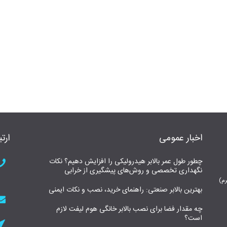
اخبار عمومی
ارتب
چطور طول عمر بالابر هیدرولیکی را افزایش دهیم؟ نکات
نگهداری تخصصی و روش‌های پیشگیری از خرابی
بهترین بالابر صنعتی: راهنمای خرید، نصب و نکات ایمنی
چه مقدار فضا برای نصب بالابر خانگی هوم لیفت لازم
است؟