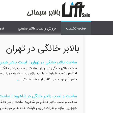
صفحه نخست
فروش و نصب بالابر صنعتی
نمو
بالابر خانگی در تهران
ساخت بالابر خانگی در تهران | قیمت بالابر هیدر
ساخت بالابر خانگی در تهران ساخت و نصب بالابر خانگی ه
افزایش دهید تا بتوانید با دید بازتری نسبت به خرید بالا
...
خاص آن تولید می کنند. این شما هستی
ساخت و نصب بالابر خانگی در شاهرود | ساخت ب
جابجایی لوازم و نفرات در بین طبقات خانه های دوبلکس و 