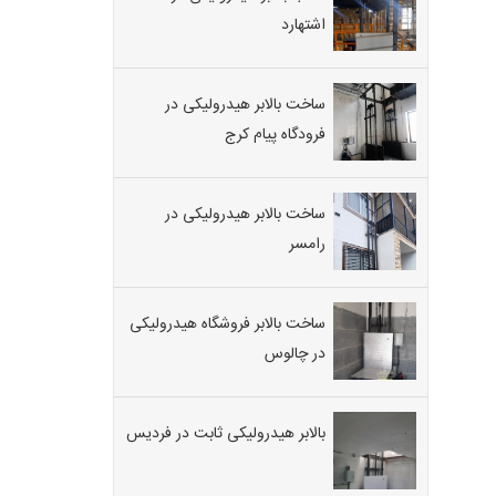
اشتهارد
ساخت بالابر هیدرولیکی در
فرودگاه پیام کرج
ساخت بالابر هیدرولیکی در
رامسر
ساخت بالابر فروشگاه هیدرولیکی
در چالوس
بالابر هیدرولیکی ثابت در فردیس