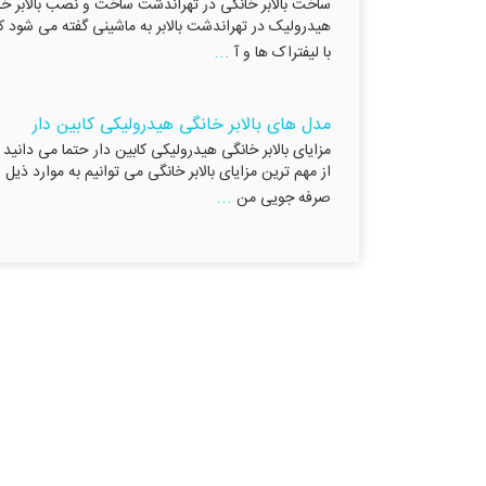
هیدرولیک در تهراندشت بالابر به ماشینی گفته می شود که 
...
با لیفتراک ها و آ
مدل های بالابر خانگی هیدرولیکی کابین دار
مزایای بالابر خانگی هیدرولیکی کابین دار حتما می دانید
از مهم ترین مزایای بالابر خانگی می توانیم به موارد ذیل 
...
صرفه جویی من