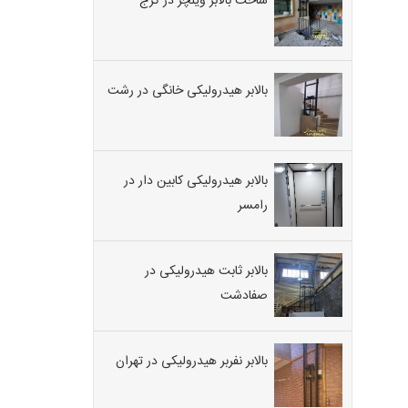
ساخت بالابر ویلچر در کرج
بالابر هیدرولیکی خانگی در رشت
بالابر هیدرولیکی کابین دار در
رامسر
بالابر ثابت هیدرولیکی در
صفادشت
بالابر نفربر هیدرولیکی در تهران