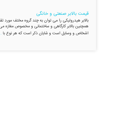
قیمت بالابر صنعتی و خانگی
بالابر هیدرولیکی را می توان به چند گروه مختف مورد تقس
همچنین بالابر کارگاهی و ساختمانی و مخصوص مغازه می با
..
اشخاص و وسایل است و شایان ذکر است که هر نوع با