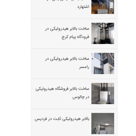
اشتهارد
ساخت بالابر هیدرولیکی در
فرودگاه پیام کرج
ساخت بالابر هیدرولیکی در
رامسر
ساخت بالابر فروشگاه هیدرولیکی
در چالوس
بالابر هیدرولیکی ثابت در فردیس