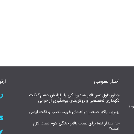
اخبار عمومی
ارتب
چطور طول عمر بالابر هیدرولیکی را افزایش دهیم؟ نکات
نگهداری تخصصی و روش‌های پیشگیری از خرابی
بهترین بالابر صنعتی: راهنمای خرید، نصب و نکات ایمنی
چه مقدار فضا برای نصب بالابر خانگی هوم لیفت لازم
است؟