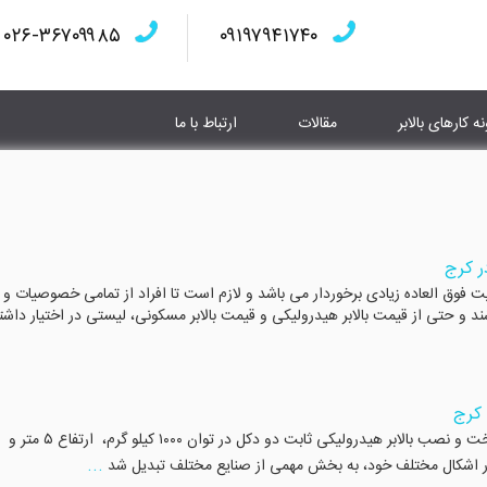
۰۲۶-۳۶۷۰۹۹۸۵
۰۹۱۹۷۹۴۱۷۴۰
نه کارهای بالابر
مقالات
ارتباط با ما
ر کرج
یت فوق العاده زیادی برخوردار می باشد و لازم است تا افراد از تمامی خصوصیات و
اشند و حتی از قیمت بالابر هیدرولیکی و قیمت بالابر مسکونی، لیستی در اختیار داشت
 کرج
ساخت بالابر دو دکل هیدرولیکی در فرودگاه پیام کرج ساخت و نصب بالابر هیدرولیکی ثابت دو دکل در توان ۱۰۰۰ کیلو گرم، ارتفاع ۵ متر و
...