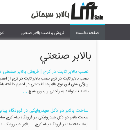
صفحه نخست
فروش و نصب بالابر صنعتی
نمو
بالابر صنعتي
نصب بالابر ثابت در کرج | فروش بالابر صنعتی د
نصب بالابر ثابت در کرج نصب بالابر ثابت در کرج از اهم
ویژگی های این نوع بالابرها اطلاعاتی در اختیار داشته ب
...
باشند تا بتوانند به راحتی و بدون هیچ
ساخت بالابر دو دکل هیدرولیکی در فرودگاه پیام
ابعاد ۱۸۰×۱۸۰ در فرودگاه پیام کرج بالابر هیدرولیک، در اشکال مختلف خود، به بخش مهمی از صنایع مختلف تبدیل شد