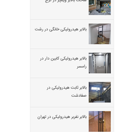
ساخت بالابر ویلچر در کرج
بالابر هیدرولیکی خانگی در رشت
بالابر هیدرولیکی کابین دار در
رامسر
بالابر ثابت هیدرولیکی در
صفادشت
بالابر نفربر هیدرولیکی در تهران