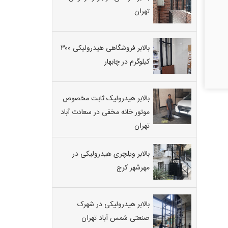
تهران
بالابر فروشگاهی هیدرولیکی ۳۰۰
کیلوگرم در چابهار
بالابر هیدرولیک ثابت مخصوص
موتور خانه مخفی در سعادت آباد
تهران
بالابر ویلچری هیدرولیکی در
مهرشهر کرج
بالابر هیدرولیکی در شهرک
صنعتی شمس آباد تهران