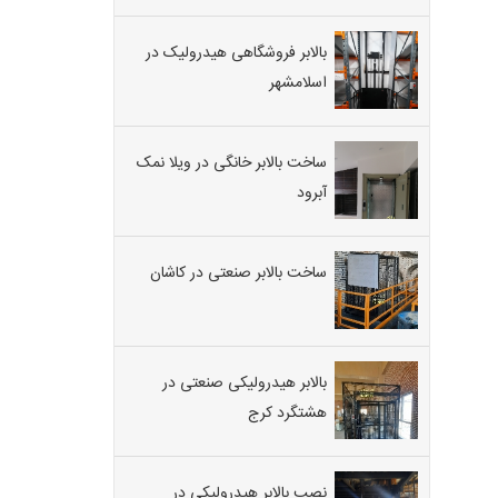
بالابر فروشگاهی هیدرولیک در
اسلامشهر
ساخت بالابر خانگی در ویلا نمک
آبرود
ساخت بالابر صنعتی در کاشان
بالابر هیدرولیکی صنعتی در
هشتگرد کرج
نصب بالابر هیدرولیکی در