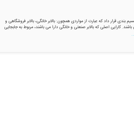
یم بندی قرار داد که عبارت از مواردی همچون: بالابر خانگی، بالابر فروشگاهی و
شند. کارایی اصلی که بالابر صنعتی و خانگی دارا می باشند، مربوط به جابجایی
.