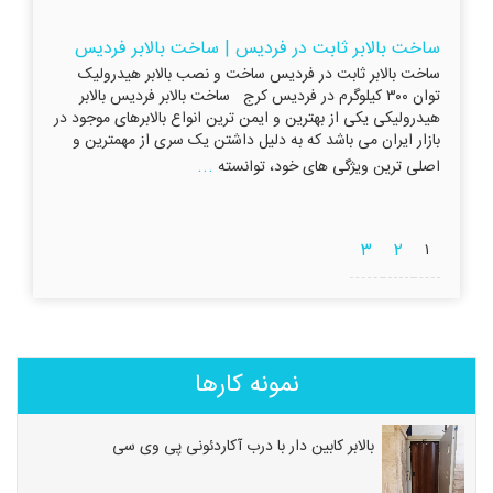
ساخت بالابر ثابت در فردیس | ساخت بالابر فردیس
ساخت بالابر ثابت در فردیس ساخت و نصب بالابر هیدرولیک
توان ۳۰۰ کیلوگرم در فردیس کرج ساخت بالابر فردیس بالابر
هیدرولیکی یکی از بهترین و ایمن ترین انواع بالابرهای موجود در
بازار ایران می باشد که به دلیل داشتن یک سری از مهمترین و
...
اصلی ترین ویژگی های خود، توانسته
۳
۲
۱
نمونه کارها
بالابر کابین دار با درب آکاردئونی پی وی سی