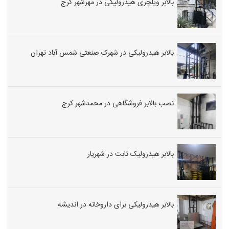
بالابر ویلچری هیدرولیکی در مهرشهر کرج
بالابر هیدرولیکی در شهرک صنعتی شمس آباد تهران
نصب بالابر فروشگاهی در محمدشهر کرج
بالابر هیدرولیک ثابت در شهریار
بالابر هیدرولیکی برای داروخانه در اندیشه