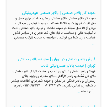
نمونه کار بالابر صنعتی | بالابر صنعتی هیدرولیکی
نمونه کار بالابر صنعتی بالابر صنعتی روشی مطمئن برای حمل و
نقل افراد، تجهیزات و کالاها هستند. مجموعه تولیدی سبحانی با
بیش از ۱۵ سال سابقه در زمینه ساخت و تولید بالابر صنعتی ثابت
با کیفیت عالی و متناسب با نیاز های شما عزیزان در سراسر کشور
فعالیت دارد. شما می توانید با مراجعه به سایت شرکت سبحانی
...
فروش بالابر صنعتی در تهران | سازنده بالابر صنعتی
تهران | قیمت بالابر هیدرولیکی ثابت
فروش بالابر صنعتی در تهران نصب و ساخت انواع بالابر صنعتی،
بالابر فروشگاهی، بالابر کارگاهی، بالابر مغازه، ویلچربر، بالابر
رستوران و بالابر خانگی در تهران و حومه شهر برای اطلاعات بیشتر
با شماره زیر تماس بگیرید. ۰۹۱۹۷۹۴۱۷۴۰ ۰۹۱۲۲۶۱۳۴۱۷ بالابرها
...
از آن دسته