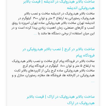
ساخت بالابر هیدرولیک در اندیشه | قیمت بالابر
هیدرولیکی اندیشه
ساخت بالابر هیدرولیک در اندیشه ساخت و نصب بالابر
هیدرولیک رستورانی به ارتفاع ۴ متر و توان ۳۰۰ کیلوگرم در
اندیشه تهران ساخت بالابر هیدرولیکی ساده تهران امروزه با رونق
کسب و کارهای صنعتی، زمان اهمیت زیادی پیدا کرده است و در
...
این میان استفاده از برخی دستگاه ها مانند با
ساخت بالابر در کرج | نصب بالابر هیدرولیکی در
فرودگاه پیام
ساخت بالابر در فرودگاه پیام کرج ساخت و نصب بالابر هیدرولیک
به ارتفاع ۵ متر و توان ۸۰۰ کیلوگرم در فرودگاه پیام کرج
ساخت بالابر هیدرولیکی ساده کرج یکی از کاربردهای بالابر ثابت
هیدرولیکی در کارخانه ها، فروشگاه ها، مغازه، رستوران، منازل و و
...
ساخت بالابر هیدرولیک در اراک | قیمت بالابر
هیدرولیک در اراک