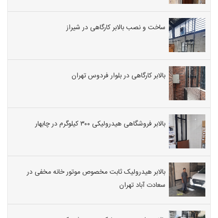
ساخت و نصب بالابر کارگاهی در شیراز
بالابر کارگاهی در بلوار فردوس تهران
بالابر فروشگاهی هیدرولیکی ۳۰۰ کیلوگرم در چابهار
بالابر هیدرولیک ثابت مخصوص موتور خانه مخفی در
سعادت آباد تهران