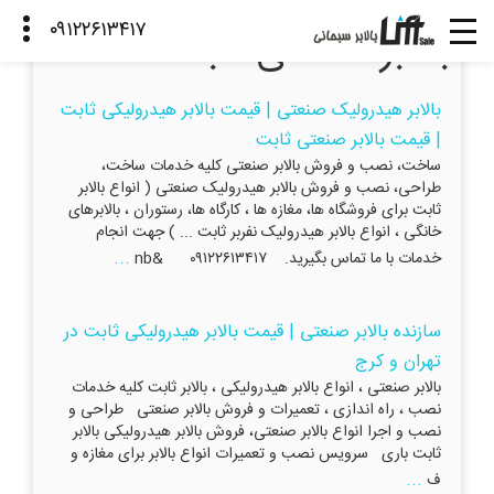
بالابر صنعتی ثابت
بالابر هیدرولیک صنعتی | قیمت بالابر هیدرولیکی ثابت
| قیمت بالابر صنعتی ثابت
ساخت، نصب و فروش بالابر صنعتی کلیه خدمات ساخت،
طراحی، نصب و فروش بالابر هیدرولیک صنعتی ( انواع بالابر
ثابت برای فروشگاه ها، مغازه ها ، کارگاه ها، رستوران ، بالابرهای
خانگی ، انواع بالابر هیدرولیک نفربر ثابت ... ) جهت انجام
...
خدمات با ما تماس بگیرید. ۰۹۱۲۲۶۱۳۴۱۷ &nb
سازنده بالابر صنعتی | قیمت بالابر هیدرولیکی ثابت در
تهران و کرج
بالابر صنعتی ، انواع بالابر هیدرولیکی ، بالابر ثابت کلیه خدمات
نصب ، راه اندازی ، تعمیرات و فروش بالابر صنعتی طراحی و
نصب و اجرا انواع بالابر صنعتی، فروش بالابر هیدرولیکی بالابر
ثابت باری سرویس نصب و تعمیرات انواع بالابر برای مغازه و
...
ف