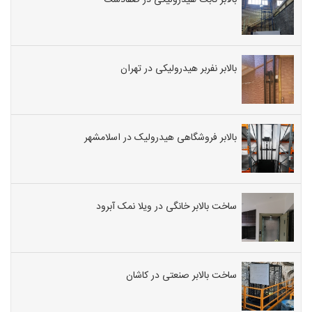
بالابر نفربر هیدرولیکی در تهران
بالابر فروشگاهی هیدرولیک در اسلامشهر
ساخت بالابر خانگی در ویلا نمک آبرود
ساخت بالابر صنعتی در کاشان