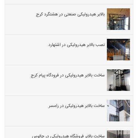
بالابر هیدرولیکی صنعتی در هشتگرد کرج
نصب بالابر هیدرولیکی در اشتهارد
ساخت بالابر هیدرولیکی در فرودگاه پیام کرج
ساخت بالابر هیدرولیکی در رامسر
ساخت بالابر فروشگاه هیدرولیکی در چالوس