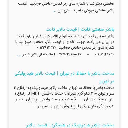
صنعتی میتوانید با شماره های زیر تماس حاصل فرمایید. قیمت
...
بالابر صنعتی فروش بالابر صنعتی س
بالابر صنعتی ثابت | قیمت بالابر ثابت
بالابر صنعتی ثابت تولید کننده انواع بالابر های نفربر و باربر ثابت
در ایران می باشد. جهت اطلاع از قیمت بالابر صنعتی میتوانید با
شماره های زیر تماس حاصل فرمایید. ۰۹۱۲۲۶۱۳۴۱۷
...
۰۹۱۹۷۹۴۱۷۴۰ - ۰۲۶-۳۶۷۰۹۹۸۵ استفاده از بالابر هیدر
ساخت بالابر با حفاظ در تهران | قیمت بالابر هیدرولیکی
در تهران
ساخت بالابر با حفاظ در تهران ساخت بالابر هیدرولیک به ارتفاع ۴
متر و توان ۳۰۰ کیلو گرم همراه با حفاظ با جنس MDF تا ارتفاع ۱
متر در میگون تهران قیمت بالابر هیدرولیکی در تهران بالابر
...
هیدرولیکی نفر بر یکی از پرفروش‌ ترین و ایمن تر
ساخت بالابر هیدرولیک در هشتگرد | قیمت بالابر