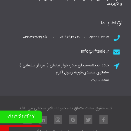
و کاربردها
ارتباط با ما
۰۹۱۲۲۶۱۳۴۱۷ - ۰۹۱۹۷۹۴۱۷۴۰ - ۰۲۶-۳۶۷۰۹۹۸۵
info@liftsale.ir
جاده اندیشه-میدان مادر- بلوار نیایش ( سردار سلیمانی )
-۱۰متری سعیدی-کوچه رسول اکرم
نقشه سایت
کلیه حقوق سایت متعلق به مجموعه بالابر سبحانی می باشد
۰۹۱۲۲۶۱۳۴۱۷
نمونه کار بالابر