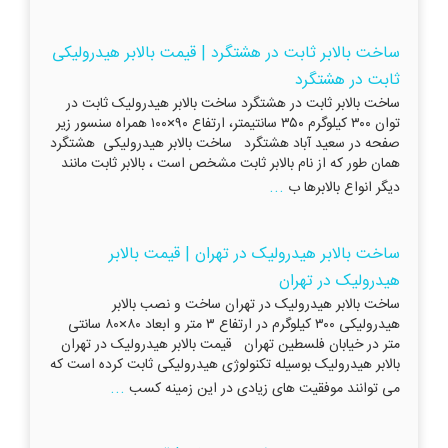
ساخت بالابر ثابت در هشتگرد | قیمت بالابر هیدرولیکی
ثابت در هشتگرد
ساخت بالابر ثابت در هشتگرد ساخت بالابر هیدرولیک ثابت در
توان ۳۰۰ کیلوگرم ۳۵۰ سانتیمتر، ارتفاع ۹۰×۱۰۰ همراه سنسور زیر
صفحه در سعید آباد هشتگرد ساخت بالابر هیدرولیکی هشتگرد
همان طور که از نام بالابر ثابت مشخص است ، بالابر ثابت مانند
...
دیگر انواع بالابرها ب
ساخت بالابر هیدرولیک در تهران | قیمت بالابر
هیدرولیک در تهران
ساخت بالابر هیدرولیک در تهران ساخت و نصب بالابر
هیدرولیکی ۳۰۰ کیلوگرم در ارتفاع ۳ متر و ابعاد ۸۰×۸۰ سانتی
متر در خیابان فلسطین تهران قیمت بالابر هیدرولیک در تهران
بالابر هیدرولیک بوسیله تکنولوژی هیدرولیکی ثابت کرده است که
...
می توانند موفقیت های زیادی در این زمینه کسب