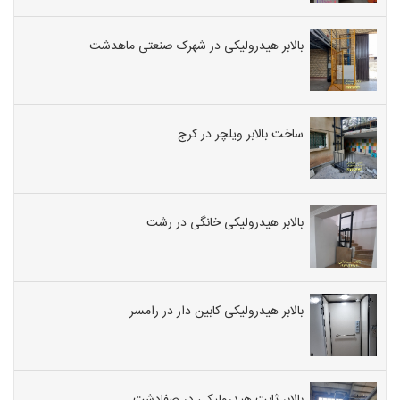
بالابر هیدرولیکی در شهرک صنعتی ماهدشت
ساخت بالابر ویلچر در کرج
بالابر هیدرولیکی خانگی در رشت
بالابر هیدرولیکی کابین دار در رامسر
بالابر ثابت هیدرولیکی در صفادشت