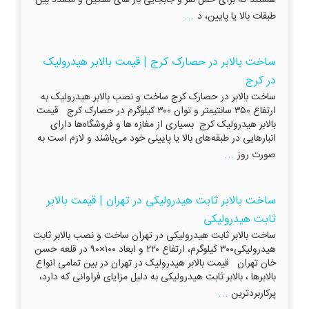
...
طبقات بالا یا پایین، د
ساخت بالابر در حصارک کرج | قیمت بالابر هیدرولیک
در کرج
ساخت بالابر در حصارک کرج ساخت و نصب بالابر هیدرولیک به
ارتفاع ۳۵۰ سانتیمتر و توان ۳۰۰ کیلوگرم در حصارک کرج قیمت
بالابر هیدرولیک کرج بسیاری از مغازه ها و فروشگاه‌ها دارای
انبارهایی در طبقه‌های بالا یا پایینی خود می‌باشند و لازم است به
...
صورت روز
ساخت بالابر ثابت هیدرولیکی در تهران | قیمت بالابر
ثابت هیدرولیکی
ساخت بالابر ثابت هیدرولیکی در تهران ساخت و نصب بالابر ثابت
هیدرولیکی۳۰۰ کیلوگرم، ارتفاع ۲۲۰ و ابعاد ۱۰۰×۹۰ در قلعه حسن
خان تهران قیمت بالابر هیدرولیک در تهران در بین تمامی انواع
بالابرها ، بالابر ثابت هیدرولیکی به دلیل مزایای فراوانی که دارد،
...
پرکاربردترین