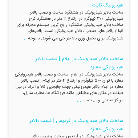
هیدرولیک ثابت
ساخت بالابر هیدرولیک در هشتگرد ساخت و نصب بالابر
هیدرولیکی ۳۰۰ کیلوگرم در ارتفاع ۳ متر در هشتگرد کرج
ساخت بالابر هیدرولیکی هشتگرد رایج ترین سیستم محرکه برای
انواع بالابر های صنعتی، بالابر هیدرولیکی است. بالابرهای
...
هیدرولیک برای تحمل وزن بالا طراحی می شوند. با توجه
ساخت بالابر هیدرولیک در ایلام | قیمت بالابر
هیدرولیکی مغازه
ساخت بالابر هیدرولیک در ایلام ساخت و نصب بالابر هیدرولیکی
مغازه با توان ۵۰۰ کیلوگرم و ارتفاع ۴ متر در ایلام نصب بالابر
مغازه در ایلام بالابر هیدرولیکی جهت جابجایی کالا و افراد در بین
طبقات در مکان های مختلفی مانند فروشگاه ها، مغازه، منازل،
...
مراکز صنعتی و ... نصب
ساخت بالابر هیدرولیک در فردیس | قیمت بالابر
هیدرولیکی مغازه
ساخت بالابر هیدرولیک در فردیس ساخت و نصب بالابر