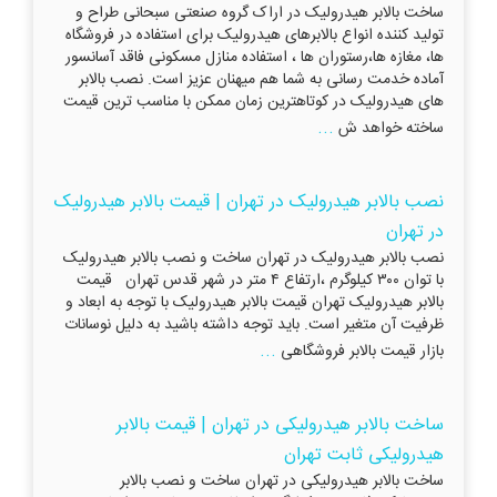
ساخت بالابر هیدرولیک در اراک گروه صنعتی سبحانی طراح و
تولید کننده انواع بالابرهای هیدرولیک برای استفاده در فروشگاه
ها، مغازه ها،رستوران ها ، استفاده منازل مسکونی فاقد آسانسور
آماده خدمت رسانی به شما هم میهنان عزیز است. نصب بالابر
های هیدرولیک در کوتاهترین زمان ممکن با مناسب ترین قیمت
...
ساخته خواهد ش
نصب بالابر هیدرولیک در تهران | قیمت بالابر هیدرولیک
در تهران
نصب بالابر هیدرولیک در تهران ساخت و نصب بالابر هیدرولیک
با توان ۳۰۰ کیلوگرم ،ارتفاع ۴ متر در شهر قدس تهران قیمت
بالابر هیدرولیک تهران قیمت بالابر هیدرولیک با توجه به ابعاد و
ظرفیت آن متغير است. بايد توجه داشته باشيد به دلیل نوسانات
...
بازار قيمت بالابر فروشگاهی
ساخت بالابر هیدرولیکی در تهران | قیمت بالابر
هیدرولیکی ثابت تهران
ساخت بالابر هیدرولیکی در تهران ساخت و نصب بالابر