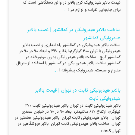
قیمت بالابر هیدرولیک کرج بالابر در واقع دستگاهی است که
...
برای جابجایی نفرات و لوازم در ا
ساخت بالابر هیدرولیکی در کمالشهر | نصب بالابر
هیدرولیکی کمالشهر
ساخت بالابر هیدرولیکی در کمالشهر راه اندازی و نصب بالابر
هیدرولیکی با توان ۳۰۰ کیلوگرم،ارتفاع ۳۲۰ و ابعاد ۹۰ در ۹۰ در
کمالشهر کرج ساخت بالابر هیدرولیکی بدون موتورخانه در
کمالشهر ساخت بالابر هیدرولیکی در کمالشهر با استفاده از متریال
...
مقاوم و سیستم هیدرولیک پیشرفته ا
بالابر هیدرولیکی ثابت در تهران | قیمت بالابر
هیدرولیکی ثابت
بالابر هیدرولیکی ثابت در تهران بالابر هیدرولیکی ثابت ۳۰۰
کیلوگرم، ارتفاع ۶۲۰ سانتیمتر، ابعاد ۹۰ در ۷۰ در خیابان سعدی
تهران بالابر هیدرولیکی ثابت تهران بالابر هیدرولیکی صنعتی در
تهران ساخت بالابر هیدرولیکی ثابت تهران بالابر فروشگاهی در
...
تهران&nbs