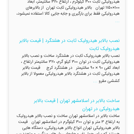
هیدرولیکی ثابت ۳۰۰ کیلوگرم ، ارتفاع ۳۲۰ سانتیمتر، ابعاد
۱۰۰×۱۱۵۰ تهران بالابر هیدرولیکی ثابت تهران از بالابرهای
هیدرولیکی فقط برای بارگیری و جابه جایی کالا استفاده نمیشود،
...
نصب بالابر هیدرولیک ثابت در هشتگرد | قیمت بالابر
هیدرولیک ثابت
نصب بالابر هیدرولیک ثابت در هشتگرد ساخت و نصب بالابر
هیدرولیکی ثابت در توان ۳۰۰ کیلو گرم، ۳۲۰ سانتیمتر ارتفاع ،
ابعاد کفی ۹۰ × ۹۰ سانتیمتر در هشتگرد کرج قیمت بالابر
هیدرولیکی ثابت در هشتگرد بالابر هیدرولیکی معمولا از بالابر
...
کششی مقرو
ساخت بالابر در اسلامشهر تهران | قیمت بالابر
هیدرولیکی در تهران
ساخت بالابر در اسلامشهر تهران ساخت و نصب بالابر هیدرولیک
به ارتفاع ۳ متر و توان ۳۰۰ کیلوگرم در اسلامشهر تهران قیمت
بالابر هیدرولیکی تهران انواع بالابر هیدرولیکی، دستگاه هایی
هستند که برای حمل نفر و جابجایی بار های سنگین و متعدد بین