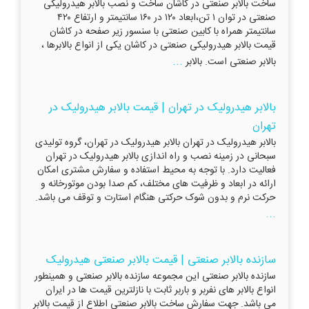
ساخت بالابر صنعتی در کاشان ساخت و نصب بالابر هیدرولیکی
صنعتی در توان ۱ تن،ابعاد ۱۲۰ در ۱۶۰ سانتیمتر و ارتفاع ۴۲۰
سانتیمتر همراه با کابین صنعتی با سنسور زیر صفحه در کاشان
قیمت بالابر هیدرولیکی صنعتی در کاشان یکی از انواع بالابرها ،
...
بالابر صنعتی است. بالابر
بالابر هیدرولیک در تهران | قیمت بالابر هیدرولیک در
تهران
بالابر هیدرولیک در تهران بالابر هیدرولیک در تهران، گروه تولیدی
سبحانی در زمینه نصب و راه اندازی بالابر هیدرولیک در تهران
فعالیت دارد. با توجه به محیط استفاده و سفارش مشتری امکان
ارائه در ابعاد و ظرفیت های مختلف، کم صدا بودن موتورخانه و
حرکت نرم و بدون شوک حرکتی هنگام استارت و توقف می باشد.
...
سازنده بالابر صنعتی | قیمت بالابر صنعتی هیدرولیک
سازنده بالابر صنعتی این مجموعه سازنده بالابر صنعتی و همینطور
انواع بالابر های نفربر و باربر ثابت با نازلترین قیمت ها در ایران
می باشد. جهت سفارش ساخت بالابر صنعتی اطلاع از قیمت بالابر