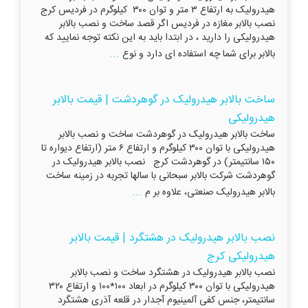
هیدرولیک به ارتفاع ۳ متر و توان ۳۰۰ کیلوگرم در فردیس کرج
نصب بالابر مغازه در فردیس اگر قصد ساخت و نصب بالابر
هیدرولیکی را دارید ، در ابتدا باید به این نکته توجه نمایید که
...
بالابر برای شما چه استفاده ای دارد و نوع
ساخت بالابر هیدرولیک در گوهردشت | قیمت بالابر
هیدرولیکی
ساخت بالابر هیدرولیک در گوهردشت ساخت و نصب بالابر
هیدرولیکی با توان ۳۰۰ کیلوگرم و ارتفاع ۶ متر (ارتفاع دیواره تا
۱۵۰ سانتیمتر) در گوهردشت کرج نصب بالابر هیدرولیک در
گوهردشت شرکت بالابر سبحانی با سالها تجربه در زمینه ساخت
...
بالابر هیدرولیک صنعتی، علاوه بر م
نصب بالابر هیدرولیک در هشتگرد | قیمت بالابر
هیدرولیکی کرج
نصب بالابر هیدرولیک در هشتگرد ساخت و نصب بالابر
هیدرولیکی با توان ۳۰۰ کیلوگرم در ابعاد ۱۰۰*۱۰۰ و ارتفاع ۳۲۰
سانتیمتر، جنس کفی آلمینیوم آجدار در قلعه آذری هشتگرد