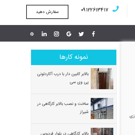
۰۹۱۲۲۶۱۳۴۱۷
سفارش دهید
نمونه کارها
بالابر کابین دار با درب آکاردئونی
پی وی سی
ساخت و نصب بالابر کارگاهی در
شیراز
ت و راه اندازی
بالابر کارگاهی در بلوار فردوس