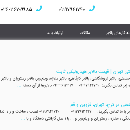
۰۲۶-۳۶۷۰۹۹۸۵
۰۹۱۹۷۹۴۱۷۴۰
نه کارهای بالابر
مقالات
ارتباط با ما
تی تهران | قیمت بالابر هیدرولیکی ثابت
، بالابر فروشگاهی، بالابر کارگاهی، بالابر مغازه، ویلچربر، بالابر رستوران و بالابر
...
۰۹۱۲۲۶۱۳۴ بالابرها از آن دسته
عتی در کرج، تهران، قزوین و قم
قیمت بالابر تک نفره هیدرولیک جهت ساخت و نصب بالابر با ما تماس بگیرید. ۰۹۱۲۲۶۱۳۴۱۷ ۰۹۱۹۷۹۴۱۷۴۰ نصب ، ساخ
...
ستوران و ویلچربر و ... با ۱ سال گارانتی دستگاه و با