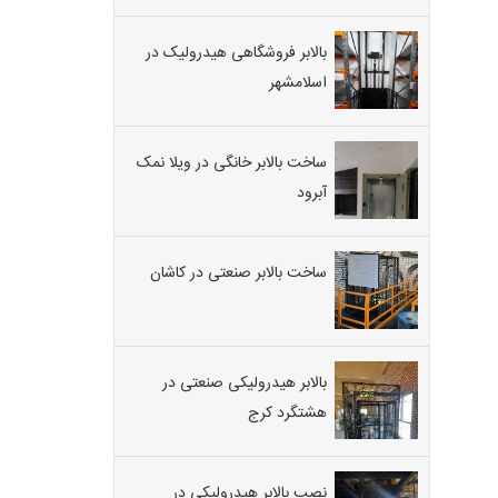
بالابر فروشگاهی هیدرولیک در
اسلامشهر
ساخت بالابر خانگی در ویلا نمک
آبرود
ساخت بالابر صنعتی در کاشان
بالابر هیدرولیکی صنعتی در
هشتگرد کرج
نصب بالابر هیدرولیکی در