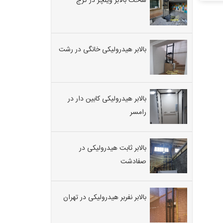
ساخت بالابر ویلچر در کرج
بالابر هیدرولیکی خانگی در رشت
بالابر هیدرولیکی کابین دار در
رامسر
بالابر ثابت هیدرولیکی در
صفادشت
بالابر نفربر هیدرولیکی در تهران