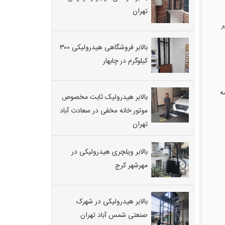
تهران
ر
بالابر فروشگاهی هیدرولیکی ۳۰۰
کیلوگرم در چابهار
یشه
بالابر هیدرولیک ثابت مخصوص
موتور خانه مخفی در سعادت آباد
تهران
بالابر ویلچری هیدرولیکی در
مهرشهر کرج
بالابر هیدرولیکی در شهرک
صنعتی شمس آباد تهران