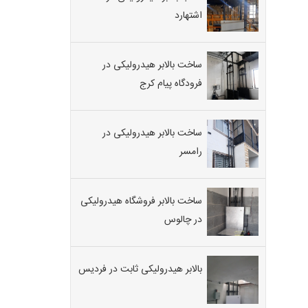
اشتهارد
ساخت بالابر هیدرولیکی در
فرودگاه پیام کرج
ساخت بالابر هیدرولیکی در
رامسر
ساخت بالابر فروشگاه هیدرولیکی
در چالوس
بالابر هیدرولیکی ثابت در فردیس