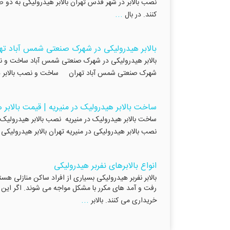
نصب بالابر در شهر قدس تهران بالابر هیدرولیکی به دو صو
...
کنند. در بال
بالابر هیدرولیکی در شهرک صنعتی شمس آباد ته
شهرک صنعتی شمس آباد تهران ساخت و نصب بالابر 
ساخت بالابر هیدرولیک در منیریه | قیمت بالابر 
نصب بالابر هیدرولیکی در منیریه تهران بالابر هیدرولیکی د
انواع بالابرهای نفربر هیدرولیکی
بالابر نفربر هیدرولیکی بسیاری از افراد ساکن منازلی هس
رفت و آمد های مکرر با مشکل مواجه می شوند. اگر این افرا
...
خریداری می کنند. بالابر