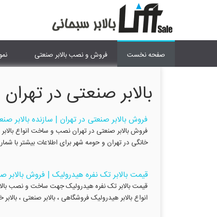
صفحه نخست
فروش و نصب بالابر صنعتی
نمو
بالابر صنعتی در تهران
فروش بالابر صنعتی در تهران | سازنده بالابر صنع
فروش بالابر صنعتی در تهران نصب و ساخت انواع بالابر صنعتی
خانگی در تهران و حومه شهر برای اطلاعات بیشتر با شماره زیر تماس بگیرید. ۰۹۱۹۷۹۴۱۷۴۰ ۱۷
قیمت بالابر تک نفره هیدرولیک | فروش بالابر صن
انواع بالابر هیدرولیک فروشگاهی ، بالابر صنعتی ، بالابر خانگی ، مغازه ، ر