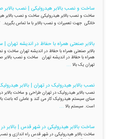
ساخت و نصب بالابر هیدرولیکی | نصب بالابر صن
ساخت و نصب بالابر هیدرولیکی ساخت و نصب بالابر هیدرولیکی
خانگی جهت تعمیرات و نصب بالابر با ما تماس بگیرید. ۰۹۱۲۲۶۱۳۴۱۷ ۰۹۱۹۷۹۴۱۷۴۰ فضای لازم برای نصب بالا
بالابر صنعتی همراه با حفاظ در اندیشه تهران | 
...
تهران یک بالا
نصب بالابر هیدرولیک در تهران | بالابر هیدرولیک
مبنای سیستم هیدرولیک کار می کند و عاملی که باعث بال
...
است. سیستم بالا
ساخت بالابر هیدرولیکی در شهر قدس | بالابر د