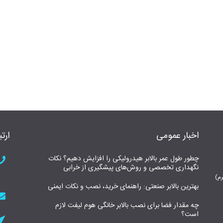
اخبار عمومی
ارتب
چطور طول عمر بالابر هیدرولیکی را افزایش دهیم؟ نکات
نگهداری تخصصی و روش‌های پیشگیری از خرابی
بهترین بالابر صنعتی: راهنمای خرید، نصب و نکات ایمنی
چه مقدار فضا برای نصب بالابر خانگی هوم لیفت لازم
است؟