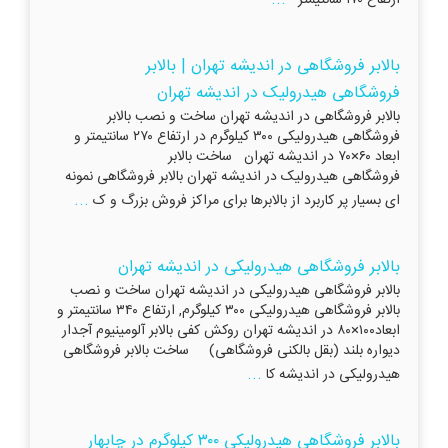
بالابر فروشگاهی در اندیشه تهران | بالابر
فروشگاهی هیدرولیک در اندیشه تهران
بالابر فروشگاهی در اندیشه تهران ساخت و نصب بالابر
فروشگاهی هیدرولیکی ۳۰۰ کیلوگرم در ارتفاع ۲۷۰ سانتیمتر و
ابعاد ۶۰×۷۰ در اندیشه تهران ساخت بالابر
فروشگاهی هیدرولیک در اندیشه تهران بالابر فروشگاهی نمونه
...
ای بسیار پر کاربرد از بالابرها برای مراکز فروش بزرگ و ک
بالابر فروشگاهی هیدرولیکی در اندیشه تهران
بالابر فروشگاهی هیدرولیکی در اندیشه تهران ساخت و نصب
بالابر فروشگاهی هیدرولیکی ۳۰۰ کیلوگرم, ارتفاع ۳۴۰ سانتیمتر و
ابعاد۱۰۰×۸۰ در اندیشه تهران روکش کفی بالابر آلومینیوم آجدار
دیواره بلند (بقل بالکنی فروشگاهی) ساخت بالابر فروشگاهی
...
هیدرولیکی در اندیشه کا
بالابر فروشگاهی هیدرولیکی ۳۰۰ کیلوگرم در چابهار