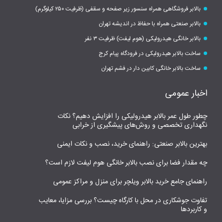
بالابر فروشگاهی همراه سنسور زیر صفحه و سقفی (ظرفیت ۲۵۰ کیلوگرم)
بالابر صنعتی همراه با حفاظ در اندیشه تهران
بالابر خانگی هیدرولیکی (هوم لیفت) ظرفیت ۳ نفر
ساخت بالابر هیدرولیکی در فرودگاه پیام کرج
ساخت بالابر خانگی کابین دار در فشم تهران
اخبار عمومی
چطور طول عمر بالابر هیدرولیکی را افزایش دهیم؟ نکات
نگهداری تخصصی و روش‌های پیشگیری از خرابی
بهترین بالابر صنعتی: راهنمای خرید، نصب و نکات ایمنی
چه مقدار فضا برای نصب بالابر خانگی هوم لیفت لازم است؟
راهنمای جامع خرید بالابر ویلچر برای منزل و مراکز عمومی
تفاوت جوشکاری در محل با کارگاه چیست؟ بررسی مزایا، معایب
و کاربردها