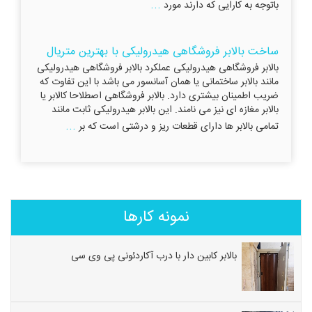
...
باتوجه به کارایی که دارند مورد
ساخت بالابر فروشگاهی هیدرولیکی با بهترین متریال
بالابر فروشگاهی هیدرولیکی عملکرد بالابر فروشگاهی هیدرولیکی
مانند بالابر ساختمانی یا همان آسانسور می باشد با این تفاوت که
ضریب اطمینان بیشتری دارد. بالابر فروشگاهی اصطلاحا کالابر یا
بالابر مغازه ای نیز می نامند. این بالابر هیدرولیکی ثابت مانند
...
تمامی بالابر ها دارای قطعات ریز و درشتی است که بر
نمونه کارها
بالابر کابین دار با درب آکاردئونی پی وی سی