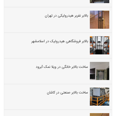
بالابر نفربر هیدرولیکی در تهران
بالابر فروشگاهی هیدرولیک در اسلامشهر
ساخت بالابر خانگی در ویلا نمک آبرود
ساخت بالابر صنعتی در کاشان