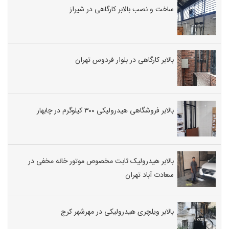
ساخت و نصب بالابر کارگاهی در شیراز
بالابر کارگاهی در بلوار فردوس تهران
بالابر فروشگاهی هیدرولیکی ۳۰۰ کیلوگرم در چابهار
بالابر هیدرولیک ثابت مخصوص موتور خانه مخفی در
سعادت آباد تهران
بالابر ویلچری هیدرولیکی در مهرشهر کرج