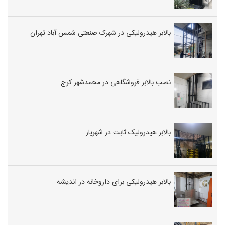
بالابر هیدرولیکی در شهرک صنعتی شمس آباد تهران
نصب بالابر فروشگاهی در محمدشهر کرج
بالابر هیدرولیک ثابت در شهریار
بالابر هیدرولیکی برای داروخانه در اندیشه