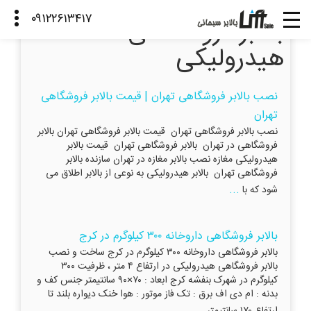
بالابر فروشگاهی
هیدرولیکی
نصب بالابر فروشگاهی تهران | قیمت بالابر فروشگاهی
تهران
نصب بالابر فروشگاهی تهران قیمت بالابر فروشگاهی تهران بالابر
فروشگاهی در تهران بالابر فروشگاهی تهران قیمت بالابر
هیدرولیکی مغازه نصب بالابر مغازه در تهران سازنده بالابر
فروشگاهی تهران بالابر هیدرولیکی به نوعی از بالابر اطلاق می
...
شود که با
بالابر فروشگاهی داروخانه ۳۰۰ کیلوگرم در کرج
بالابر فروشگاهی داروخانه ۳۰۰ کیلوگرم در کرج ساخت و نصب
بالابر فروشگاهی هیدرولیکی در ارتفاع ۴ متر ، ظرفیت ۳۰۰
کیلوگرم در شهرک بنفشه کرج ابعاد : ۷۰×۹۰ سانتیمتر جنس کف و
بدنه : ام دی اف برق : تک فاز موتور : هوا خنک دیواره بلند تا
...
ارتفاع ۱۷۰ سانتیمتر