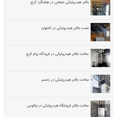
بالابر هیدرولیکی صنعتی در هشتگرد کرج
نصب بالابر هیدرولیکی در اشتهارد
ساخت بالابر هیدرولیکی در فرودگاه پیام کرج
ساخت بالابر هیدرولیکی در رامسر
ساخت بالابر فروشگاه هیدرولیکی در چالوس