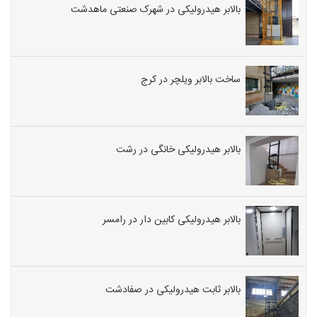
بالابر هیدرولیکی در شهرک صنعتی ماهدشت
ساخت بالابر ویلچر در کرج
بالابر هیدرولیکی خانگی در رشت
بالابر هیدرولیکی کابین دار در رامسر
بالابر ثابت هیدرولیکی در صفادشت