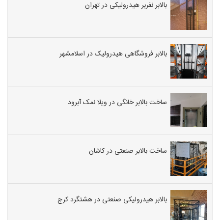
بالابر نفربر هیدرولیکی در تهران
بالابر فروشگاهی هیدرولیک در اسلامشهر
ساخت بالابر خانگی در ویلا نمک آبرود
ساخت بالابر صنعتی در کاشان
بالابر هیدرولیکی صنعتی در هشتگرد کرج