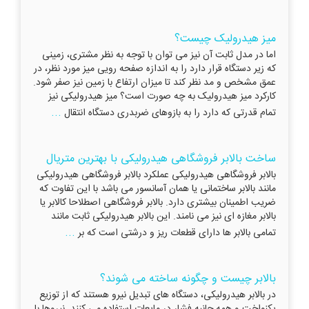
میز هیدرولیک چیست؟
اما در مدل ثابت آن نیز می توان با توجه به نظر مشتری، زمینی
که زیر دستگاه قرار دارد را به اندازه صفحه رویی میز مورد نظر، در
عمق مشخص و مد نظر کند تا میزان ارتفاع با زمین نیز صفر شود.
کارکرد میز هیدرولیک به چه صورت است؟ میز هیدرولیکی نیز
...
تمام قدرتی که دارد را به بازوهای ضربدری دستگاه انتقال
ساخت بالابر فروشگاهی هیدرولیکی با بهترین متریال
بالابر فروشگاهی هیدرولیکی عملکرد بالابر فروشگاهی هیدرولیکی
مانند بالابر ساختمانی یا همان آسانسور می باشد با این تفاوت که
ضریب اطمینان بیشتری دارد. بالابر فروشگاهی اصطلاحا کالابر یا
بالابر مغازه ای نیز می نامند. این بالابر هیدرولیکی ثابت مانند
...
تمامی بالابر ها دارای قطعات ریز و درشتی است که بر
بالابر چیست و چگونه ساخته می شوند؟
در بالابر هیدرولیکی، دستگاه های تبدیل نیرو هستند که از توزیع
یکنواخت و همه جانبه فشار در مایعات استفاده می کنند. نیروها با