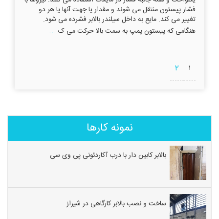
فشار پیستون منتقل می شوند و مقدار یا جهت آنها یا هر دو
تغییر می کند. مایع به داخل سیلندر بالابر فشرده می شود.
...
هنگامی که پیستون پمپ به سمت بالا حرکت می ک
۲
۱
نمونه کارها
بالابر کابین دار با درب آکاردئونی پی وی سی
ساخت و نصب بالابر کارگاهی در شیراز