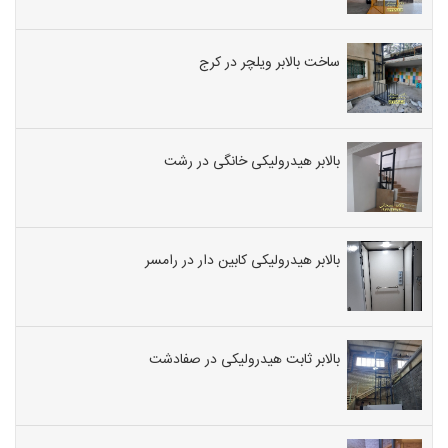
ساخت بالابر ویلچر در کرج
بالابر هیدرولیکی خانگی در رشت
بالابر هیدرولیکی کابین دار در رامسر
بالابر ثابت هیدرولیکی در صفادشت