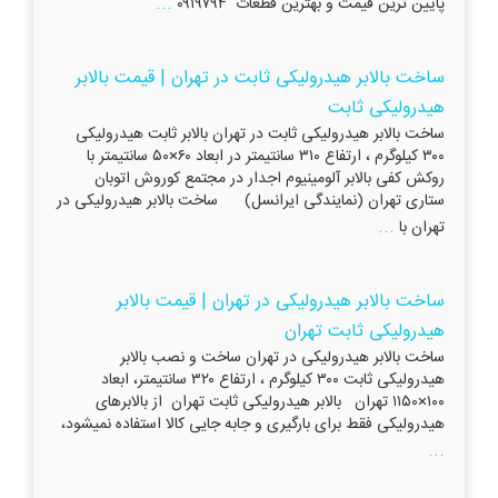
...
پایین ترین قیمت و بهترین قطعات ۰۹۱۹۷۹۴
ساخت بالابر هیدرولیکی ثابت در تهران | قیمت بالابر
هیدرولیکی ثابت
ساخت بالابر هیدرولیکی ثابت در تهران بالابر ثابت هیدرولیکی
۳۰۰ کیلوگرم ، ارتفاع ۳۱۰ سانتیمتر در ابعاد ۶۰×۵۰ سانتیمتر با
روکش کفی بالابر آلومینیوم اجدار در مجتمع کوروش اتوبان
ستاری تهران (نمایندگی ایرانسل) ساخت بالابر هیدرولیکی در
...
تهران با
ساخت بالابر هیدرولیکی در تهران | قیمت بالابر
هیدرولیکی ثابت تهران
ساخت بالابر هیدرولیکی در تهران ساخت و نصب بالابر
هیدرولیکی ثابت ۳۰۰ کیلوگرم ، ارتفاع ۳۲۰ سانتیمتر، ابعاد
۱۰۰×۱۱۵۰ تهران بالابر هیدرولیکی ثابت تهران از بالابرهای
هیدرولیکی فقط برای بارگیری و جابه جایی کالا استفاده نمیشود،
...