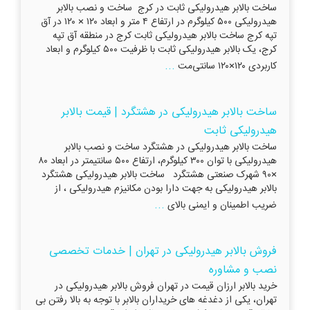
ساخت بالابر هیدرولیکی ثابت در کرج ساخت و نصب بالابر
هیدرولیکی ۵۰۰ کیلوگرم در ارتفاع ۴ متر و ابعاد ۱۲۰ × ۱۲۰ در آق
تپه کرج ساخت بالابر هیدرولیکی ثابت کرج در منطقه آق تپه
کرج، یک بالابر هیدرولیکی ثابت با ظرفیت ۵۰۰ کیلوگرم و ابعاد
...
کاربردی ۱۲۰×۱۲۰ سانتی‌مت
ساخت بالابر هیدرولیکی در هشتگرد | قیمت بالابر
هیدرولیکی ثابت
ساخت بالابر هیدرولیکی در هشتگرد ساخت و نصب بالابر
هیدرولیکی با توان ۳۰۰ کیلوگرم، ارتفاع ۵۰۰ سانتیمتر در ابعاد ۸۰
×۹۰ شهرک صنعتی هشتگرد ساخت بالابر هیدرولیکی هشتگرد
بالابر هیدرولیکی به جهت دارا بودن مکانیزم هیدرولیکی ، از
...
ضریب اطمینان و ایمنی بالای
فروش بالابر هیدرولیکی در تهران | خدمات تخصصی
نصب و مشاوره
خرید بالابر ارزان قیمت در تهران فروش بالابر هیدرولیکی در
تهران، یکی از دغدغه های خریداران بالابر با توجه به بالا رفتن بی