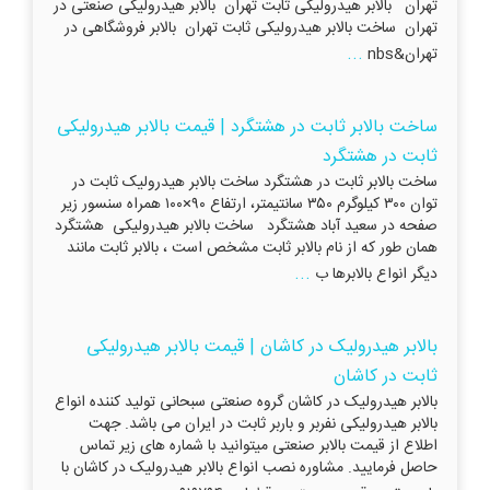
تهران بالابر هیدرولیکی ثابت تهران بالابر هیدرولیکی صنعتی در
تهران ساخت بالابر هیدرولیکی ثابت تهران بالابر فروشگاهی در
...
تهران&nbs
ساخت بالابر ثابت در هشتگرد | قیمت بالابر هیدرولیکی
ثابت در هشتگرد
ساخت بالابر ثابت در هشتگرد ساخت بالابر هیدرولیک ثابت در
توان ۳۰۰ کیلوگرم ۳۵۰ سانتیمتر، ارتفاع ۹۰×۱۰۰ همراه سنسور زیر
صفحه در سعید آباد هشتگرد ساخت بالابر هیدرولیکی هشتگرد
همان طور که از نام بالابر ثابت مشخص است ، بالابر ثابت مانند
...
دیگر انواع بالابرها ب
بالابر هیدرولیک در کاشان | قیمت بالابر هیدرولیکی
ثابت در کاشان
بالابر هیدرولیک در کاشان گروه صنعتی سبحانی تولید کننده انواع
بالابر هیدرولیکی نفربر و باربر ثابت در ایران می باشد. جهت
اطلاع از قیمت بالابر صنعتی میتوانید با شماره های زیر تماس
حاصل فرمایید. مشاوره نصب انواع بالابر هیدرولیک در کاشان با