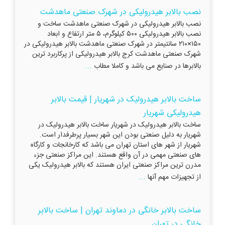
نصب بالابر هیدرولیکی در شهرک صنعتی ماهدشت
نصب بالابر هیدرولیکی در شهرک صنعتی ماهدشت ساخت و
نصب بالابر هیدرولیکی ۵۰۰ کیلوگرم، ۵ متر ارتفاع و ابعاد
۱۵۰×۲۱۰ سانتیمتر در شهرک صنعتی ماهدشت بالابر هیدرولیکی در
شهرک صنعتی ماهدشت کرج بالابر هیدرولیکی از پرکاربرد ترین
...
بالابرها در صنایع می باشد و کاملا مطاب
ساخت بالابر هیدرولیک در شهریار | قیمت بالابر
هیدرولیکی شهریار
ساخت بالابر هیدرولیک در شهریار ساخت بالابر هیدرولیک در
شهریار به دلیل صنعتی بودن این شهر بسیار پرطرفدار است.
شهریار از شهر های استان تهران می باشد که کارخانجات و کارگاه
های صنعتی مهمی در آن واقع هستند. این مراکز صنعتی جزء
مدرن ترین مراکز صنعتی ایران هستند که بالابر هیدرولیک یکی
...
از تجهیزات مهم آنها
ساخت بالابر خانگی در دماوند تهران | ساخت بالابر
خانگی در تهران