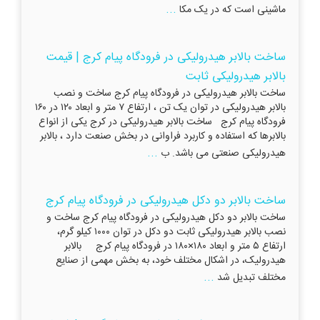
...
ماشینی است که در یک مکا
ساخت بالابر هیدرولیکی در فرودگاه پیام کرج | قیمت
بالابر هیدرولیکی ثابت
ساخت بالابر هیدرولیکی در فرودگاه پیام کرج ساخت و نصب
بالابر هیدرولیکی در توان یک تن ، ارتفاع ۷ متر و ابعاد ۱۲۰ در ۱۶۰
فرودگاه پیام کرج ساخت بالابر هیدرولیکی در کرج یکی از انواع
بالابرها که استفاده و کاربرد فراوانی در بخش صنعت دارد ، بالابر
...
هیدرولیکی صنعتی می باشد. ب
ساخت بالابر دو دکل هیدرولیکی در فرودگاه پیام کرج
ساخت بالابر دو دکل هیدرولیکی در فرودگاه پیام کرج ساخت و
نصب بالابر هیدرولیکی ثابت دو دکل در توان ۱۰۰۰ کیلو گرم،
ارتفاع ۵ متر و ابعاد ۱۸۰×۱۸۰ در فرودگاه پیام کرج بالابر
هیدرولیک، در اشکال مختلف خود، به بخش مهمی از صنایع
...
مختلف تبدیل شد