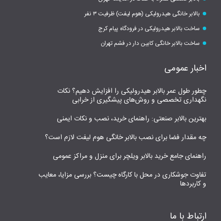
بالابر خانگی هیدرولیکی (هوم لیفت) ظرفیت ۳ نفر
ساخت بالابر هیدرولیکی در فرودگاه پیام کرج
ساخت بالابر خانگی کابین دار در فشم تهران
اخبار عمومی
چطور طول عمر بالابر هیدرولیکی را افزایش دهیم؟ نکات
نگهداری تخصصی و روش‌های پیشگیری از خرابی
بهترین بالابر صنعتی: راهنمای خرید، نصب و نکات ایمنی
چه مقدار فضا برای نصب بالابر خانگی هوم لیفت لازم است؟
راهنمای جامع خرید بالابر ویلچر برای منزل و مراکز عمومی
تفاوت جوشکاری در محل با کارگاه چیست؟ بررسی مزایا، معایب
و کاربردها
ارتباط با ما