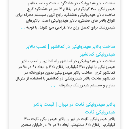
ساخت بالابر هیدرولیک در هشتگرد ساخت و نصب بالابر
هیدرولیکی ۳۰۰ کیلوگرم در ارتفاع ۳ متر در هشتگرد کرج
ساخت بالابر هیدرولیکی هشتگرد رایج ترین سیستم محرکه برای
انواع بالابر های صنعتی، بالابر هیدرولیکی است. بالابرهای
...
هیدرولیک برای تحمل وزن بالا طراحی می شوند. با توجه
ساخت بالابر هیدرولیکی در کمالشهر | نصب بالابر
هیدرولیکی کمالشهر
ساخت بالابر هیدرولیکی در کمالشهر راه اندازی و نصب بالابر
هیدرولیکی با توان ۳۰۰ کیلوگرم،ارتفاع ۳۲۰ و ابعاد ۹۰ در ۹۰ در
کمالشهر کرج ساخت بالابر هیدرولیکی بدون موتورخانه در
کمالشهر ساخت بالابر هیدرولیکی در کمالشهر با استفاده از متریال
...
مقاوم و سیستم هیدرولیک پیشرفته ا
بالابر هیدرولیکی ثابت در تهران | قیمت بالابر
هیدرولیکی ثابت
بالابر هیدرولیکی ثابت در تهران بالابر هیدرولیکی ثابت ۳۰۰
کیلوگرم، ارتفاع ۶۲۰ سانتیمتر، ابعاد ۹۰ در ۷۰ در خیابان سعدی