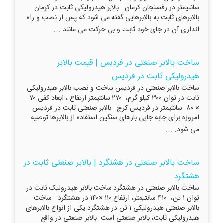
سانتیمتر در رفسنجان کرمان بالابر هیدرولیکی ثابت در کرمان
بالابرهای ثابت به بالابرهایی گفته می شود که پس از نصب و راه
...
اندازی آن در جای خود ثابت و بی حرکت می مانند
ساخت بالابر صنعتی در فردیس | قیمت بالابر
هیدرولیکی ثابت در فردیس
ساخت بالابر صنعتی در فردیس ساخت و نصب بالابر هیدرولیکی
ثابت در توان ۳۰۰ کیلو گرم، ۲۷۰ سانتیمتر ارتفاع ، ابعاد کفی ۷۰
× ۸۰ سانتیمتر در فردیس کرج بالابر صنعتی ثابت در فردیس
امروزه برای جابه جایی بارهای سنگین استفاده از بالابرها توصیه
...
می شود.
ساخت بالابر صنعتی در هشتگرد | بالابر صنعتی ثابت در
هشتگرد
ساخت بالابر صنعتی در هشتگرد ساخت بالابر هیدرولیک ثابت در
توان ۱ تن، ۴۱۰ سانتیمتر، ارتفاع ۱۱۰ ×۱۴۰ در هشتگرد ساخت
بالابر صنعتی هیدرولیکی ۱ تن در هشتگرد یکی از انواع بالابرهای
هیدرولیکی ثابت، بالابر صنعتی است. بالابر صنعتی در واقع