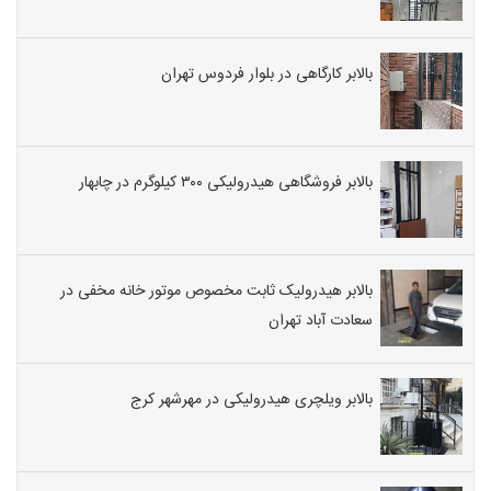
بالابر کارگاهی در بلوار فردوس تهران
بالابر فروشگاهی هیدرولیکی ۳۰۰ کیلوگرم در چابهار
بالابر هیدرولیک ثابت مخصوص موتور خانه مخفی در
سعادت آباد تهران
بالابر ویلچری هیدرولیکی در مهرشهر کرج