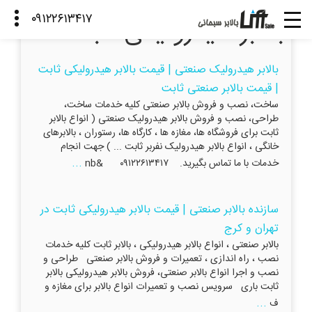
بالابر هیدرولیکی ثابت
بالابر هیدرولیک صنعتی | قیمت بالابر هیدرولیکی ثابت
| قیمت بالابر صنعتی ثابت
ساخت، نصب و فروش بالابر صنعتی کلیه خدمات ساخت،
طراحی، نصب و فروش بالابر هیدرولیک صنعتی ( انواع بالابر
ثابت برای فروشگاه ها، مغازه ها ، کارگاه ها، رستوران ، بالابرهای
خانگی ، انواع بالابر هیدرولیک نفربر ثابت ... ) جهت انجام
...
خدمات با ما تماس بگیرید. ۰۹۱۲۲۶۱۳۴۱۷ &nb
سازنده بالابر صنعتی | قیمت بالابر هیدرولیکی ثابت در
تهران و کرج
بالابر صنعتی ، انواع بالابر هیدرولیکی ، بالابر ثابت کلیه خدمات
نصب ، راه اندازی ، تعمیرات و فروش بالابر صنعتی طراحی و
نصب و اجرا انواع بالابر صنعتی، فروش بالابر هیدرولیکی بالابر
ثابت باری سرویس نصب و تعمیرات انواع بالابر برای مغازه و
...
ف