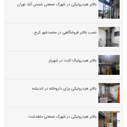
بالابر هیدرولیکی در شهرک صنعتی شمس آباد تهران
نصب بالابر فروشگاهی در محمدشهر کرج
بالابر هیدرولیک ثابت در شهریار
بالابر هیدرولیکی برای داروخانه در اندیشه
بالابر هیدرولیکی در شهرک صنعتی ماهدشت