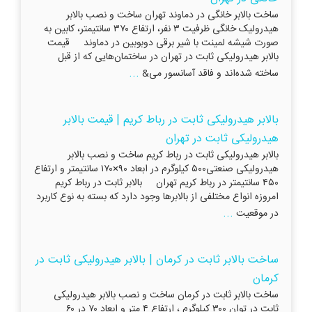
ساخت بالابر خانگی در دماوند تهران ساخت و نصب بالابر
هیدرولیک خانگی ظرفیت ۳ نفر، ارتفاع ۳۷۰ سانتیمتر، کابین به
صورت شیشه لمینت با شیر برقی دوبوبین در دماوند قیمت
بالابر هیدرولیکی ثابت در تهران در ساختمان‌هایی که از قبل
...
ساخته شده‌اند و فاقد آسانسور می&
بالابر هیدرولیکی ثابت در رباط کریم | قیمت بالابر
هیدرولیکی ثابت در تهران
بالابر هیدرولیکی ثابت در رباط کریم ساخت و نصب بالابر
هیدرولیکی صنعتی۵۰۰ کیلوگرم در ابعاد ۹۰×۱۷۰ سانتیمتر و ارتفاع
۴۵۰ سانتیمتر در رباط کریم تهران بالابر ثابت در رباط کریم
امروزه انواع مختلفی از بالابرها وجود دارد که بسته به نوع کاربرد
...
در موقعیت‌
ساخت بالابر ثابت در کرمان | بالابر هیدرولیکی ثابت در
کرمان
ساخت بالابر ثابت در کرمان ساخت و نصب بالابر هیدرولیکی
ثابت در توان ۳۰۰ کیلوگرم ، ارتفاع ۴ متر و ابعاد ۷۰ در ۶۰