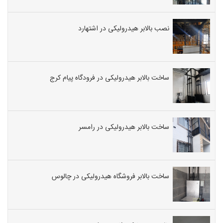
نصب بالابر هیدرولیکی در اشتهارد
ساخت بالابر هیدرولیکی در فرودگاه پیام کرج
ساخت بالابر هیدرولیکی در رامسر
ساخت بالابر فروشگاه هیدرولیکی در چالوس