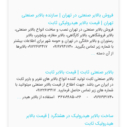
فروش بالابر صنعتی در تهران | سازنده بالابر صنعتی
تهران | قیمت بالابر هیدرولیکی ثابت
فروش بالابر صنعتی در تهران نصب و ساخت انواع بالابر صنعتی،
بالابر فروشگاهی، بالابر کارگاهی، بالابر مغازه، ویلچربر، بالابر
رستوران و بالابر خانگی در تهران و حومه شهر برای اطلاعات بیشتر
با شماره زیر تماس بگیرید. ۰۹۱۹۷۹۴۱۷۴۰ ۰۹۱۲۲۶۱۳۴۱۷ بالابرها
...
از آن دسته
بالابر صنعتی ثابت | قیمت بالابر ثابت
بالابر صنعتی ثابت تولید کننده انواع بالابر های نفربر و باربر ثابت
در ایران می باشد. جهت اطلاع از قیمت بالابر صنعتی میتوانید با
شماره های زیر تماس حاصل فرمایید. ۰۹۱۲۲۶۱۳۴۱۷
...
۰۹۱۹۷۹۴۱۷۴۰ - ۰۲۶-۳۶۷۰۹۹۸۵ استفاده از بالابر هیدر
ساخت بالابر هیدرولیک در هشتگرد | قیمت بالابر
هیدرولیک ثابت