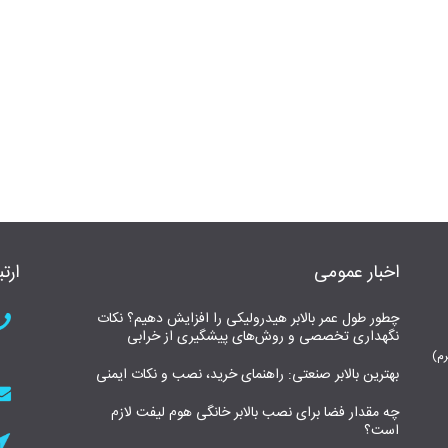
اخبار عمومی
ارتب
چطور طول عمر بالابر هیدرولیکی را افزایش دهیم؟ نکات
نگهداری تخصصی و روش‌های پیشگیری از خرابی
بهترین بالابر صنعتی: راهنمای خرید، نصب و نکات ایمنی
چه مقدار فضا برای نصب بالابر خانگی هوم لیفت لازم
است؟