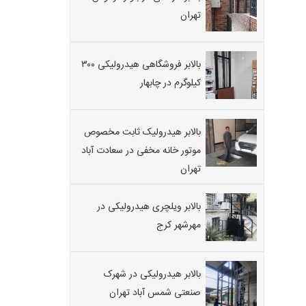
تهران
بالابر فروشگاهی هیدرولیکی ۳۰۰
کیلوگرم در چابهار
بالابر هیدرولیک ثابت مخصوص
موتور خانه مخفی در سعادت آباد
تهران
بالابر ویلچری هیدرولیکی در
مهرشهر کرج
بالابر هیدرولیکی در شهرک
صنعتی شمس آباد تهران