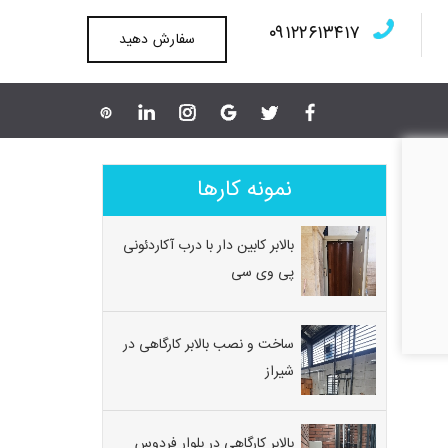
۰۹۱۲۲۶۱۳۴۱۷
سفارش دهید
نمونه کارها
بالابر کابین دار با درب آکاردئونی
پی وی سی
ساخت و نصب بالابر کارگاهی در
شیراز
بالابر کارگاهی در بلوار فردوس