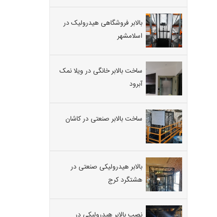
بالابر فروشگاهی هیدرولیک در
اسلامشهر
ساخت بالابر خانگی در ویلا نمک
آبرود
ساخت بالابر صنعتی در کاشان
بالابر هیدرولیکی صنعتی در
هشتگرد کرج
نصب بالابر هیدرولیکی در