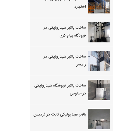
اشتهارد
ساخت بالابر هیدرولیکی در
فرودگاه پیام کرج
ساخت بالابر هیدرولیکی در
رامسر
ساخت بالابر فروشگاه هیدرولیکی
در چالوس
بالابر هیدرولیکی ثابت در فردیس