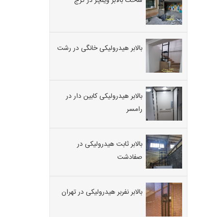
ساخت بالابر ویلچر در کرج
بالابر هیدرولیکی خانگی در رشت
بالابر هیدرولیکی کابین دار در
رامسر
بالابر ثابت هیدرولیکی در
صفادشت
بالابر نفربر هیدرولیکی در تهران