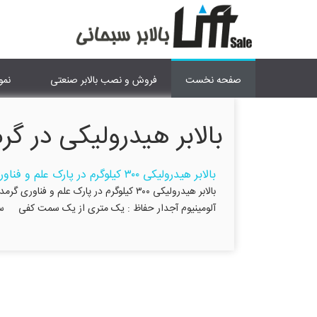
صفحه نخست
فروش و نصب بالابر صنعتی
نمو
بالابر هیدرولیکی در گر
بالابر هیدرولیکی ۳۰۰ کیلوگرم در پارک علم و فناوری گرمدره کرج
آلومینیوم آجدار حفاظ : یک متری از یک سمت کفی ساخت بالابر هیدرولیکی ۳۰۰ کیلوگرم در گ