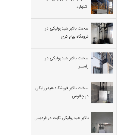
اشتهارد
ساخت بالابر هیدرولیکی در
فرودگاه پیام کرج
ساخت بالابر هیدرولیکی در
رامسر
ساخت بالابر فروشگاه هیدرولیکی
در چالوس
بالابر هیدرولیکی ثابت در فردیس