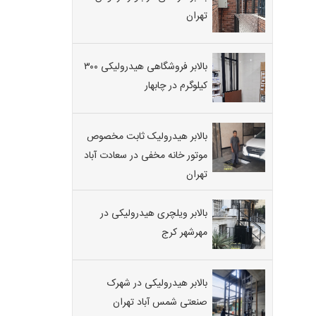
تهران
بالابر فروشگاهی هیدرولیکی ۳۰۰
کیلوگرم در چابهار
بالابر هیدرولیک ثابت مخصوص
موتور خانه مخفی در سعادت آباد
تهران
بالابر ویلچری هیدرولیکی در
مهرشهر کرج
بالابر هیدرولیکی در شهرک
صنعتی شمس آباد تهران