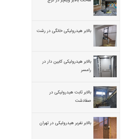
ساخت بالابر ویلچر در کرج
بالابر هیدرولیکی خانگی در رشت
بالابر هیدرولیکی کابین دار در
رامسر
بالابر ثابت هیدرولیکی در
صفادشت
بالابر نفربر هیدرولیکی در تهران