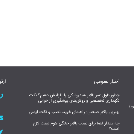
اخبار عمومی
ارتب
چطور طول عمر بالابر هیدرولیکی را افزایش دهیم؟ نکات
نگهداری تخصصی و روش‌های پیشگیری از خرابی
بهترین بالابر صنعتی: راهنمای خرید، نصب و نکات ایمنی
چه مقدار فضا برای نصب بالابر خانگی هوم لیفت لازم
است؟