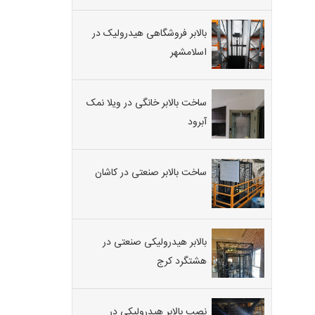
بالابر فروشگاهی هیدرولیک در
اسلامشهر
ساخت بالابر خانگی در ویلا نمک
آبرود
ساخت بالابر صنعتی در کاشان
بالابر هیدرولیکی صنعتی در
هشتگرد کرج
نصب بالابر هیدرولیکی در