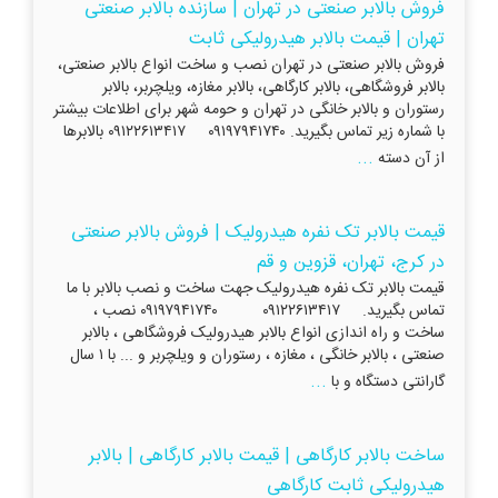
فروش بالابر صنعتی در تهران | سازنده بالابر صنعتی
تهران | قیمت بالابر هیدرولیکی ثابت
فروش بالابر صنعتی در تهران نصب و ساخت انواع بالابر صنعتی،
بالابر فروشگاهی، بالابر کارگاهی، بالابر مغازه، ویلچربر، بالابر
رستوران و بالابر خانگی در تهران و حومه شهر برای اطلاعات بیشتر
با شماره زیر تماس بگیرید. ۰۹۱۹۷۹۴۱۷۴۰ ۰۹۱۲۲۶۱۳۴۱۷ بالابرها
...
از آن دسته
قیمت بالابر تک نفره هیدرولیک | فروش بالابر صنعتی
در کرج، تهران، قزوین و قم
قیمت بالابر تک نفره هیدرولیک جهت ساخت و نصب بالابر با ما
تماس بگیرید. ۰۹۱۲۲۶۱۳۴۱۷ ۰۹۱۹۷۹۴۱۷۴۰ نصب ،
ساخت و راه اندازی انواع بالابر هیدرولیک فروشگاهی ، بالابر
صنعتی ، بالابر خانگی ، مغازه ، رستوران و ویلچربر و ... با ۱ سال
...
گارانتی دستگاه و با
ساخت بالابر کارگاهی | قیمت بالابر کارگاهی | بالابر
هیدرولیکی ثابت کارگاهی