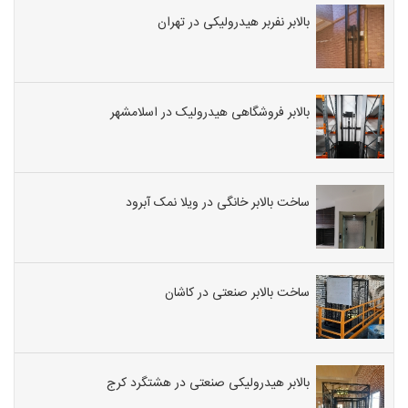
بالابر نفربر هیدرولیکی در تهران
بالابر فروشگاهی هیدرولیک در اسلامشهر
ساخت بالابر خانگی در ویلا نمک آبرود
ساخت بالابر صنعتی در کاشان
بالابر هیدرولیکی صنعتی در هشتگرد کرج