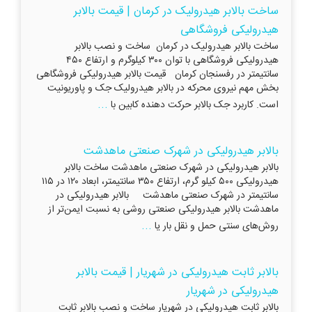
ساخت بالابر هیدرولیک در کرمان | قیمت بالابر
هیدرولیکی فروشگاهی
ساخت بالابر هیدرولیک در کرمان ساخت و نصب بالابر
هیدرولیکی فروشگاهی با توان ۳۰۰ کیلوگرم و ارتفاع ۴۵۰
سانتیمتر در رفسنجان کرمان قیمت بالابر هیدرولیکی فروشگاهی
بخش مهم نیروی محرکه در بالابر هیدرولیک جک و پاوریونیت
...
است. کاربرد جک بالابر حرکت دهنده کابین با
بالابر هیدرولیکی در شهرک صنعتی ماهدشت
بالابر هیدرولیکی در شهرک صنعتی ماهدشت ساخت بالابر
هیدرولیکی ۵۰۰ کیلو گرم، ارتفاع ۳۵۰ سانتیمتر، ابعاد ۱۲۰ در ۱۱۵
سانتیمتر در شهرک صنعتی ماهدشت بالابر هیدرولیکی در
ماهدشت بالابر هیدرولیکی صنعتی روشی به نسبت ایمن‌تر از
...
روش‌های سنتی حمل و نقل بار یا
بالابر ثابت هیدرولیکی در شهریار | قیمت بالابر
هیدرولیکی در شهریار
بالابر ثابت هیدرولیکی در شهریار ساخت و نصب بالابر ثابت