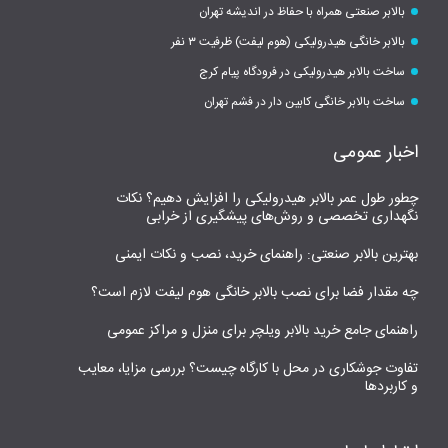
بالابر صنعتی همراه با حفاظ در اندیشه تهران
بالابر خانگی هیدرولیکی (هوم لیفت) ظرفیت ۳ نفر
ساخت بالابر هیدرولیکی در فرودگاه پیام کرج
ساخت بالابر خانگی کابین دار در فشم تهران
اخبار عمومی
چطور طول عمر بالابر هیدرولیکی را افزایش دهیم؟ نکات
نگهداری تخصصی و روش‌های پیشگیری از خرابی
بهترین بالابر صنعتی: راهنمای خرید، نصب و نکات ایمنی
چه مقدار فضا برای نصب بالابر خانگی هوم لیفت لازم است؟
راهنمای جامع خرید بالابر ویلچر برای منزل و مراکز عمومی
تفاوت جوشکاری در محل با کارگاه چیست؟ بررسی مزایا، معایب
و کاربردها