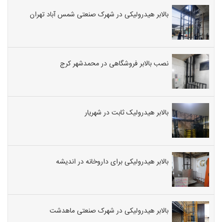
بالابر هیدرولیکی در شهرک صنعتی شمس آباد تهران
نصب بالابر فروشگاهی در محمدشهر کرج
بالابر هیدرولیک ثابت در شهریار
بالابر هیدرولیکی برای داروخانه در اندیشه
بالابر هیدرولیکی در شهرک صنعتی ماهدشت