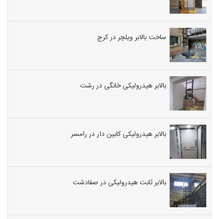
ساخت بالابر ویلچر در کرج
بالابر هیدرولیکی خانگی در رشت
بالابر هیدرولیکی کابین دار در رامسر
بالابر ثابت هیدرولیکی در صفادشت