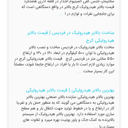
سانتیمتر، جنس کفی آلمینیوم آجدار در قلعه آذری هشتگرد
قیمت بالابر هیدرولیک کرج بالابر در واقع دستگاهی است که
...
برای جابجایی نفرات و لوازم در ا
ساخت بالابر هیدرولیک در فردیس | قیمت بالابر
هیدرولیکی کرج
ساخت بالابر هیدرولیک در فردیس ساخت و نصب بالابر
هیدرولیکی با توان ۵۰۰ کیلوگرم در ابعاد ۱۴۰ در ۱۳۰ و ارتفاع
۵۵۰ سانتی متر در فردیس کرج قیمت بالابر هیدرولیکی کرج در
موارد زیادی لازم است تا بار یا افراد در ارتفاع جابجا شوند، مطمئناً
...
این کار بسیار سخت
بهترین بالابر هیدرولیکی | قیمت بالابر هیدرولیکی
بهترین بالابر هیدرولیکی سازنده بالابر صنعتی بهترین بالابر
هیدرولیکی به دستگاهی می گویند که به منظور حمل بار و نفر،یا
کار در ارتفاع و یا در خطوط تولید جهت انتقال بار و هم سطح
سازی مورد استفاده دارد. بهترین بالابر هیدرولیک از سیستم
بالابرنده به کمک جک و پاور یونیت بهره میبرد و تفاوت های
...
بسیاری با