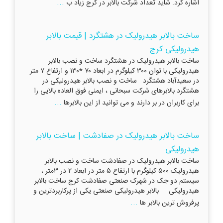
...
اشاره کرد. شاید تعداد شرکت بالابر در کرج زیاد ب
ساخت بالابر هیدرولیک در هشتگرد | قیمت بالابر
هیدرولیکی کرج
ساخت بالابر هیدرولیک در هشتگرد ساخت و نصب بالابر
هیدرولیکی با توان ۳۰۰ کیلوگرم در ابعاد ۷۰ *۱۳۰ و ارتفاع ۷ متر
در سعیدآباد هشتگرد ساخت و نصب بالابر هیدرولیکی در
هشتگرد بالابرهای شرکت سبحانی ، ایمنی فوق العاده بالایی را
...
برای کاربران در بر دارند و می توانید از این بالابرها
ساخت بالابر هیدرولیک در صفادشت | ساخت بالابر
هیدرولیکی
ساخت بالابر هیدرولیک در صفادشت ساخت و نصب بالابر
هیدرولیک ۵۰۰ کیلوگرم با ارتفاع ۵ متر در ابعاد ۲ در ۳متر ،
سیستم دو جک در شهرک صنعتی صفادشت کرج ساخت بالابر
هیدرولیکی بالابر هیدرولیکی صنعتی یکی از پرکاربردترین و
...
پرفروش ترین بالابر ها