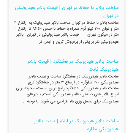
ساخت بالابر با حفاظ در تهران | قیمت بالابر هیدرولیکی
در تهران
ساخت بالابر با حفاظ در تهران ساخت بالابر هیدرولیک به ارتفاع ۴
متر و توان ۳۰۰ کیلو گرم همراه با حفاظ با جنس MDF تا ارتفاع ۱
متر در میگون تهران قیمت بالابر هیدرولیکی در تهران بالابر
...
هیدرولیکی نفر بر یکی از پرفروش‌ ترین و ایمن تر
ساخت بالابر هیدرولیک در هشتگرد | قیمت بالابر
هیدرولیک ثابت
ساخت بالابر هیدرولیک در هشتگرد ساخت و نصب بالابر
هیدرولیکی ۳۰۰ کیلوگرم در ارتفاع ۳ متر در هشتگرد کرج
ساخت بالابر هیدرولیکی هشتگرد رایج ترین سیستم محرکه برای
انواع بالابر های صنعتی، بالابر هیدرولیکی است. بالابرهای
...
هیدرولیک برای تحمل وزن بالا طراحی می شوند. با توجه
ساخت بالابر هیدرولیک در ایلام | قیمت بالابر
هیدرولیکی مغازه