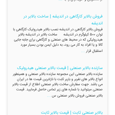
فروش بالابر کارگاهی در اندیشه | ساخت بالابر در
اندیشه
فروش بالابر کارگاهی در اندیشه نصب بالابر هیدرولیک کارگاهی با
توان ۵۰۰ کیلوگرم در اندیشه ساخت بالابر در اندیشه بالابر
هیدرولیکی که در محیط های صنعتی و کارگاهی برای جابه جایی
کالا و یا افراد به کار می رود، به دلیل ایمن بودن بسیار مورد
...
استقبال قرار
سازنده بالابر صنعتی | قیمت بالابر صنعتی هیدرولیک
سازنده بالابر صنعتی این مجموعه سازنده بالابر صنعتی و همینطور
انواع بالابر های نفربر و باربر ثابت با نازلترین قیمت ها در ایران
می باشد. جهت سفارش ساخت بالابر صنعتی اطلاع از قیمت بالابر
صنعتی میتوانید با شماره های زیر تماس حاصل فرمایید. قیمت
...
بالابر صنعتی فروش بالابر صنعتی س
بالابر صنعتی ثابت | قیمت بالابر ثابت