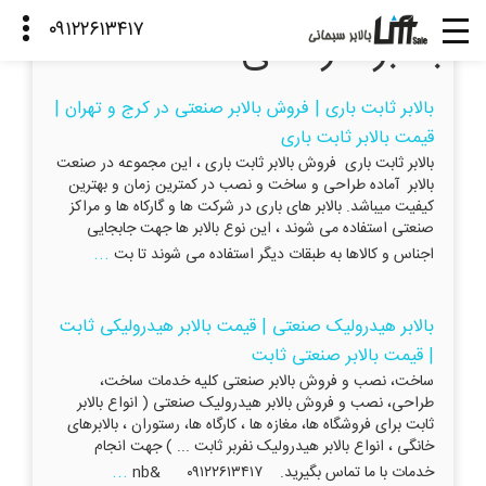
بالابر کارگاهی
بالابر ثابت باری | فروش بالابر صنعتی در کرج و تهران |
قیمت بالابر ثابت باری
بالابر ثابت باری فروش بالابر ثابت باری ، این مجموعه در صنعت
بالابر آماده طراحی و ساخت و نصب در کمترین زمان و بهترین
کیفیت میباشد. بالابر های باری در شرکت ها و گارکاه ها و مراکز
صنعتی استفاده می شوند ، این نوع بالابر ها جهت جابجایی
...
اجناس و کالاها به طبقات دیگر استفاده می شوند تا بت
بالابر هیدرولیک صنعتی | قیمت بالابر هیدرولیکی ثابت
| قیمت بالابر صنعتی ثابت
ساخت، نصب و فروش بالابر صنعتی کلیه خدمات ساخت،
طراحی، نصب و فروش بالابر هیدرولیک صنعتی ( انواع بالابر
ثابت برای فروشگاه ها، مغازه ها ، کارگاه ها، رستوران ، بالابرهای
خانگی ، انواع بالابر هیدرولیک نفربر ثابت ... ) جهت انجام
...
خدمات با ما تماس بگیرید. ۰۹۱۲۲۶۱۳۴۱۷ &nb