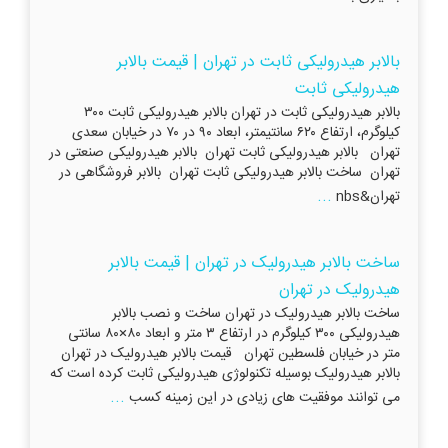
بالابر هیدرولیکی ثابت در تهران | قیمت بالابر
هیدرولیکی ثابت
بالابر هیدرولیکی ثابت در تهران بالابر هیدرولیکی ثابت ۳۰۰
کیلوگرم، ارتفاع ۶۲۰ سانتیمتر، ابعاد ۹۰ در ۷۰ در خیابان سعدی
تهران بالابر هیدرولیکی ثابت تهران بالابر هیدرولیکی صنعتی در
تهران ساخت بالابر هیدرولیکی ثابت تهران بالابر فروشگاهی در
...
تهران&nbs
ساخت بالابر هیدرولیک در تهران | قیمت بالابر
هیدرولیک در تهران
ساخت بالابر هیدرولیک در تهران ساخت و نصب بالابر
هیدرولیکی ۳۰۰ کیلوگرم در ارتفاع ۳ متر و ابعاد ۸۰×۸۰ سانتی
متر در خیابان فلسطین تهران قیمت بالابر هیدرولیک در تهران
بالابر هیدرولیک بوسیله تکنولوژی هیدرولیکی ثابت کرده است که
...
می توانند موفقیت های زیادی در این زمینه کسب