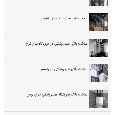
نصب بالابر هیدرولیکی در اشتهارد
ساخت بالابر هیدرولیکی در فرودگاه پیام کرج
ساخت بالابر هیدرولیکی در رامسر
ساخت بالابر فروشگاه هیدرولیکی در چالوس