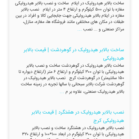
ساخت بالابر هیدرولیک در ایلام ساخت و نصب بالابر هیدرولیکی
مغازه با توان ۵۰۰ کیلوگرم و ارتفاع ۴ متر در ایلام نصب بالابر
مغازه در ایلام بالابر هیدرولیکی جهت جابجایی کالا و افراد در بین
طبقات در مکان های مختلفی مانند فروشگاه ها، مغازه، منازل،
...
مراکز صنعتی و ... نصب
ساخت بالابر هیدرولیک در گوهردشت | قیمت بالابر
هیدرولیکی
ساخت بالابر هیدرولیک در گوهردشت ساخت و نصب بالابر
هیدرولیکی با توان ۳۰۰ کیلوگرم و ارتفاع ۶ متر (ارتفاع دیواره تا
۱۵۰ سانتیمتر) در گوهردشت کرج نصب بالابر هیدرولیک در
گوهردشت شرکت بالابر سبحانی با سالها تجربه در زمینه ساخت
...
بالابر هیدرولیک صنعتی، علاوه بر م
نصب بالابر هیدرولیک در هشتگرد | قیمت بالابر
هیدرولیکی کرج
نصب بالابر هیدرولیک در هشتگرد ساخت و نصب بالابر
هیدرولیکی با توان ۳۰۰ کیلوگرم در ابعاد ۱۰۰*۱۰۰ و ارتفاع ۳۲۰