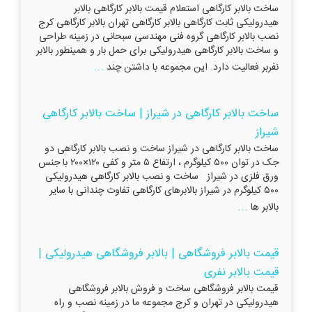
ساخت بالابر کارگاهی استعلام قیمت بالابر کارگاهی بالابر
هیدرولیکی ثابت کارگاهی بالابر کارگاهی تهران بالابر کارگاهی کرج
نصب بالابر کارگاهی گروه فنی مهندسی سبحانی در زمینه طراحی
و ساخت بالابر کارگاهی هیدرولیکی برای حمل بار و همینطور بالابر
...
نفربر فعالیت دارد. این مجموعه با داشتن چند
ساخت بالابر کارگاهی در شیراز | ساخت بالابر کارگاهی
شیراز
ساخت بالابر کارگاهی در شیراز ساخت و نصب بالابر کارگاهی دو
جک در توان ۵۰۰ کیلوگرم ، ارتفاع ۵ متر و کفی ۱۲۰×۲۰۰ با جنس
ورق فلزی در شیراز ساخت و نصب بالابر کارگاهی هیدرولیکی
۵۰۰ کیلوگرم در شیراز بالابرهای کارگاهی تفاوت چندانی با سایر
...
بالابر ها
قیمت بالابر فروشگاهی | بالابر فروشگاهی هیدرولیکی |
قیمت بالابر نفری
قیمت بالابر فروشگاهی ساخت و فروش بالابر فروشگاهی
هیدرولیکی در تهران و کرج مجموعه ما در زمینه نصب و راه