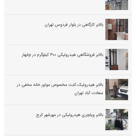
بالابر کارگاهی در بلوار فردوس تهران
بالابر فروشگاهی هیدرولیکی ۳۰۰ کیلوگرم در چابهار
بالابر هیدرولیک ثابت مخصوص موتور خانه مخفی در
سعادت آباد تهران
بالابر ویلچری هیدرولیکی در مهرشهر کرج