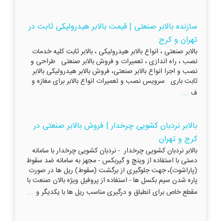
سازنده بالابر صنعتی | قیمت بالابر هیدرولیکی ثابت در
تهران و کرج
بالابر صنعتی ، انواع بالابر هیدرولیکی ، بالابر ثابت کلیه خدمات
نصب ، راه اندازی ، تعمیرات و فروش بالابر صنعتی طراحی و
نصب و اجرا انواع بالابر صنعتی، فروش بالابر هیدرولیکی بالابر
ثابت باری سرویس نصب و تعمیرات انواع بالابر برای مغازه و
...
ف
بالابر نردبان کشویی چرخدار | فروش بالابر صنعتی در
کرج و تهران
بالابر نردبان کشویی چرخدار - نردبان کشویی چرخدار با سامانه
دستی با استفاده از وینچ و گیربکس - مجهز به سامانه ضد سقوط
(پاراشوت)، جهت جلوگیری از برگشت (سقوط) ریل ها در صورت
پاره شدن سیم بکسل ها - استفاده از پروفیل ویژه بالان صنعت با
...
مقطع خاص برای انطباق و درگیری مناسب ریل ها با یکدیگر و