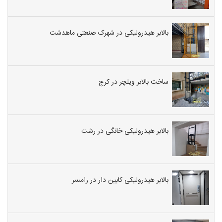
بالابر هیدرولیکی در شهرک صنعتی ماهدشت
ساخت بالابر ویلچر در کرج
بالابر هیدرولیکی خانگی در رشت
بالابر هیدرولیکی کابین دار در رامسر