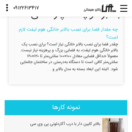
بالابر کوچک آپارتمانی
چه مقدار فضا برای نصب بالابر خانگی هوم لیفت لازم
است؟
چقدر فضا برای نصب بالابر خانگی نیاز است؟ برای نصب یک
بالابر خانگی هوم لیفت، به فضایی بزرگ و پرهزینه نیاز نیست.
معمولاً حداقل فضایی معادل ۱۰۰×۱۰۰ سانتی‌متر تا ۱۲۰×۱۲۰
سانتی‌متر کافی است تا دستگاه به‌درستی در ساختمان جانمایی
...
شود. البته این ابعاد بسته به مدل بالابر و
نمونه کارها
بالابر کابین دار با درب آکاردئونی پی وی سی