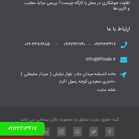
تفاوت جوشکاری در محل با کارگاه چیست؟ بررسی مزایا، معایب
و کاربردها
ارتباط با ما
۰۹۱۲۲۶۱۳۴۱۷ - ۰۹۱۹۷۹۴۱۷۴۰ - ۰۲۶-۳۶۷۰۹۹۸۵
info@liftsale.ir
جاده اندیشه-میدان مادر- بلوار نیایش ( سردار سلیمانی )
-۱۰متری سعیدی-کوچه رسول اکرم
نقشه سایت
کلیه حقوق سایت متعلق به مجموعه بالابر سبحانی می باشد
۰۹۱۲۲۶۱۳۴۱۷