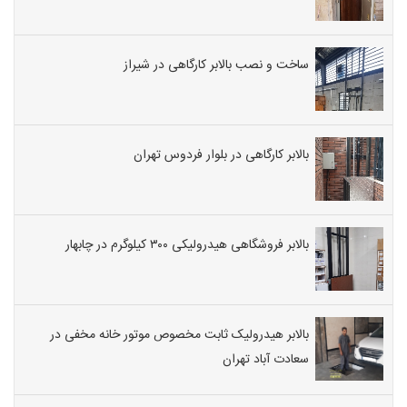
ساخت و نصب بالابر کارگاهی در شیراز
بالابر کارگاهی در بلوار فردوس تهران
بالابر فروشگاهی هیدرولیکی ۳۰۰ کیلوگرم در چابهار
بالابر هیدرولیک ثابت مخصوص موتور خانه مخفی در
سعادت آباد تهران