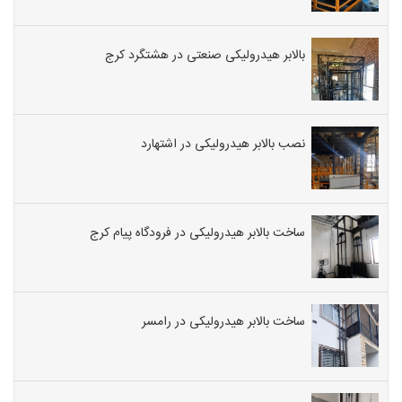
بالابر هیدرولیکی صنعتی در هشتگرد کرج
نصب بالابر هیدرولیکی در اشتهارد
ساخت بالابر هیدرولیکی در فرودگاه پیام کرج
ساخت بالابر هیدرولیکی در رامسر