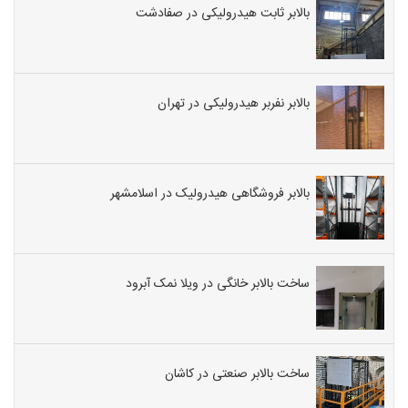
بالابر ثابت هیدرولیکی در صفادشت
بالابر نفربر هیدرولیکی در تهران
بالابر فروشگاهی هیدرولیک در اسلامشهر
ساخت بالابر خانگی در ویلا نمک آبرود
ساخت بالابر صنعتی در کاشان