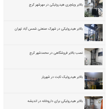
بالابر ویلچری هیدرولیکی در مهرشهر کرج
بالابر هیدرولیکی در شهرک صنعتی شمس آباد تهران
نصب بالابر فروشگاهی در محمدشهر کرج
بالابر هیدرولیک ثابت در شهریار
بالابر هیدرولیکی برای داروخانه در اندیشه