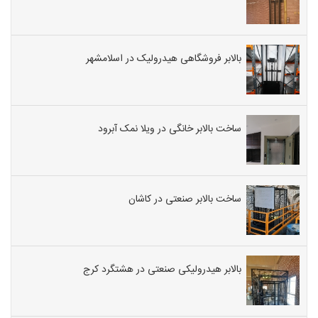
بالابر فروشگاهی هیدرولیک در اسلامشهر
ساخت بالابر خانگی در ویلا نمک آبرود
ساخت بالابر صنعتی در کاشان
بالابر هیدرولیکی صنعتی در هشتگرد کرج