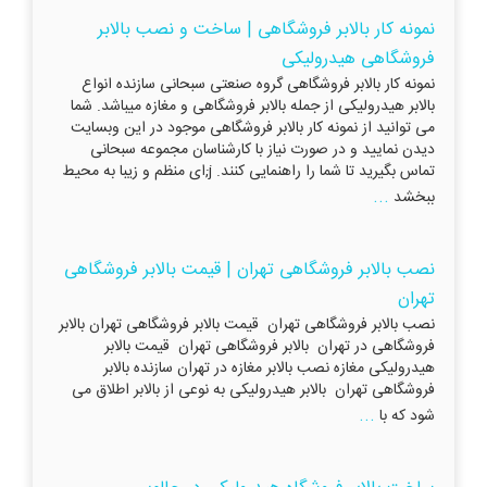
نمونه کار بالابر فروشگاهی | ساخت و نصب بالابر
فروشگاهی هیدرولیکی
نمونه کار بالابر فروشگاهی گروه صنعتی سبحانی سازنده انواع
بالابر هیدرولیکی از جمله بالابر فروشگاهی و مغازه میباشد. شما
می توانید از نمونه کار بالابر فروشگاهی موجود در این وبسایت
دیدن نمایید و در صورت نیاز با کارشناسان مجموعه سبحانی
تماس بگیرید تا شما را راهنمایی کنند. j;ای منظم و زیبا به محیط
...
ببخشد
نصب بالابر فروشگاهی تهران | قیمت بالابر فروشگاهی
تهران
نصب بالابر فروشگاهی تهران قیمت بالابر فروشگاهی تهران بالابر
فروشگاهی در تهران بالابر فروشگاهی تهران قیمت بالابر
هیدرولیکی مغازه نصب بالابر مغازه در تهران سازنده بالابر
فروشگاهی تهران بالابر هیدرولیکی به نوعی از بالابر اطلاق می
...
شود که با