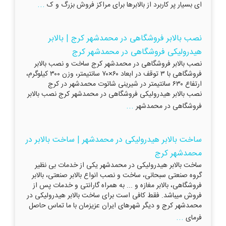
...
ای بسیار پر کاربرد از بالابرها برای مراکز فروش بزرگ و ک
نصب بالابر فروشگاهی در محمدشهر کرج | بالابر
هیدرولیکی فروشگاهی در محمدشهر کرج
نصب بالابر فروشگاهی در محمدشهر کرج ساخت و نصب بالابر
فروشگاهی با ۳ توقف در ابعاد ۶۰×۷۰ سانتیمتر، وزن ۳۰۰ کیلوگرم،
ارتفاع ۶۳۰ سانتیمتر در شیرینی شاتوت محمدشهر در کرج
نصب بالابر هیدرولیکی فروشگاهی در محمدشهر کرج نصب بالابر
...
فروشگاهی در محمدشهر
ساخت بالابر هیدرولیکی در محمدشهر | ساخت بالابر در
محمدشهر کرج
ساخت بالابر هیدرولیکی در محمدشهر یکی از خدمات بی نظیر
گروه صنعتی سبحانی، ساخت و نصب انواع بالابر صنعتی، بالابر
فروشگاهی، بالابر مغازه و ... به همراه گارانتی و خدمات پس از
فروش میباشد. فقط کافی است برای ساخت بالابر هیدرولیکی در
محمدشهر کرج و دیگر شهرهای ایران عزیزمان با ما تماس حاصل
...
فرمای