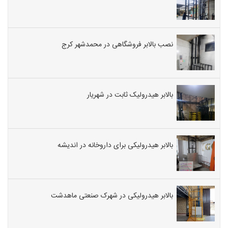
نصب بالابر فروشگاهی در محمدشهر کرج
بالابر هیدرولیک ثابت در شهریار
بالابر هیدرولیکی برای داروخانه در اندیشه
بالابر هیدرولیکی در شهرک صنعتی ماهدشت