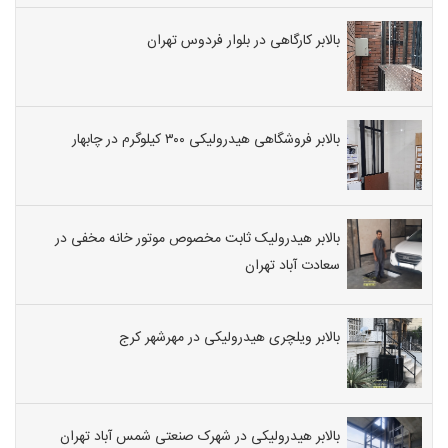
بالابر کارگاهی در بلوار فردوس تهران
بالابر فروشگاهی هیدرولیکی ۳۰۰ کیلوگرم در چابهار
بالابر هیدرولیک ثابت مخصوص موتور خانه مخفی در
سعادت آباد تهران
بالابر ویلچری هیدرولیکی در مهرشهر کرج
بالابر هیدرولیکی در شهرک صنعتی شمس آباد تهران