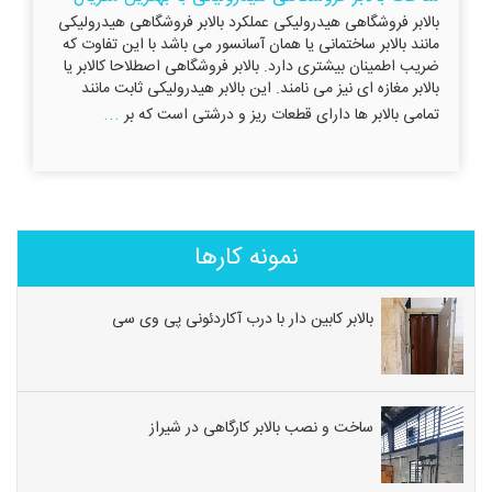
بالابر فروشگاهی هیدرولیکی عملکرد بالابر فروشگاهی هیدرولیکی
مانند بالابر ساختمانی یا همان آسانسور می باشد با این تفاوت که
ضریب اطمینان بیشتری دارد. بالابر فروشگاهی اصطلاحا کالابر یا
بالابر مغازه ای نیز می نامند. این بالابر هیدرولیکی ثابت مانند
...
تمامی بالابر ها دارای قطعات ریز و درشتی است که بر
نمونه کارها
بالابر کابین دار با درب آکاردئونی پی وی سی
ساخت و نصب بالابر کارگاهی در شیراز