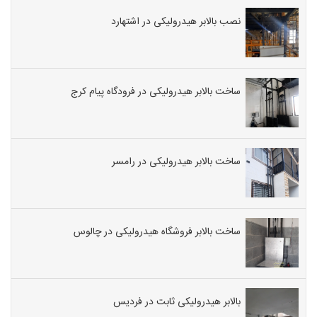
نصب بالابر هیدرولیکی در اشتهارد
ساخت بالابر هیدرولیکی در فرودگاه پیام کرج
ساخت بالابر هیدرولیکی در رامسر
ساخت بالابر فروشگاه هیدرولیکی در چالوس
بالابر هیدرولیکی ثابت در فردیس