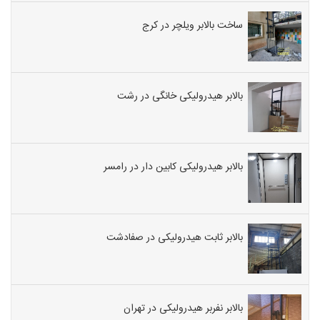
ساخت بالابر ویلچر در کرج
بالابر هیدرولیکی خانگی در رشت
بالابر هیدرولیکی کابین دار در رامسر
بالابر ثابت هیدرولیکی در صفادشت
بالابر نفربر هیدرولیکی در تهران