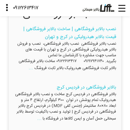
ساخت بالابر فروشگاهی
نصب بالابر فروشگاهی | ساخت بالابر فروشگاهی |
قیمت بالابر هیدرولیکی در کرج و تهران
نصب بالابر فروشگاهی نصب بالابر فروشگاهی، نصب و فروش
بالابر هیدرولیکی فروشگاهی در کرج و تهران با قیمت های
مناسب جهت مشاوره با کارشناسان ما تماس
بگیرید. ۰۹۱۹۷۹۴۱۷۴۰ ۰۹۱۲۲۶۱۳۴۱۷ ساخت بالابر فروشگاهی
...
بالابر ثابت فروشگاهی هیدرولیک بالابر ثابت فروشگ
بالابر فروشگاهی در فردیس کرج
بالابر فروشگاهی در فردیس کرج ساخت و نصب بالابر فروشگاهی
هیدرولیک تمام پوشش در توان ۳۰۰ کیلوگرم، ارتفاع ۴ متر و
ابعاد ۸۰×۸۰ سانتیمتر (جنس کفی MDF) در فردیس کرج بالابر
فروشگاهی در فردیس کرج | تولید و نصب باکیفیت توسط بالابر
...
سبحانی حمل آسان و ایمن کالاها در فروشگاه با