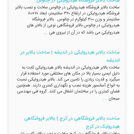
ساخت بالابر فروشگاه هیدرولیکی در چالوس
ساخت بالابر فروشگاه هیدرولیکی در چالوس ساخت و نصب بالابر
فروشگاه هیدرولیکی در ارتفاع ۳۲۰ سانتیمتر، ابعاد ۷۰×۸۰
سانتیمتر و وزن ۳۰۰ کیلوگرم در چالوس بالابر فروشگاه
هیدرولیکی در چالوس بالابر فروشگاهی نوعی از بالابر های
...
هیدرولیکی می باشد که در آن از نیروی هی
ساخت بالابر هیدرولیکی در اندیشه | ساخت بالابر در
اندیشه
ساخت بالابر هیدرولیکی در اندیشه بالابر هیدرولیکی ثابت به
دلیل ایمنی بسیار بالا در مکان های مختلفی مورد استفاده قرار
میگیرد و قدرت زیادی را تامین می کند. بالابر هیدرولیکی نسبت
به انواع آسانسور هزینه نصب و نگهداری کمتری دارند. همچنین
فضای کمتری را در ساختمان اشغال می کنند. گروه فنی مهندسی
...
سبحان
ساخت بالابر فروشگاهی در کرج | بالابر فروشگاهی
هیدرولیک در کرج
ساخت بالابر فروشگاهی در کرج ساخت و نصب بالابر کابین دار