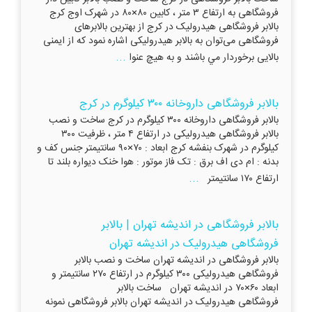
فروشگاهی به ارتفاع ۳ متر ، کابین ۸۰×۸۰ در شهرک اوج کرج
بالابر فروشگاهی هیدرولیک در کرج از بهترين بالابرهای
فروشگاهی می‌توان به بالابر هيدروليكی اشاره نمود که از ایمنی
...
بالايی برخوردار مي باشند و به هيچ عنوا
بالابر فروشگاهی داروخانه ۳۰۰ کیلوگرم در کرج
بالابر فروشگاهی داروخانه ۳۰۰ کیلوگرم در کرج ساخت و نصب
بالابر فروشگاهی هیدرولیکی در ارتفاع ۴ متر ، ظرفیت ۳۰۰
کیلوگرم در شهرک بنفشه کرج ابعاد : ۷۰×۹۰ سانتیمتر جنس کف و
بدنه : ام دی اف برق : تک فاز موتور : هوا خنک دیواره بلند تا
...
ارتفاع ۱۷۰ سانتیمتر
بالابر فروشگاهی در اندیشه تهران | بالابر
فروشگاهی هیدرولیک در اندیشه تهران
بالابر فروشگاهی در اندیشه تهران ساخت و نصب بالابر
فروشگاهی هیدرولیکی ۳۰۰ کیلوگرم در ارتفاع ۲۷۰ سانتیمتر و
ابعاد ۶۰×۷۰ در اندیشه تهران ساخت بالابر
فروشگاهی هیدرولیک در اندیشه تهران بالابر فروشگاهی نمونه