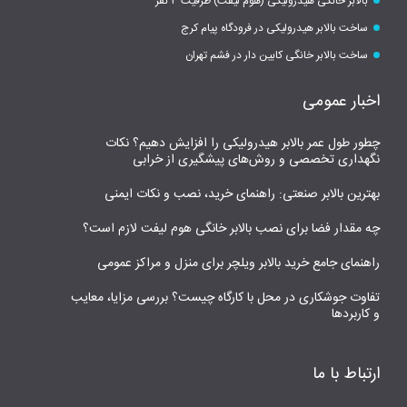
بالابر خانگی هیدرولیکی (هوم لیفت) ظرفیت ۳ نفر
ساخت بالابر هیدرولیکی در فرودگاه پیام کرج
ساخت بالابر خانگی کابین دار در فشم تهران
اخبار عمومی
چطور طول عمر بالابر هیدرولیکی را افزایش دهیم؟ نکات
نگهداری تخصصی و روش‌های پیشگیری از خرابی
بهترین بالابر صنعتی: راهنمای خرید، نصب و نکات ایمنی
چه مقدار فضا برای نصب بالابر خانگی هوم لیفت لازم است؟
راهنمای جامع خرید بالابر ویلچر برای منزل و مراکز عمومی
تفاوت جوشکاری در محل با کارگاه چیست؟ بررسی مزایا، معایب
و کاربردها
ارتباط با ما