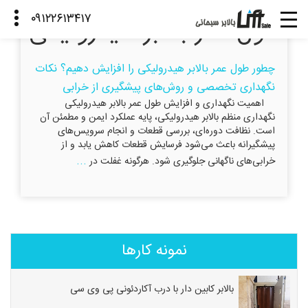
طول عمر بالابر هیدرولیکی
چطور طول عمر بالابر هیدرولیکی را افزایش دهیم؟ نکات
نگهداری تخصصی و روش‌های پیشگیری از خرابی
اهمیت نگهداری و افزایش طول عمر بالابر هیدرولیکی
نگهداری منظم بالابر هیدرولیکی، پایه عملکرد ایمن و مطمئن آن
است. نظافت دوره‌ای، بررسی قطعات و انجام سرویس‌های
پیشگیرانه باعث می‌شود فرسایش قطعات کاهش یابد و از
...
خرابی‌های ناگهانی جلوگیری شود. هرگونه غفلت در
نمونه کارها
بالابر کابین دار با درب آکاردئونی پی وی سی