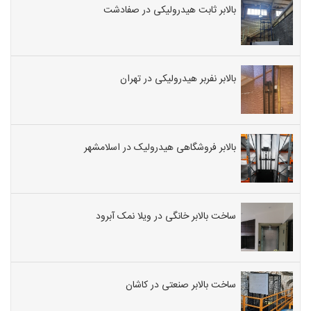
بالابر ثابت هیدرولیکی در صفادشت
بالابر نفربر هیدرولیکی در تهران
بالابر فروشگاهی هیدرولیک در اسلامشهر
ساخت بالابر خانگی در ویلا نمک آبرود
ساخت بالابر صنعتی در کاشان