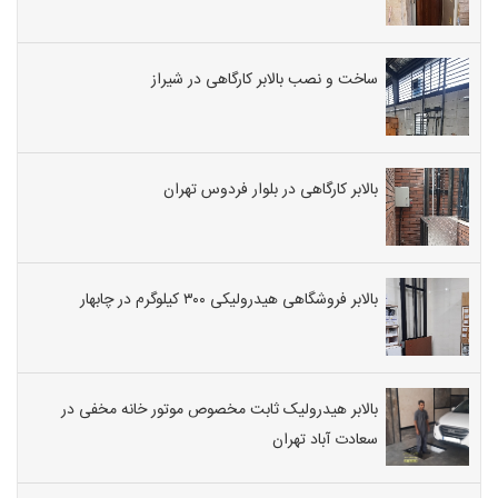
ساخت و نصب بالابر کارگاهی در شیراز
بالابر کارگاهی در بلوار فردوس تهران
بالابر فروشگاهی هیدرولیکی ۳۰۰ کیلوگرم در چابهار
بالابر هیدرولیک ثابت مخصوص موتور خانه مخفی در
سعادت آباد تهران