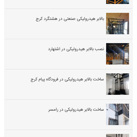
بالابر هیدرولیکی صنعتی در هشتگرد کرج
نصب بالابر هیدرولیکی در اشتهارد
ساخت بالابر هیدرولیکی در فرودگاه پیام کرج
ساخت بالابر هیدرولیکی در رامسر