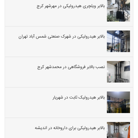
بالابر ویلچری هیدرولیکی در مهرشهر کرج
بالابر هیدرولیکی در شهرک صنعتی شمس آباد تهران
نصب بالابر فروشگاهی در محمدشهر کرج
بالابر هیدرولیک ثابت در شهریار
بالابر هیدرولیکی برای داروخانه در اندیشه