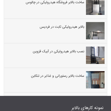
ساخت بالابر فروشگاه هیدرولیکی در چالوس
بالابر هیدرولیکی ثابت در فردیس
نصب بالابر هیدرولیکی در آبیک قزوین
ساخت بالابر رستورانی و غذابر در تنکابن
نمونه کارهای بالابر