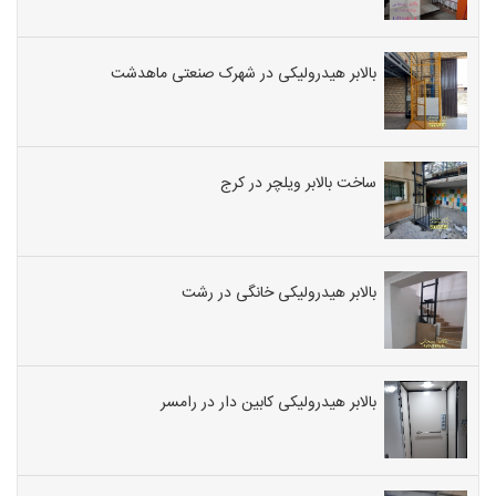
بالابر هیدرولیکی در شهرک صنعتی ماهدشت
ساخت بالابر ویلچر در کرج
بالابر هیدرولیکی خانگی در رشت
بالابر هیدرولیکی کابین دار در رامسر