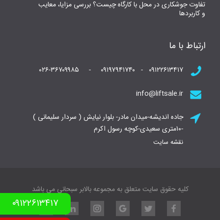
تفاوت جوشکاری در محل با کارگاه چیست؟ بررسی مزایا، معایب
و کاربردها
ارتباط با ما
۰۹۱۲۲۶۱۳۴۱۷ - ۰۹۱۹۷۹۴۱۷۴۰ - ۰۲۶-۳۶۷۰۹۹۸۵
info@liftsale.ir
جاده اندیشه-میدان مادر- بلوار نیایش ( سردار سلیمانی )
-۱۰متری سعیدی-کوچه رسول اکرم
نقشه سایت
کلیه حقوق سایت متعلق به مجموعه بالابر سبحانی می باشد
۰۹۱۲۲۶۱۳۴۱۷