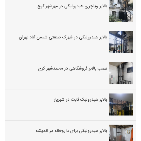
بالابر ویلچری هیدرولیکی در مهرشهر کرج
بالابر هیدرولیکی در شهرک صنعتی شمس آباد تهران
نصب بالابر فروشگاهی در محمدشهر کرج
بالابر هیدرولیک ثابت در شهریار
بالابر هیدرولیکی برای داروخانه در اندیشه