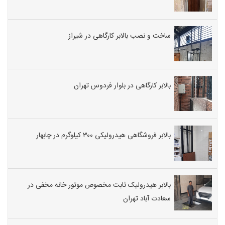
ساخت و نصب بالابر کارگاهی در شیراز
بالابر کارگاهی در بلوار فردوس تهران
بالابر فروشگاهی هیدرولیکی ۳۰۰ کیلوگرم در چابهار
بالابر هیدرولیک ثابت مخصوص موتور خانه مخفی در
سعادت آباد تهران