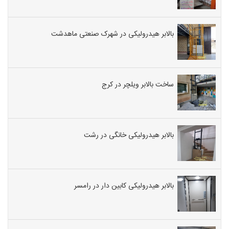
بالابر هیدرولیکی در شهرک صنعتی ماهدشت
ساخت بالابر ویلچر در کرج
بالابر هیدرولیکی خانگی در رشت
بالابر هیدرولیکی کابین دار در رامسر