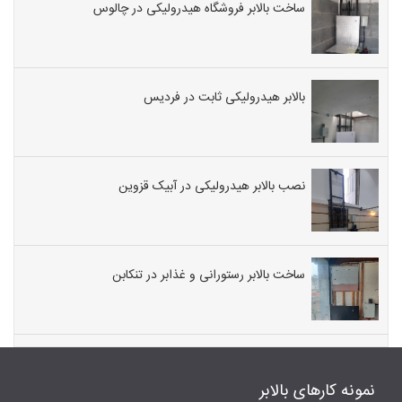
ساخت بالابر فروشگاه هیدرولیکی در چالوس
بالابر هیدرولیکی ثابت در فردیس
نصب بالابر هیدرولیکی در آبیک قزوین
ساخت بالابر رستورانی و غذابر در تنکابن
نمونه کارهای بالابر