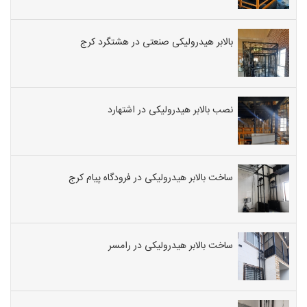
بالابر هیدرولیکی صنعتی در هشتگرد کرج
نصب بالابر هیدرولیکی در اشتهارد
ساخت بالابر هیدرولیکی در فرودگاه پیام کرج
ساخت بالابر هیدرولیکی در رامسر