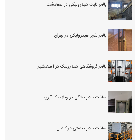
بالابر ثابت هیدرولیکی در صفادشت
بالابر نفربر هیدرولیکی در تهران
بالابر فروشگاهی هیدرولیک در اسلامشهر
ساخت بالابر خانگی در ویلا نمک آبرود
ساخت بالابر صنعتی در کاشان