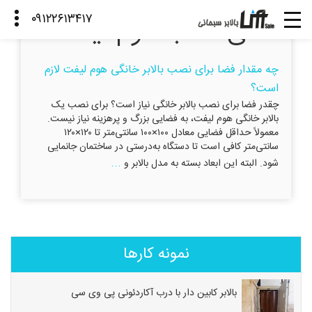
فضای نصب هوم لیفت
چه مقدار فضا برای نصب بالابر خانگی هوم لیفت لازم
است؟
چقدر فضا برای نصب بالابر خانگی نیاز است؟ برای نصب یک
بالابر خانگی هوم لیفت، به فضایی بزرگ و پرهزینه نیاز نیست.
معمولاً حداقل فضایی معادل ۱۰۰×۱۰۰ سانتی‌متر تا ۱۲۰×۱۲۰
سانتی‌متر کافی است تا دستگاه به‌درستی در ساختمان جانمایی
...
شود. البته این ابعاد بسته به مدل بالابر و
نمونه کارها
بالابر کابین دار با درب آکاردئونی پی وی سی