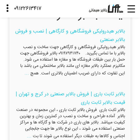
قیمت بالابر مغازه
بالابر هیدرولیکی فروشگاهی و کارگاهی | نصب و فروش
بالابر صنعتی
بالابر هیدرولیکی فروشگاهی و کارگاهی جهت ساخت و نصب
بالابر با ما تماس بگیرید. ۰۹۱۹۷۹۴۱۷۴۰ بالابر فروشگاهی جهت
حمل بار بین طبقات فروشگاه ها و مغازه ها استفاده می شود.
مکانیزم عملکرد بالابر مغازه ای مانند بالابر ساختمانی می باشد با
...
این تفاوت که دارای ضریب اطمینان بالاتری است. همچ
بالابر ثابت باری | فروش بالابر صنعتی در کرج و تهران |
قیمت بالابر ثابت باری
بالابر ثابت باری فروش بالابر ثابت باری ، این مجموعه در صنعت
بالابر آماده طراحی و ساخت و نصب در کمترین زمان و بهترین
کیفیت میباشد. بالابر های باری در شرکت ها و گارکاه ها و مراکز
صنعتی استفاده می شوند ، این نوع بالابر ها جهت جابجایی
...
اجناس و کالاها به طبقات دیگر استفاده می شوند تا بت