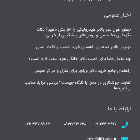
اخبار عمومی
چطور طول عمر بالابر هیدرولیکی را افزایش دهیم؟ نکات
نگهداری تخصصی و روش‌های پیشگیری از خرابی
بهترین بالابر صنعتی: راهنمای خرید، نصب و نکات ایمنی
چه مقدار فضا برای نصب بالابر خانگی هوم لیفت لازم است؟
راهنمای جامع خرید بالابر ویلچر برای منزل و مراکز عمومی
تفاوت جوشکاری در محل با کارگاه چیست؟ بررسی مزایا، معایب
و کاربردها
ارتباط با ما
۰۹۱۲۲۶۱۳۴۱۷ - ۰۹۱۹۷۹۴۱۷۴۰ - ۰۲۶-۳۶۷۰۹۹۸۵
info@liftsale.ir