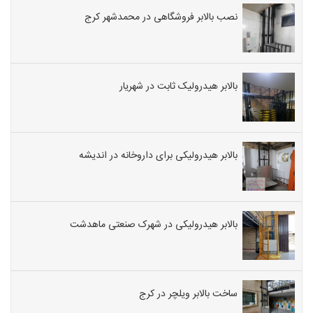
نصب بالابر فروشگاهی در محمدشهر کرج
بالابر هیدرولیک ثابت در شهریار
بالابر هیدرولیکی برای داروخانه در اندیشه
بالابر هیدرولیکی در شهرک صنعتی ماهدشت
ساخت بالابر ویلچر در کرج