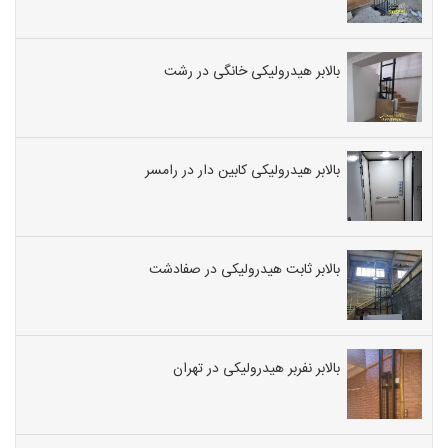
بالابر هیدرولیکی خانگی در رشت
بالابر هیدرولیکی کابین دار در رامسر
بالابر ثابت هیدرولیکی در صفادشت
بالابر نفربر هیدرولیکی در تهران