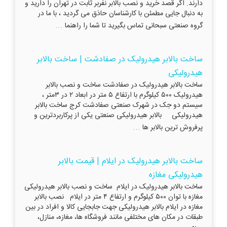
دارند. اگر قصد خرید و نصب بالابر نفربر ثابت در تهران را دارید و
به دنبال جایی مطمئن با کارشناسان حاذق می گردید ، با ما در
...
گروه صنعتی سبحانی تماس بگیرید تا شما را راهنما
ساخت بالابر هیدرولیک در صفادشت | ساخت بالابر
هیدرولیکی
ساخت بالابر هیدرولیک در صفادشت ساخت و نصب بالابر
هیدرولیک ۵۰۰ کیلوگرم با ارتفاع ۵ متر در ابعاد ۲ در ۳متر ،
سیستم دو جک در شهرک صنعتی صفادشت کرج ساخت بالابر
هیدرولیکی بالابر هیدرولیکی صنعتی یکی از پرکاربردترین و
...
پرفروش ترین بالابر ها
ساخت بالابر هیدرولیک در ایلام | قیمت بالابر
هیدرولیکی مغازه
ساخت بالابر هیدرولیک در ایلام ساخت و نصب بالابر هیدرولیکی
مغازه با توان ۵۰۰ کیلوگرم و ارتفاع ۴ متر در ایلام نصب بالابر
مغازه در ایلام بالابر هیدرولیکی جهت جابجایی کالا و افراد در بین
طبقات در مکان های مختلفی مانند فروشگاه ها، مغازه، منازل،