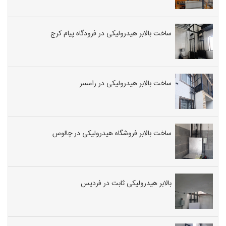
ساخت بالابر هیدرولیکی در فرودگاه پیام کرج
ساخت بالابر هیدرولیکی در رامسر
ساخت بالابر فروشگاه هیدرولیکی در چالوس
بالابر هیدرولیکی ثابت در فردیس