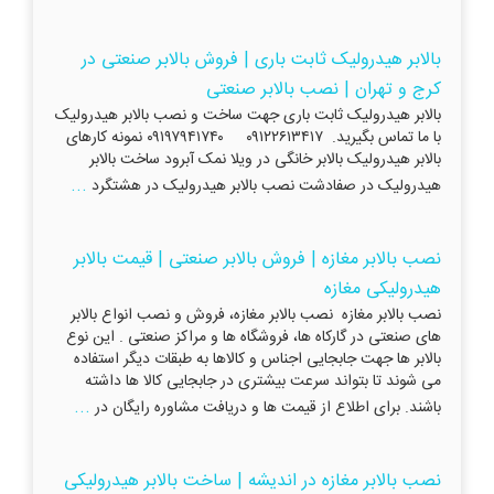
بالابر هیدرولیک ثابت باری | فروش بالابر صنعتی در
کرج و تهران | نصب بالابر صنعتی
بالابر هیدرولیک ثابت باری جهت ساخت و نصب بالابر هیدرولیک
با ما تماس بگیرید. ۰۹۱۲۲۶۱۳۴۱۷ ۰۹۱۹۷۹۴۱۷۴۰ نمونه کارهای
بالابر هیدرولیک بالابر خانگی در ویلا نمک آبرود ساخت بالابر
...
هیدرولیک در صفادشت نصب بالابر هیدرولیک در هشتگرد
نصب بالابر مغازه | فروش بالابر صنعتی | قیمت بالابر
هیدرولیکی مغازه
نصب بالابر مغازه نصب بالابر مغازه، فروش و نصب انواع بالابر
های صنعتی در گارکاه ها، فروشگاه ها و مراکز صنعتی . این نوع
بالابر ها جهت جابجایی اجناس و کالاها به طبقات دیگر استفاده
می شوند تا بتواند سرعت بیشتری در جابجایی کالا ها داشته
...
باشند. برای اطلاع از قیمت ها و دریافت مشاوره رایگان در
نصب بالابر مغازه در اندیشه | ساخت بالابر هیدرولیکی