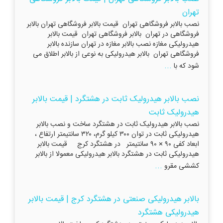
تهران
نصب بالابر فروشگاهی تهران قیمت بالابر فروشگاهی تهران بالابر
فروشگاهی در تهران بالابر فروشگاهی تهران قیمت بالابر
هیدرولیکی مغازه نصب بالابر مغازه در تهران سازنده بالابر
فروشگاهی تهران بالابر هیدرولیکی به نوعی از بالابر اطلاق می
...
شود که با
نصب بالابر هیدرولیک ثابت در هشتگرد | قیمت بالابر
هیدرولیک ثابت
نصب بالابر هیدرولیک ثابت در هشتگرد ساخت و نصب بالابر
هیدرولیکی ثابت در توان ۳۰۰ کیلو گرم، ۳۲۰ سانتیمتر ارتفاع ،
ابعاد کفی ۹۰ × ۹۰ سانتیمتر در هشتگرد کرج قیمت بالابر
هیدرولیکی ثابت در هشتگرد بالابر هیدرولیکی معمولا از بالابر
...
کششی مقرو
بالابر هیدرولیکی صنعتی در هشتگرد کرج | قیمت بالابر
هیدرولیکی هشتگرد