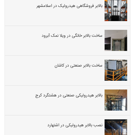
بالابر فروشگاهی هیدرولیک در اسلامشهر
ساخت بالابر خانگی در ویلا نمک آبرود
ساخت بالابر صنعتی در کاشان
بالابر هیدرولیکی صنعتی در هشتگرد کرج
نصب بالابر هیدرولیکی در اشتهارد