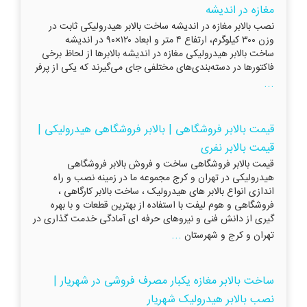
مغازه در اندیشه
نصب بالابر مغازه در اندیشه ساخت بالابر هیدرولیکی ثابت در
وزن ۳۰۰ کیلوگرم، ارتفاع ۴ متر و ابعاد ۱۲۰×۹۰ در اندیشه
ساخت بالابر هیدرولیکی مغازه در اندیشه بالابرها از لحاظ برخی
فاکتورها در دسته‌بندی‌های مختلفی جای می‌گیرند که یکی از پرفر
...
قیمت بالابر فروشگاهی | بالابر فروشگاهی هیدرولیکی |
قیمت بالابر نفری
قیمت بالابر فروشگاهی ساخت و فروش بالابر فروشگاهی
هیدرولیکی در تهران و کرج مجموعه ما در زمینه نصب و راه
اندازی انواع بالابر های هیدرولیک ، ساخت بالابر کارگاهی ،
فروشگاهی و هوم لیفت با استفاده از بهترین قطعات و با بهره
گیری از دانش فنی و نیروهای حرفه ای آمادگی خدمت گذاری در
...
تهران و کرج و شهرستان
ساخت بالابر مغازه یکبار مصرف فروشی در شهریار |
نصب بالابر هیدرولیک شهریار