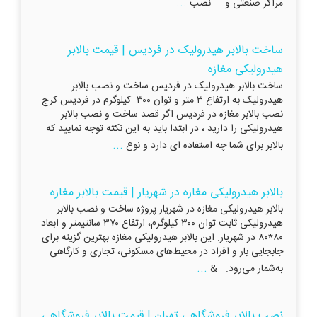
...
مراکز صنعتی و ... نصب
ساخت بالابر هیدرولیک در فردیس | قیمت بالابر
هیدرولیکی مغازه
ساخت بالابر هیدرولیک در فردیس ساخت و نصب بالابر
هیدرولیک به ارتفاع ۳ متر و توان ۳۰۰ کیلوگرم در فردیس کرج
نصب بالابر مغازه در فردیس اگر قصد ساخت و نصب بالابر
هیدرولیکی را دارید ، در ابتدا باید به این نکته توجه نمایید که
...
بالابر برای شما چه استفاده ای دارد و نوع
بالابر هیدرولیکی مغازه در شهریار | قیمت بالابر مغازه
بالابر هیدرولیکی مغازه در شهریار پروژه ساخت و نصب بالابر
هیدرولیکی ثابت توان ۳۰۰ کیلوگرم، ارتفاع ۳۷۰ سانتیمتر و ابعاد
۸۰*۸۰ در شهریار. این بالابر هیدرولیکی مغازه بهترین گزینه برای
جابجایی بار و افراد در محیط‌های مسکونی، تجاری و کارگاهی
...
به‌شمار می‌رود. &
نصب بالابر فروشگاهی تهران | قیمت بالابر فروشگاهی