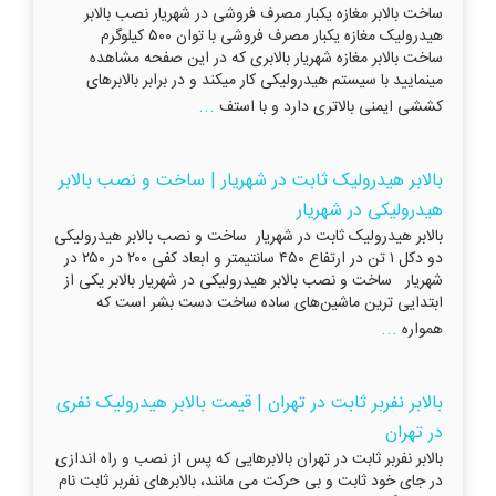
ساخت بالابر مغازه یکبار مصرف فروشی در شهریار نصب بالابر
هیدرولیک مغازه یکبار مصرف فروشی با توان ۵۰۰ کیلوگرم
ساخت بالابر مغازه شهریار بالابری که در این صفحه مشاهده
مینمایید با سیستم هیدرولیکی کار میکند و در برابر بالابرهای
...
کششی ایمنی بالاتری دارد و با استف
بالابر هیدرولیک ثابت در شهریار | ساخت و نصب بالابر
هیدرولیکی در شهریار
بالابر هیدرولیک ثابت در شهریار ساخت و نصب بالابر هیدرولیکی
دو دکل ۱ تن در ارتفاع ۴۵۰ سانتیمتر و ابعاد کفی ۲۰۰ در ۲۵۰ در
شهریار ساخت و نصب بالابر هیدرولیکی در شهریار بالابر يکی از
ابتدایی ترين ماشين‌های ساده ساخت دست بشر است که
...
همواره
بالابر نفربر ثابت در تهران | قیمت بالابر هیدرولیک نفری
در تهران
بالابر نفربر ثابت در تهران بالابرهایی که پس از نصب و راه اندازی
در جای خود ثابت و بی حرکت می مانند، بالابرهای نفربر ثابت نام