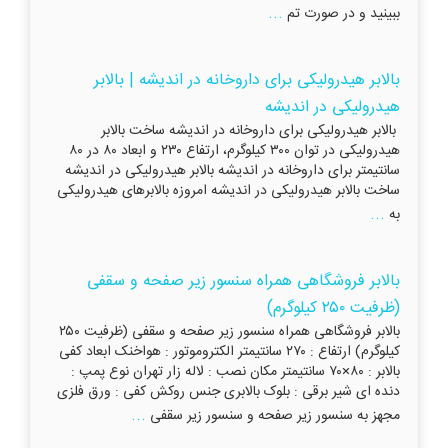
...
ببینید و در صورت تم
بالابر هیدرولیکی برای داروخانه در اندیشه | بالابر
هیدرولیکی در اندیشه
بالابر هیدرولیکی برای داروخانه در اندیشه ساخت بالابر
هیدرولیکی در توان ۳۰۰ کیلوگرم، ارتفاع ۲۳۰ و ابعاد ۸۰ در ۸۰
سانتیمتر برای داروخانه در اندیشه بالابر هیدرولیکی در اندیشه
ساخت بالابر هیدرولیکی در اندیشه امروزه بالابرهای هیدرولیکی
...
به
بالابر فروشگاهی همراه سنسور زیر صفحه و سقفی
(ظرفیت ۲۵۰ کیلوگرم)
بالابر فروشگاهی همراه سنسور زیر صفحه و سقفی (ظرفیت ۲۵۰
کیلوگرم) ارتفاع : ۲۷۰ سانتیمتر الکتروموتور : هواخنک ابعاد کفی
بالابر : ۸۰×۷۰ سانتیمتر مکان نصب : لاله زار تهران نوع پمپ :
دنده ای شیر برقی : بلوک بالابری جنس روکش کفی : ورق فلزی
...
مجهز به سنسور زیر صفحه و سنسور زیر سقفی