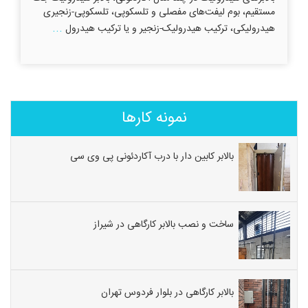
مستقیم، بوم لیفت‌های مفصلی و تلسکوپی، تلسکوپی-زنجیری
...
هیدرولیکی، ترکیب هیدرولیک-زنجیر و یا ترکیب هیدرول
نمونه کارها
بالابر کابین دار با درب آکاردئونی پی وی سی
ساخت و نصب بالابر کارگاهی در شیراز
بالابر کارگاهی در بلوار فردوس تهران