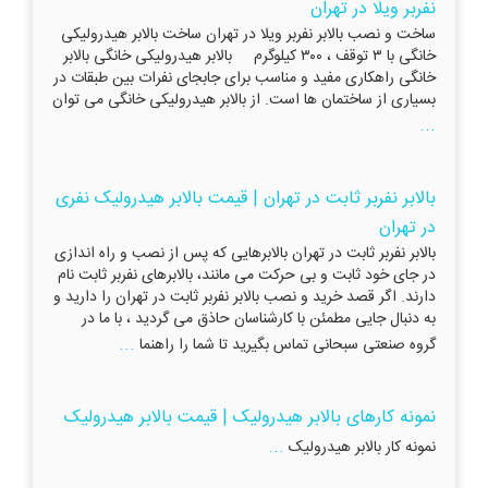
نفربر ویلا در تهران
ساخت و نصب بالابر نفربر ویلا در تهران ساخت بالابر هیدرولیکی
خانگی با ۳ توقف ، ۳۰۰ کیلوگرم بالابر هیدرولیکی خانگی بالابر
خانگی راهکاری مفید و مناسب برای جابجای نفرات بین طبقات در
بسیاری از ساختمان ها است. از بالابر هیدرولیکی خانگی می توان
...
بالابر نفربر ثابت در تهران | قیمت بالابر هیدرولیک نفری
در تهران
بالابر نفربر ثابت در تهران بالابرهایی که پس از نصب و راه اندازی
در جای خود ثابت و بی حرکت می مانند، بالابرهای نفربر ثابت نام
دارند. اگر قصد خرید و نصب بالابر نفربر ثابت در تهران را دارید و
به دنبال جایی مطمئن با کارشناسان حاذق می گردید ، با ما در
...
گروه صنعتی سبحانی تماس بگیرید تا شما را راهنما
نمونه کارهای بالابر هیدرولیک | قیمت بالابر هیدرولیک
...
نمونه کار بالابر هیدرولیک