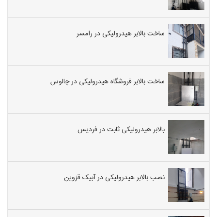
ساخت بالابر هیدرولیکی در رامسر
ساخت بالابر فروشگاه هیدرولیکی در چالوس
بالابر هیدرولیکی ثابت در فردیس
نصب بالابر هیدرولیکی در آبیک قزوین