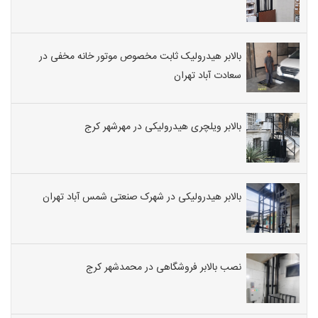
بالابر هیدرولیک ثابت مخصوص موتور خانه مخفی در
سعادت آباد تهران
بالابر ویلچری هیدرولیکی در مهرشهر کرج
بالابر هیدرولیکی در شهرک صنعتی شمس آباد تهران
نصب بالابر فروشگاهی در محمدشهر کرج