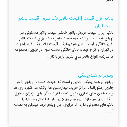
بالابر ارزان قیمت | قیمت بالابر تک نفره | قیمت بالابر
ثابت ارزان
بالابر ارزان قیمت فروش بالابر خانگی قیمت بالابر مسکونی در
تهران قیمت بالابر تک نفره قیمت بالابر ثابت ارزان قیمت بالابر
نفربر خانگی قیمت بالابر هیدرولیکی قیمت بالابر تک نفره راه پله
در تهران و کرج قیمت بالابر خانگی دست دوم در قزوین مجموعه
...
ما سازنده انواع بالابر هاي نفربر، باربر با ناز
ویلچر بر هیدرولیکی
ویلچر بر هیدرولیکی بالابری است که حرکت عمودی ویلچر را در
جلوی رستورانها ، مراکز خرید، بیمارستان ها، بانک ها، شهرداری ها
و ساختمان های اداری بدون کمک افراد دیگر برای عزیزان معلول
امکان پذیر میسازد. این نوع ویلچربر نیاز به فضایی مشابه با
بالابرهای معمولی دارد. از مزایای این ویلچر برها میتوان به نصب
...
آ