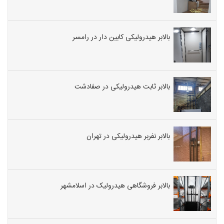
بالابر هیدرولیکی کابین دار در رامسر
بالابر ثابت هیدرولیکی در صفادشت
بالابر نفربر هیدرولیکی در تهران
بالابر فروشگاهی هیدرولیک در اسلامشهر