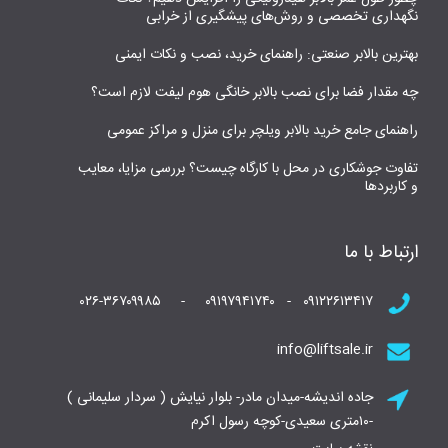
نگهداری تخصصی و روش‌های پیشگیری از خرابی
بهترین بالابر صنعتی: راهنمای خرید، نصب و نکات ایمنی
چه مقدار فضا برای نصب بالابر خانگی هوم لیفت لازم است؟
راهنمای جامع خرید بالابر ویلچر برای منزل و مراکز عمومی
تفاوت جوشکاری در محل با کارگاه چیست؟ بررسی مزایا، معایب
و کاربردها
ارتباط با ما
۰۹۱۲۲۶۱۳۴۱۷ - ۰۹۱۹۷۹۴۱۷۴۰ - ۰۲۶-۳۶۷۰۹۹۸۵
info@liftsale.ir
جاده اندیشه-میدان مادر- بلوار نیایش ( سردار سلیمانی )
-۱۰متری سعیدی-کوچه رسول اکرم