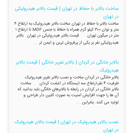
ساخت بالابر با حفاظ در تهران | قیمت بالابر هیدرولیکی
در تهران
ساخت بالابر با حفاظ در تهران ساخت بالابر هیدرولیک به ارتفاع ۴
متر و توان ۳۰۰ کیلو گرم همراه با حفاظ با جنس MDF تا ارتفاع ۱
متر در میگون تهران قیمت بالابر هیدرولیکی در تهران بالابر
...
هیدرولیکی نفر بر یکی از پرفروش‌ ترین و ایمن تر
بالابر خانگی در کردان | بالابر نفربر خانگی | قیمت بالابر
هیدرولیک
بالابر خانگی در کردان ساخت و نصب بالابر نفربر هیدرولیک
ظرفیت ۴ نفر،ارتفاع سه ایستگاه در اغشت کردان ساخت
بالابر خانگی در کردان در رابطه با بالابرهای خانگی باید بدانید که
آن ها را جهت افزایش امنیت به صورت کابین دار طراحی و
...
تولید می کنند. بنابراین
نصب بالابر هیدرولیک در تهران | قیمت بالابر هیدرولیک
در تهران