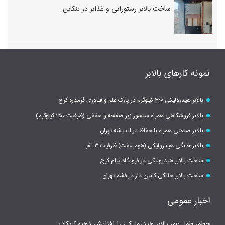
ساخت بالابر رستورانی و غذابر در تنکابن
نمونه کارهای بالابر
بالابر هیدرولیکی ۳۰۰ کیلوگرم در پارک علم و فناوری گرمدره کرج
بالابر فروشگاهی همراه سنسور زیر صفحه و سقفی (ظرفیت ۲۵۰ کیلوگرم)
بالابر صنعتی همراه با حفاظ در اندیشه تهران
بالابر خانگی هیدرولیکی (هوم لیفت) ظرفیت ۳ نفر
ساخت بالابر هیدرولیکی در فرودگاه پیام کرج
ساخت بالابر خانگی کابین دار در فشم تهران
اخبار عمومی
چطور طول عمر بالابر هیدرولیکی را افزایش دهیم؟ نکات