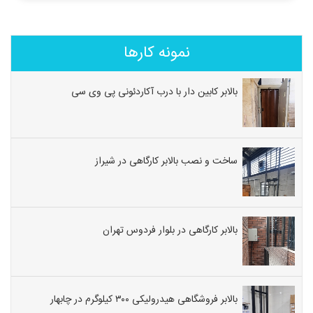
نمونه کارها
بالابر کابین دار با درب آکاردئونی پی وی سی
ساخت و نصب بالابر کارگاهی در شیراز
بالابر کارگاهی در بلوار فردوس تهران
بالابر فروشگاهی هیدرولیکی ۳۰۰ کیلوگرم در چابهار