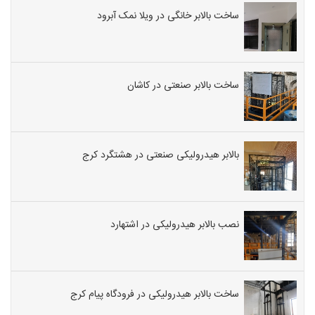
ساخت بالابر خانگی در ویلا نمک آبرود
ساخت بالابر صنعتی در کاشان
بالابر هیدرولیکی صنعتی در هشتگرد کرج
نصب بالابر هیدرولیکی در اشتهارد
ساخت بالابر هیدرولیکی در فرودگاه پیام کرج