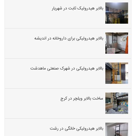
بالابر هیدرولیک ثابت در شهریار
بالابر هیدرولیکی برای داروخانه در اندیشه
بالابر هیدرولیکی در شهرک صنعتی ماهدشت
ساخت بالابر ویلچر در کرج
بالابر هیدرولیکی خانگی در رشت