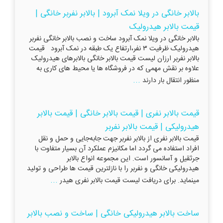
بالابر خانگی در ویلا نمک آبرود | بالابر نفربر خانگی |
قیمت بالابر هیدرولیک
بالابر خانگی در ویلا نمک آبرود ساخت و نصب بالابر خانگی نفربر
هیدرولیک ظرفیت ۳ نفر،ارتفاع یک طبقه در نمک آبرود قیمت
بالابر نفربر ارزان لیست قیمت بالابر خانگی بالابرهای هیدرولیک
علاوه بر نقش مهمی که در فروشگاه ها یا محیط های کاری به
...
منظور انتقال بار دارند
قیمت بالابر نفری | قیمت بالابر خانگی | قیمت بالابر
هیدرولیکی | قیمت بالابر نفربر
قیمت بالابر نفری از بالابر نفربر جهت جابه‌جایی و حمل و نقل
افراد استفاده می گردد اما مکانیزم عملکرد آن بسیار متفاوت با
جرثقیل و آسانسور است. این مجموعه انواع بالابر
هیدرولیکی خانگی و نفربر را با نازلترین قیمت ها طراحی و تولید
...
مینماید. برای دریافت لیست قیمت بالابر نفری هیدر
ساخت بالابر هیدرولیکی خانگی | ​​​​​​​ساخت و نصب بالابر