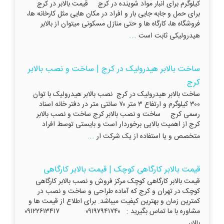
کیلوگرم برای انبار مواد شوینده در کرج قیمت بالابر در کرج
برای حمل و جابه جایی بار و افراد در مکان هایی مثل کارخانه ها،
فروشگاه ها، کارگاه ها و حتی منازل مسکونی میتوان از بالابر
...
هیدرولیکی ثابت است
ساخت بالابر هیدرولیک در کرج | ساخت و نصب بالابر
کرج
ساخت بالابر هیدرولیک در کرج نصب بالابر هیدرولیک با توان
۳۰۰ کیلوگرم و ارتفاع ۳ متر ۷۰ سانتی متر در دفتر خانه اسناد
رسمی کرج ساخت و نصب بالابر کرج ساخت و نصب بالابر
کرج از اهمیت بالایی برخوردار است و بایستی توسط افراد
...
متخصص و یا استفاده از یک شرکت ار
قیمت بالابر کارگاهی کوچک | قیمت بالابر کارگاهی
قیمت بالابر کارگاهی کوچک مرکز فروش و نصب بالابر کارگاهی
کوچک در تهران و کرج که آماده طراحی و ساخت و نصب در
کمترین زمان و بهترین کیفیت میباشد. برای اطلاع از قیمت ها و
مشاوره با ما تماس بگیرید : ۰۹۱۹۷۹۴۱۷۴۰ ۰۹۱۲۲۶۱۳۴۱۷
...
بالابر