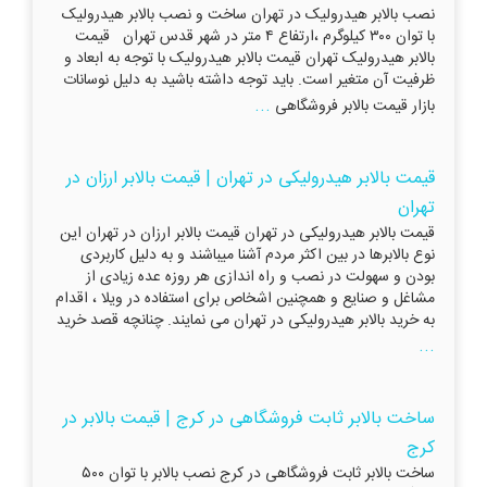
نصب بالابر هیدرولیک در تهران ساخت و نصب بالابر هیدرولیک
با توان ۳۰۰ کیلوگرم ،ارتفاع ۴ متر در شهر قدس تهران قیمت
بالابر هیدرولیک تهران قیمت بالابر هیدرولیک با توجه به ابعاد و
ظرفیت آن متغير است. بايد توجه داشته باشيد به دلیل نوسانات
...
بازار قيمت بالابر فروشگاهی
قیمت بالابر هیدرولیکی در تهران | قیمت بالابر ارزان در
تهران
قیمت بالابر هیدرولیکی در تهران قیمت بالابر ارزان در تهران این
نوع بالابرها در بین اکثر مردم آشنا میباشند و به دلیل کاربردی
بودن و سهولت در نصب و راه اندازی هر روزه عده زیادی از
مشاغل و صنایع و همچنین اشخاص برای استفاده در ویلا ، اقدام
به خرید بالابر هیدرولیکی در تهران می نمایند. چنانچه قصد خرید
...
ساخت بالابر ثابت فروشگاهی در کرج | قیمت بالابر در
کرج
ساخت بالابر ثابت فروشگاهی در کرج نصب بالابر با توان ۵۰۰