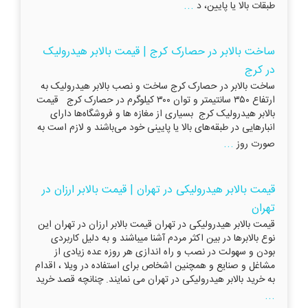
...
طبقات بالا یا پایین، د
ساخت بالابر در حصارک کرج | قیمت بالابر هیدرولیک
در کرج
ساخت بالابر در حصارک کرج ساخت و نصب بالابر هیدرولیک به
ارتفاع ۳۵۰ سانتیمتر و توان ۳۰۰ کیلوگرم در حصارک کرج قیمت
بالابر هیدرولیک کرج بسیاری از مغازه ها و فروشگاه‌ها دارای
انبارهایی در طبقه‌های بالا یا پایینی خود می‌باشند و لازم است به
...
صورت روز
قیمت بالابر هیدرولیکی در تهران | قیمت بالابر ارزان در
تهران
قیمت بالابر هیدرولیکی در تهران قیمت بالابر ارزان در تهران این
نوع بالابرها در بین اکثر مردم آشنا میباشند و به دلیل کاربردی
بودن و سهولت در نصب و راه اندازی هر روزه عده زیادی از
مشاغل و صنایع و همچنین اشخاص برای استفاده در ویلا ، اقدام
به خرید بالابر هیدرولیکی در تهران می نمایند. چنانچه قصد خرید
...