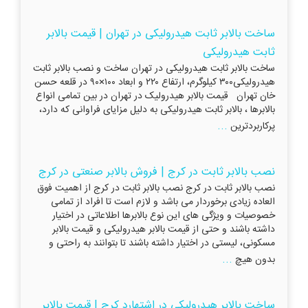
ساخت بالابر ثابت هیدرولیکی در تهران | قیمت بالابر
ثابت هیدرولیکی
ساخت بالابر ثابت هیدرولیکی در تهران ساخت و نصب بالابر ثابت
هیدرولیکی۳۰۰ کیلوگرم، ارتفاع ۲۲۰ و ابعاد ۱۰۰×۹۰ در قلعه حسن
خان تهران قیمت بالابر هیدرولیک در تهران در بین تمامی انواع
بالابرها ، بالابر ثابت هیدرولیکی به دلیل مزایای فراوانی که دارد،
...
پرکاربردترین
نصب بالابر ثابت در کرج | فروش بالابر صنعتی در کرج
نصب بالابر ثابت در کرج نصب بالابر ثابت در کرج از اهمیت فوق
العاده زیادی برخوردار می باشد و لازم است تا افراد از تمامی
خصوصیات و ویژگی های این نوع بالابرها اطلاعاتی در اختیار
داشته باشند و حتی از قیمت بالابر هیدرولیکی و قیمت بالابر
مسکونی، لیستی در اختیار داشته باشند تا بتوانند به راحتی و
...
بدون هیچ
ساخت بالابر هیدرولیکی در اشتهارد کرج | قیمت بالابر