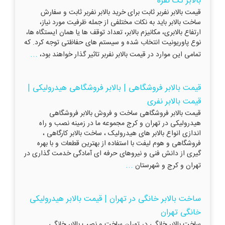
بالابر تک نفره
قیمت بالابر نفربر ثابت برای خرید بالابر نفربر ثابت و سفارش
ساخت بالابر باید به نکات مختلفی از جمله ظرفیت مورد نیاز،
ارتفاع بالابری، مکانیزم بالابر، تعداد توقف ها یا همان ایستگاه ها،
نوع پاوریونیت انتخاب شده و سیستم های حفاظتی توجه کرد. که
...
تمامی این موارد در قیمت بالابر نفربر تاثیر گذار خواهند بود،
قیمت بالابر فروشگاهی | بالابر فروشگاهی هیدرولیکی |
قیمت بالابر نفری
قیمت بالابر فروشگاهی ساخت و فروش بالابر فروشگاهی
هیدرولیکی در تهران و کرج مجموعه ما در زمینه نصب و راه
اندازی انواع بالابر های هیدرولیک ، ساخت بالابر کارگاهی ،
فروشگاهی و هوم لیفت با استفاده از بهترین قطعات و با بهره
گیری از دانش فنی و نیروهای حرفه ای آمادگی خدمت گذاری در
...
تهران و کرج و شهرستان
ساخت بالابر خانگی در تهران | قیمت بالابر هیدرولیکی
خانگی تهران
ساخت بالابر خانگی در تهران ساخت و نصب بالابر خانگی