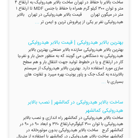
ساخت بالابر با حفاظ در تهران ساخت بالابر هیدرولیک به ارتفاع ۴
متر و توان ۳۰۰ کیلو گرم همراه با حفاظ با جنس MDF تا ارتفاع ۱
متر در میگون تهران قیمت بالابر هیدرولیکی در تهران بالابر
...
هیدرولیکی نفر بر یکی از پرفروش‌ ترین و ایمن تر
بهترین بالابر هیدرولیکی | قیمت بالابر هیدرولیکی
بهترین بالابر هیدرولیکی سازنده بالابر صنعتی بهترین بالابر
هیدرولیکی به دستگاهی می گویند که به منظور حمل بار و نفر،یا
کار در ارتفاع و یا در خطوط تولید جهت انتقال بار و هم سطح
سازی مورد استفاده دارد. بهترین بالابر هیدرولیک از سیستم
بالابرنده به کمک جک و پاور یونیت بهره میبرد و تفاوت های
...
بسیاری با
ساخت بالابر هیدرولیکی در کمالشهر | نصب بالابر
هیدرولیکی کمالشهر
ساخت بالابر هیدرولیکی در کمالشهر راه اندازی و نصب بالابر
هیدرولیکی با توان ۳۰۰ کیلوگرم،ارتفاع ۳۲۰ و ابعاد ۹۰ در ۹۰ در
کمالشهر کرج ساخت بالابر هیدرولیکی بدون موتورخانه در
کمالشهر ساخت بالابر هیدرولیکی در کمالشهر با استفاده از متریال