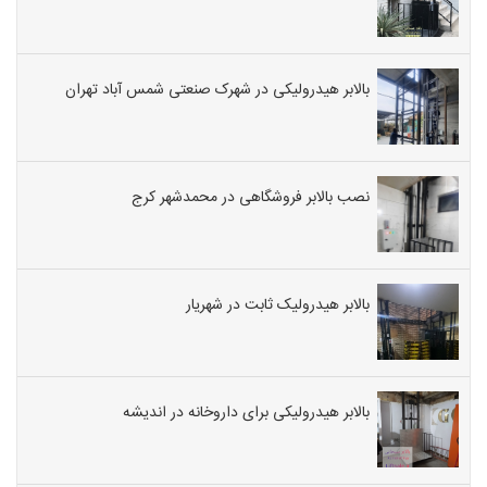
بالابر هیدرولیکی در شهرک صنعتی شمس آباد تهران
نصب بالابر فروشگاهی در محمدشهر کرج
بالابر هیدرولیک ثابت در شهریار
بالابر هیدرولیکی برای داروخانه در اندیشه