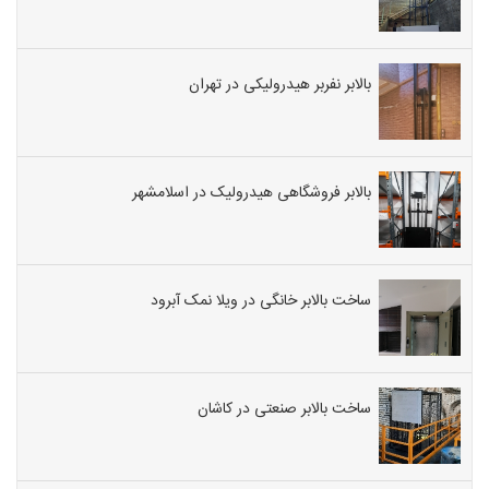
بالابر نفربر هیدرولیکی در تهران
بالابر فروشگاهی هیدرولیک در اسلامشهر
ساخت بالابر خانگی در ویلا نمک آبرود
ساخت بالابر صنعتی در کاشان