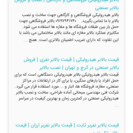
بالابر هیدرولیکی فروشگاهی و کارگاهی | نصب و فروش
بالابر صنعتی
بالابر هیدرولیکی فروشگاهی و کارگاهی جهت ساخت و نصب
بالابر با ما تماس بگیرید. ۰۹۱۹۷۹۴۱۷۴۰ بالابر فروشگاهی جهت
حمل بار بین طبقات فروشگاه ها و مغازه ها استفاده می شود.
مکانیزم عملکرد بالابر مغازه ای مانند بالابر ساختمانی می باشد با
...
این تفاوت که دارای ضریب اطمینان بالاتری است. همچ
قیمت بالابر هیدرولیکی | قیمت بالابر نفری | فروش
بالابر صنعتی در کرج و تهران | نصب بالابر
قیمت بالابر هیدرولیکی بالابر هیدرولیکی دستگاهی است که برای
حمل افراد یا بارهای سنگین، یا برای کار در ارتفاعات در مراکز
صنعتی، مغازه، فروشگاه ها، انبار و ... مورد استفاده قرار می گیرد.
شرکت فنی مهندسی سبحانی آماده طراحی، ساخت و نصب بالابر
هیدرولیکی صنعتی در کمترین زمان و بهترین کیفیت در سراسر
...
قیمت بالابر نفربر ثابت | قیمت بالابر نفربر ارزان | قیمت