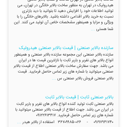
هیدرولیک در تهران به منظور ساخت بالابر خانگی در تهران، می
توانید اطلاعات خود را افزایش دهید تا بتوانید با دید بازتری
نسبت به خرید بالابر اقدامی داشته باشید. بالابرهای خانگی را با
ویژگی و مزایا و همینطور مشخصات خاص آن تولید می کنند. این
...
شما هستی
سازنده بالابر صنعتی | قیمت بالابر صنعتی هیدرولیک
سازنده بالابر صنعتی این مجموعه سازنده بالابر صنعتی و همینطور
انواع بالابر های نفربر و باربر ثابت با نازلترین قیمت ها در ایران
می باشد. جهت سفارش ساخت بالابر صنعتی اطلاع از قیمت بالابر
صنعتی میتوانید با شماره های زیر تماس حاصل فرمایید. قیمت
...
بالابر صنعتی فروش بالابر صنعتی س
بالابر صنعتی ثابت | قیمت بالابر ثابت
بالابر صنعتی ثابت تولید کننده انواع بالابر های نفربر و باربر ثابت
در ایران می باشد. جهت اطلاع از قیمت بالابر صنعتی میتوانید با
شماره های زیر تماس حاصل فرمایید. ۰۹۱۲۲۶۱۳۴۱۷
...
۰۹۱۹۷۹۴۱۷۴۰ - ۰۲۶-۳۶۷۰۹۹۸۵ استفاده از بالابر هیدر