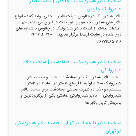
ساخت بالابر هیدرولیک در چالوس | قیمت بالابر
هیدرولیک چالوس
بالابر هیدرولیک در چالوس شرکت بالابر سبحانی تولید کننده انواع
بالابر های هیدرولیک نفربر و باربر ثابت در ایران می باشد. جهت
اطلاعات بیشتر از قیمت بالابر هیدرولیک در چالوس با شماره های
درج شده در سایت ارتباط برقرار نمایید. ۰۹۱۹۷۹۴۱۷۴۰
...
۰۲۶-۳۶۷۰۹۹۸۵
ساخت بالابر هیدرولیک در صفادشت | ساخت بالابر
هیدرولیکی
ساخت بالابر هیدرولیک در صفادشت ساخت و نصب بالابر
هیدرولیک ۵۰۰ کیلوگرم با ارتفاع ۵ متر در ابعاد ۲ در ۳متر ،
سیستم دو جک در شهرک صنعتی صفادشت کرج ساخت بالابر
هیدرولیکی بالابر هیدرولیکی صنعتی یکی از پرکاربردترین و
...
پرفروش ترین بالابر ها
ساخت بالابر با حفاظ در تهران | قیمت بالابر هیدرولیکی
در تهران