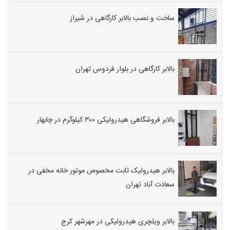
ساخت و نصب بالابر کارگاهی در شیراز
بالابر کارگاهی در بلوار فردوس تهران
بالابر فروشگاهی هیدرولیکی ۳۰۰ کیلوگرم در چابهار
بالابر هیدرولیک ثابت مخصوص موتور خانه مخفی در
سعادت آباد تهران
بالابر ویلچری هیدرولیکی در مهرشهر کرج