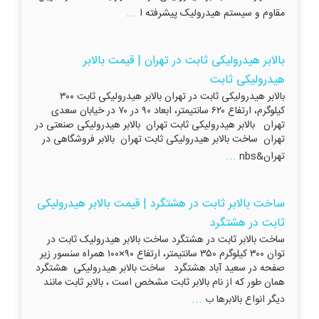
...
مقاوم و سیستم هیدرولیک پیشرفته ا
بالابر هیدرولیکی ثابت در تهران | قیمت بالابر
هیدرولیکی ثابت
بالابر هیدرولیکی ثابت در تهران بالابر هیدرولیکی ثابت ۳۰۰
کیلوگرم، ارتفاع ۶۲۰ سانتیمتر، ابعاد ۹۰ در ۷۰ در خیابان سعدی
تهران بالابر هیدرولیکی ثابت تهران بالابر هیدرولیکی صنعتی در
تهران ساخت بالابر هیدرولیکی ثابت تهران بالابر فروشگاهی در
...
تهران&nbs
ساخت بالابر ثابت در هشتگرد | قیمت بالابر هیدرولیکی
ثابت در هشتگرد
ساخت بالابر ثابت در هشتگرد ساخت بالابر هیدرولیک ثابت در
توان ۳۰۰ کیلوگرم ۳۵۰ سانتیمتر، ارتفاع ۹۰×۱۰۰ همراه سنسور زیر
صفحه در سعید آباد هشتگرد ساخت بالابر هیدرولیکی هشتگرد
همان طور که از نام بالابر ثابت مشخص است ، بالابر ثابت مانند
...
دیگر انواع بالابرها ب