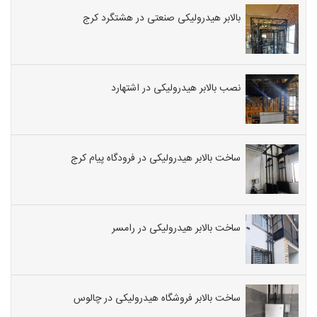
بالابر هیدرولیکی صنعتی در هشتگرد کرج
نصب بالابر هیدرولیکی در اشتهارد
ساخت بالابر هیدرولیکی در فرودگاه پیام کرج
ساخت بالابر هیدرولیکی در رامسر
ساخت بالابر فروشگاه هیدرولیکی در چالوس