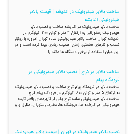
ساخت بالابر هیدرولیک در اندیشه | قیمت بالابر
هیدرولیکی اندیشه
ساخت بالابر هیدرولیک در اندیشه ساخت و نصب بالابر
هیدرولیک رستورانی به ارتفاع ۴ متر و توان ۳۰۰ کیلوگرم در
اندیشه تهران ساخت بالابر هیدرولیکی ساده تهران امروزه با رونق
کسب و کارهای صنعتی، زمان اهمیت زیادی پیدا کرده است و در
...
این میان استفاده از برخی دستگاه ها مانند با
ساخت بالابر در کرج | نصب بالابر هیدرولیکی در
فرودگاه پیام
ساخت بالابر در فرودگاه پیام کرج ساخت و نصب بالابر هیدرولیک
به ارتفاع ۵ متر و توان ۸۰۰ کیلوگرم در فرودگاه پیام کرج
ساخت بالابر هیدرولیکی ساده کرج یکی از کاربردهای بالابر ثابت
هیدرولیکی در کارخانه ها، فروشگاه ها، مغازه، رستوران، منازل و و
...
نصب بالابر هیدرولیک در تهران | قیمت بالابر هیدرولیک