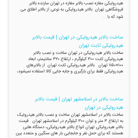
هیدرولیکی مغازه نصب بالابر مغازه در تهران سازنده بالابر
فروشگاهی تهران بالابر هیدرولیکی به نوعی از بالابر اطلاق می
...
شود که با
ساخت بالابر هیدرولیکی در تهران | قیمت بالابر
هیدرولیکی ثابت تهران
ساخت بالابر هیدرولیکی در تهران ساخت و نصب بالابر
هیدرولیکی ثابت ۳۰۰ کیلوگرم ، ارتفاع ۳۲۰ سانتیمتر، ابعاد
۱۰۰×۱۱۵۰ تهران بالابر هیدرولیکی ثابت تهران از بالابرهای
هیدرولیکی فقط برای بارگیری و جابه جایی کالا استفاده نمیشود،
...
ساخت بالابر در اسلامشهر تهران | قیمت بالابر
هیدرولیکی در تهران
ساخت بالابر در اسلامشهر تهران ساخت و نصب بالابر هیدرولیک
به ارتفاع ۳ متر و توان ۳۰۰ کیلوگرم در اسلامشهر تهران قیمت
بالابر هیدرولیکی تهران انواع بالابر هیدرولیکی، دستگاه هایی
هستند که برای حمل نفر و جابجایی بار های سنگین و متعدد بین