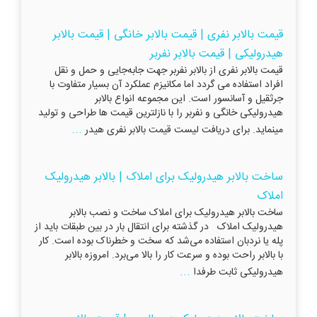
قیمت بالابر نفری | قیمت بالابر خانگی | قیمت بالابر
هیدرولیکی | قیمت بالابر نفربر
قیمت بالابر نفری از بالابر نفربر جهت جابه‌جایی و حمل و نقل
افراد استفاده می گردد اما مکانیزم عملکرد آن بسیار متفاوت با
جرثقیل و آسانسور است. این مجموعه انواع بالابر
هیدرولیکی خانگی و نفربر را با نازلترین قیمت ها طراحی و تولید
...
مینماید. برای دریافت لیست قیمت بالابر نفری هیدر
ساخت بالابر هیدرولیک برای املاک | بالابر هیدرولیک
املاک
ساخت بالابر هیدرولیک برای املاک ساخت و نصب بالابر
هیدرولیک املاک در گذشته برای انتقال بار در بین طبقات باید از
پله یا نردبان استفاده می‌شد که سخت و خطرناک بوده است. کار
با بالابر راحت بوده و سرعت کار را بالا می‌برد. امروزه بالابر
...
هیدرولیکی ثابت طرفدا