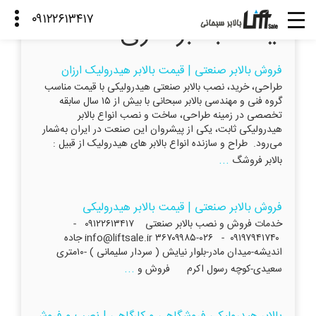
قیمت بالابر نفری
فروش بالابر صنعتی | قیمت بالابر هیدرولیک ارزان
طراحی، خرید، نصب بالابر صنعتی هیدرولیکی با قیمت مناسب
گروه فنی و مهندسی بالابر سبحانی با بیش از ۱۵ سال سابقه
تخصصی در زمینه طراحی، ساخت و نصب انواع بالابر
هیدرولیکی ثابت، یکی از پیشروان این صنعت در ایران به‌شمار
می‌رود. طراح و سازنده انواع بالابر های هیدرولیک از قبیل :
...
بالابر فروشگ
فروش بالابر صنعتی | قیمت بالابر هیدرولیکی
خدمات فروش و نصب بالابر صنعتی ۰۹۱۲۲۶۱۳۴۱۷ -
۰۹۱۹۷۹۴۱۷۴۰ - ۰۲۶-۳۶۷۰۹۹۸۵ info@liftsale.ir جاده
اندیشه-میدان مادر-بلوار نیایش ( سردار سلیمانی ) -۱۰متری
...
سعیدی-کوچه رسول اکرم فروش و