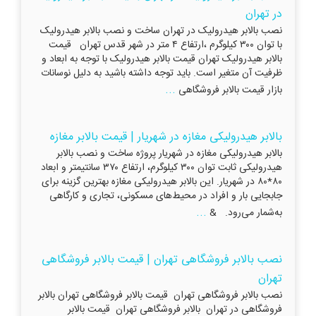
در تهران
نصب بالابر هیدرولیک در تهران ساخت و نصب بالابر هیدرولیک
با توان ۳۰۰ کیلوگرم ،ارتفاع ۴ متر در شهر قدس تهران قیمت
بالابر هیدرولیک تهران قیمت بالابر هیدرولیک با توجه به ابعاد و
ظرفیت آن متغير است. بايد توجه داشته باشيد به دلیل نوسانات
...
بازار قيمت بالابر فروشگاهی
بالابر هیدرولیکی مغازه در شهریار | قیمت بالابر مغازه
بالابر هیدرولیکی مغازه در شهریار پروژه ساخت و نصب بالابر
هیدرولیکی ثابت توان ۳۰۰ کیلوگرم، ارتفاع ۳۷۰ سانتیمتر و ابعاد
۸۰*۸۰ در شهریار. این بالابر هیدرولیکی مغازه بهترین گزینه برای
جابجایی بار و افراد در محیط‌های مسکونی، تجاری و کارگاهی
...
به‌شمار می‌رود. &
نصب بالابر فروشگاهی تهران | قیمت بالابر فروشگاهی
تهران
نصب بالابر فروشگاهی تهران قیمت بالابر فروشگاهی تهران بالابر
فروشگاهی در تهران بالابر فروشگاهی تهران قیمت بالابر