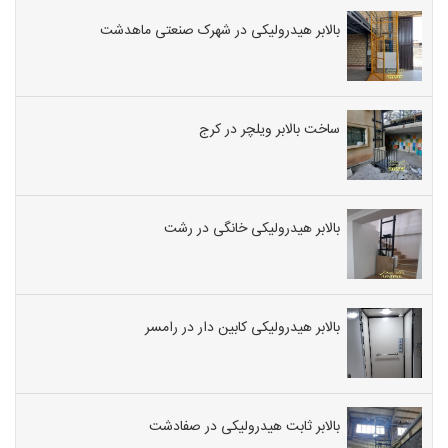
بالابر هیدرولیکی در شهرک صنعتی ماهدشت
ساخت بالابر ویلچر در کرج
بالابر هیدرولیکی خانگی در رشت
بالابر هیدرولیکی کابین دار در رامسر
بالابر ثابت هیدرولیکی در صفادشت