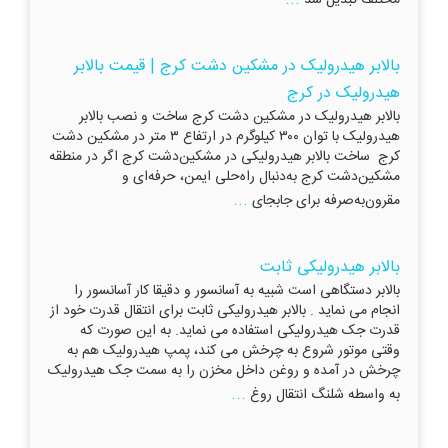
بالابر هیدرولیک در مشکین دشت کرج | قیمت بالابر
هیدرولیک در کرج
بالابر هیدرولیک در مشکین دشت کرج ساخت و نصب بالابر
هیدرولیک با توان ۳۰۰ کیلوگرم در ارتفاع ۳ متر در مشکین دشت
کرج ساخت بالابر هیدرولیکی در مشکین‌دشت کرج اگر در منطقه
مشکین‌دشت کرج به‌دنبال راه‌حلی ایمن، حرفه‌ای و
...
مقرون‌به‌صرفه برای جابجای
بالابر هیدرولیکی ثابت
بالابر دستگاهی است شبیه به آسانسور و دقیقا کار آسانسور را
انجام می نماید . بالابر هیدرولیکی ثابت برای انتقال قدرت خود از
قدرت جک هیدرولیکی استفاده می نماید. به این صورت که
وقتی موتور شروع به چرخش می کند، پمپ هیدرولیک هم به
چرخش در آمده و روغن داخل مخزن را به سمت جک هیدرولیک
...
به واسطه شلنگ انتقال روغ