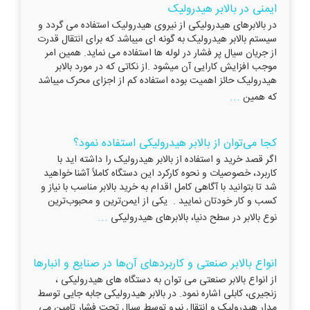
ایمنی در بالابر هیدرولیک
در بالابرهای هیدرولیکی از نیروی هیدرولیک استفاده می گردد و
سیستم بالابر هیدرولیک به گونه ای میباشد که برای انتقال قدرت
از جریان سیال پر فشار در لوله ها استفاده می نماید. همین امر
موجب افزایش کارایی آن میشود .از نکاتی که در مورد بالابر
هیدرولیک حائز اهمیت بوده استفاده کم از اجزای محرک میباشد
...
که همین
کجا می‌توان از بالابر هیدرولیکی استفاده نمود؟
اگر قصد خرید و استفاده از بالابر هیدرولیک را داشته اید با
کاربرد، خصوصیات و نحوه کارکرد این دستگاه کاملاً آشنا خواهید
شد تا بتوانید با آگاهی کامل اقدام به خرید بالابر مناسب با نیاز و
کسب و کار خودتان نمایید . یکی از ایمن‌ترین و محبوب‌ترین
...
نوع بالابر در سطح دنیا، بالابرهای هیدرولیکی
انواع بالابر صنعتی و کاربردهای آن‌ها در صنایع و انبارها
از انواع بالابر صنعتی می توان به دستگاه های هیدرولیکی ،
زنجیری، کابلی اشاره نمود. در بالابر هیدرولیکی جابه جایی توسط
مدار هیدرولیک و انتقال نیرو توسط سیال تحت فشار تامین می