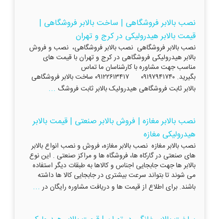
نصب بالابر فروشگاهی | ساخت بالابر فروشگاهی |
قیمت بالابر هیدرولیکی در کرج و تهران
نصب بالابر فروشگاهی نصب بالابر فروشگاهی، نصب و فروش
بالابر هیدرولیکی فروشگاهی در کرج و تهران با قیمت های
مناسب جهت مشاوره با کارشناسان ما تماس
بگیرید. ۰۹۱۹۷۹۴۱۷۴۰ ۰۹۱۲۲۶۱۳۴۱۷ ساخت بالابر فروشگاهی
...
بالابر ثابت فروشگاهی هیدرولیک بالابر ثابت فروشگ
نصب بالابر مغازه | فروش بالابر صنعتی | قیمت بالابر
هیدرولیکی مغازه
نصب بالابر مغازه نصب بالابر مغازه، فروش و نصب انواع بالابر
های صنعتی در گارکاه ها، فروشگاه ها و مراکز صنعتی . این نوع
بالابر ها جهت جابجایی اجناس و کالاها به طبقات دیگر استفاده
می شوند تا بتواند سرعت بیشتری در جابجایی کالا ها داشته
...
باشند. برای اطلاع از قیمت ها و دریافت مشاوره رایگان در