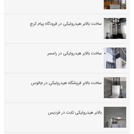
ساخت بالابر هیدرولیکی در فرودگاه پیام کرج
ساخت بالابر هیدرولیکی در رامسر
ساخت بالابر فروشگاه هیدرولیکی در چالوس
بالابر هیدرولیکی ثابت در فردیس