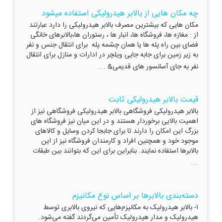
چه مکان هایی از بالابر هیدرولیکی استفاده میشود
مکان هایی که بیشترین مصرف بالابر هیدرولیکی را دارد عبارتند
از : مغازه ها، فروشگاه ها، انبار ها ، رستوران ها،بالابرهای خانگی
فضای بین راه پله ها یا همان چشمه پله برای انتقال جنس و نفر
به زیر زمین برای جابه جایی ویلچر در ادارات و منازل برای انتقال
...
نفر به جای آسانسور های قدیمی&
قیمت بالابر هیدرولیکی ثابت
بالابر هیدرولیکی فروشگاهی بالابر هیدرولیکی فروشگاهی نیز از
اهمیت بالایی برخوردار هستند و در این میان نیز فروشگاه های
بزرگ این امکان را دارند تا برای جابجا کردن وسایل و کالاهای
موجود خود و همچنین افراد و کارمندان فروشگاه نیز از این
بالابرها استفاده نمایند. بنابراین برای این که بتوانند بین طبقات
...
دسته‌بندی بالابرها بر اساس نوع مکانیزم
۱- بالابر هیدرولیک به مکانیزم‌هایی که نیروی بالابری توسط
هیدرولیک و مدار هیدرولیک تأمین می‌گردند گفته می‌شود.