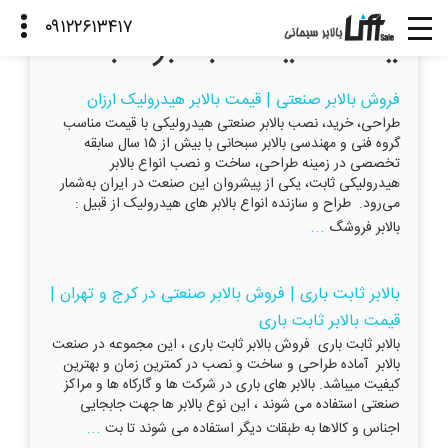
لیست قیمت بالابر ثابت
فروش بالابر صنعتی | قیمت بالابر هیدرولیک ارزان
طراحی، خرید، نصب بالابر صنعتی هیدرولیکی با قیمت مناسب
گروه فنی و مهندسی بالابر سبحانی با بیش از ۱۵ سال سابقه
تخصصی در زمینه طراحی، ساخت و نصب انواع بالابر
هیدرولیکی ثابت، یکی از پیشروان این صنعت در ایران به‌شمار
می‌رود. طراح و سازنده انواع بالابر های هیدرولیک از قبیل :
...
بالابر فروشگ
بالابر ثابت باری | فروش بالابر صنعتی در کرج و تهران |
قیمت بالابر ثابت باری
بالابر ثابت باری فروش بالابر ثابت باری ، این مجموعه در صنعت
بالابر آماده طراحی و ساخت و نصب در کمترین زمان و بهترین
کیفیت میباشد. بالابر های باری در شرکت ها و گارکاه ها و مراکز
صنعتی استفاده می شوند ، این نوع بالابر ها جهت جابجایی
...
اجناس و کالاها به طبقات دیگر استفاده می شوند تا بت