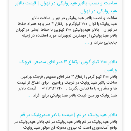
ساخت و نصب بالابر هیدرولیکی در تهران | قیمت بالابر
هیدرولیکی در تهران
ساخت و نصب بالابر هیدرولیکی در تهران ساخت بالابر
هیدرولیک با توان ۳۰۰ کیلوگرم و ارتفاع ۴ متر و به همراه حفاظ
در تهران بالابر هیدرولیکی ۳۰۰ کیلویی با حفاظ ایمنی در تهران
بالابر هیدرولیکی از مهمترین تجهیزات مورد استفاده در زمینه
...
جابجایی نفرات و
بالابر ۳۰۰ کیلو گرمی ارتفاع ۳ متر اقای سمیعی قرچک
ورامین
بالابر ۳۰۰ کیلو گرمی ارتفاع ۳ متر اقای سمیعی قرچک ورامین
ساخت بالابر هیدرولیک در قرچک ورامین برای اطلاع از قیمت
ها و مشاوره با ما تماس بگیرید : ۰۹۱۹۷۹۴۱۷۴۰ قیمت بالابر
...
هیدرولیک ورامین قیمت بالابر هیدرولیکی برای افراد
بالابر هیدرولیک در قم | قیمت بالابر هیدرولیک در قم
بالابر هیدرولیک در قم بالابر هیدرولیک در قم، بالابر هیدرولیک در
واقع آسانسوری است که نیروی محرکه آن موتور هیدرولیک