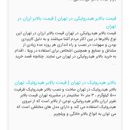
قیمت بالابر هیدرولیکی در تهران | قیمت بالابر ارزان در
تهران
قیمت بالابر هیدرولیکی در تهران قیمت بالابر ارزان در تهران این
نوع بالابرها در بین اکثر مردم آشنا میباشند و به دلیل کاربردی
بودن و سهولت در نصب و راه اندازی هر روزه عده زیادی از
مشاغل و صنایع و همچنین اشخاص برای استفاده در ویلا ، اقدام
به خرید بالابر هیدرولیکی در تهران می نمایند. چنانچه قصد خرید
...
بالابر هیدرولیک در تهران | قیمت بالابر هیدرولیک تهران
بالابر هیدرولیک در تهران ساخت و نصب بالابر هیدرولیک ظرفیت
۵۰۰ کیلوگرم ، ۳ متر ۷۰ سانتیمتر در مشیریه تهران قیمت بالابر
نفربر ارزان بالابر هیدرولیکی، نوعی از بالابر است که از نیروی
هیدرولیک استفاده می کند و دارای مدل های مختلفی است که
...
می توان به انواع بالابر خانگی و ویلچربر