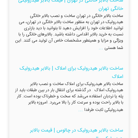
ساخت بالابر خانگی در تهران | قیمت بالابر هیدرولیکی
خانگی تهران
ساخت بالابر خانگی در تهران ساخت و نصب بالابر خانگی
هیدرولیک در تهران به منظور ساخت بالابر خانگی در تهران، می
توانید اطلاعات خود را افزایش دهید تا بتوانید با دید بازتری
نسبت به خرید بالابر اقدامی داشته باشید. بالابرهای خانگی را با
ویژگی و مزایا و همینطور مشخصات خاص آن تولید می کنند. این
...
شما هستی
ساخت بالابر هیدرولیک برای املاک | بالابر هیدرولیک
املاک
ساخت بالابر هیدرولیک برای املاک ساخت و نصب بالابر
هیدرولیک املاک در گذشته برای انتقال بار در بین طبقات باید از
پله یا نردبان استفاده می‌شد که سخت و خطرناک بوده است. کار
با بالابر راحت بوده و سرعت کار را بالا می‌برد. امروزه بالابر
...
هیدرولیکی ثابت طرفدا
ساخت بالابر هیدرولیک در چالوس | قیمت بالابر