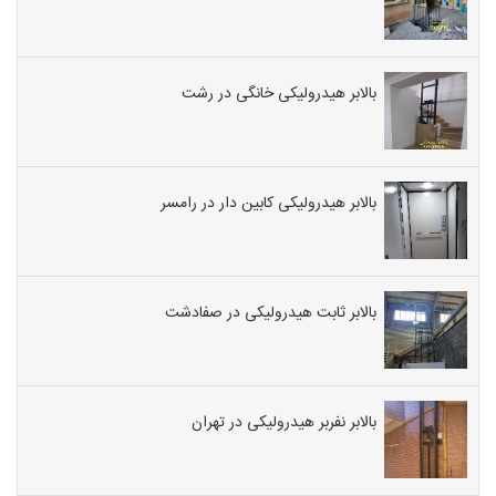
بالابر هیدرولیکی خانگی در رشت
بالابر هیدرولیکی کابین دار در رامسر
بالابر ثابت هیدرولیکی در صفادشت
بالابر نفربر هیدرولیکی در تهران