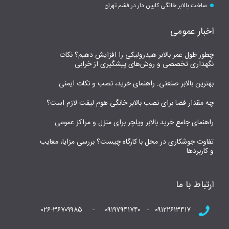
ساخت بالابر خانگی کابین دار در فشم تهران
اخبار عمومی
چطور طول عمر بالابر هیدرولیکی را افزایش دهیم؟ نکات
نگهداری تخصصی و روش‌های پیشگیری از خرابی
بهترین بالابر صنعتی: راهنمای خرید، نصب و نکات ایمنی
چه مقدار فضا برای نصب بالابر خانگی هوم لیفت لازم است؟
راهنمای جامع خرید بالابر ویلچر برای منزل و مراکز عمومی
تفاوت جوشکاری در محل با کارگاه چیست؟ بررسی مزایا، معایب
و کاربردها
ارتباط با ما
۰۹۱۲۲۶۱۳۴۱۷ - ۰۹۱۹۷۹۴۱۷۴۰ - ۰۲۶-۳۶۷۰۹۹۸۵