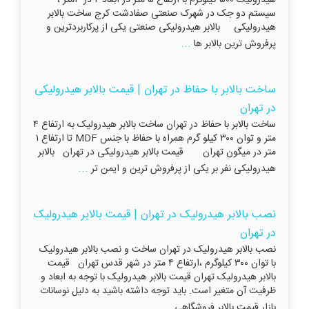
سیستم دو جک در شهرک صنعتی صفادشت کرج ساخت بالابر
هیدرولیکی بالابر هیدرولیکی صنعتی یکی از پرکاربردترین و
...
پرفروش ترین بالابر ها
ساخت بالابر با حفاظ در تهران | قیمت بالابر هیدرولیکی
در تهران
ساخت بالابر با حفاظ در تهران ساخت بالابر هیدرولیک به ارتفاع ۴
متر و توان ۳۰۰ کیلو گرم همراه با حفاظ با جنس MDF تا ارتفاع ۱
متر در میگون تهران قیمت بالابر هیدرولیکی در تهران بالابر
...
هیدرولیکی نفر بر یکی از پرفروش‌ ترین و ایمن تر
نصب بالابر هیدرولیک در تهران | قیمت بالابر هیدرولیک
در تهران
نصب بالابر هیدرولیک در تهران ساخت و نصب بالابر هیدرولیک
با توان ۳۰۰ کیلوگرم ،ارتفاع ۴ متر در شهر قدس تهران قیمت
بالابر هیدرولیک تهران قیمت بالابر هیدرولیک با توجه به ابعاد و
ظرفیت آن متغير است. بايد توجه داشته باشيد به دلیل نوسانات
...
بازار قيمت بالابر فروشگاهی