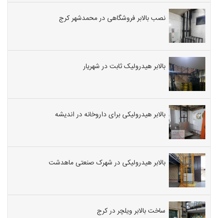
نصب بالابر فروشگاهی در محمدشهر کرج
بالابر هیدرولیک ثابت در شهریار
بالابر هیدرولیکی برای داروخانه در اندیشه
بالابر هیدرولیکی در شهرک صنعتی ماهدشت
ساخت بالابر ویلچر در کرج