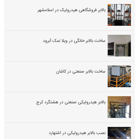
بالابر فروشگاهی هیدرولیک در اسلامشهر
ساخت بالابر خانگی در ویلا نمک آبرود
ساخت بالابر صنعتی در کاشان
بالابر هیدرولیکی صنعتی در هشتگرد کرج
نصب بالابر هیدرولیکی در اشتهارد