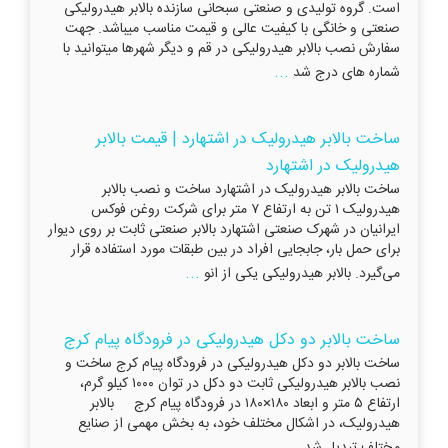
است. گروه تولیدی و صنعتی سبحانی سازنده بالابر هیدرولیکی
صنعتی و خانگی با کیفیت عالی و قیمت مناسب میباشد. جهت
سفارش نصب بالابر هیدرولیکی در قم و دیگر شهرها میتوانید با
...
شماره های درج شد
ساخت بالابر هیدرولیک در اشتهارد | قیمت بالابر
هیدرولیک در اشتهارد
ساخت بالابر هیدرولیک در اشتهارد ساخت و نصب بالابر
هیدرولیک ۱ تن به ارتفاع ۷ متر برای شرکت روغن فوکس
ایرانیان در شهرک صنعتی اشتهارد بالابر صنعتی ثابت بر روی دیوار
برای حمل بار، جابجایی افراد در بین طبقات مورد استفاده قرار
...
می‌گیرد. بالابر هیدرولیکی یکی از انو
ساخت بالابر دو دکل هیدرولیکی در فرودگاه پیام کرج
ساخت بالابر دو دکل هیدرولیکی در فرودگاه پیام کرج ساخت و
نصب بالابر هیدرولیکی ثابت دو دکل در توان ۱۰۰۰ کیلو گرم،
ارتفاع ۵ متر و ابعاد ۱۸۰×۱۸۰ در فرودگاه پیام کرج بالابر
هیدرولیک، در اشکال مختلف خود، به بخش مهمی از صنایع
...
مختلف تبدیل شد