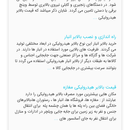
شود. در دستگاهای زنجیری و کابلی نیروی بالابری توسط وینچ
برقی یا دستی تامین می گردد. شایان ذکر میباشد که قیمت بالابر
...
هیدرولیکی
راه اندازی و نصب بالابر انبار
خرید بالابر انبار این نوع بالابر هیدرولیکی در ابعاد مختلفی تولید
می گردند. ظرفیت های بالایی مورد استفاده در انبار ها دارند. در
شرکت ها و گارکاه ها و مراکز صنعتی جهت جابجایی اجناس و
کالاها به طبقات دیگر از بالابر انبار هیدرولیکی استفاده می گردد تا
...
بتوانند سرعت بیشتری در جابجایی کالا ه
قیمت بالابر هیدرولیکی مغازه
مکان هایی بیشترین مورد مصرف بالابر هیدرولیکی را دارد
عبارتند از : مغازه ها، فروشگاه ها، انبار ها ، رستوران ها،بالابرهای
خانگی فضای بین راه پله ها یا همان چشمه پله برای انتقال
جنس و نفر به زیر زمین برای جابه جایی ویلچر در ادارات و منازل
...
برای انتقال نفر به جای آسانسور های