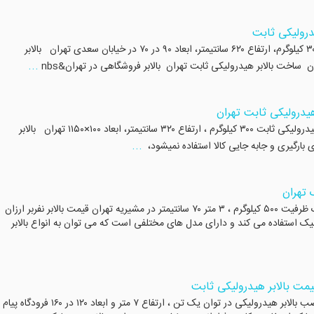
یدرولیکی ثابت
بالابر هیدرولیکی ثابت در تهران بالابر هیدرولیکی ثابت ۳۰۰ کیلوگرم، ارتفاع ۶۲۰ سانتیمتر، ابعاد ۹۰ در ۷۰ در خیابان سعدی تهران بالابر
...
 ساخت بالابر هیدرولیکی ثابت تهران بالابر فروشگاهی در تهران&nbs
هیدرولیکی ثابت تهران
ساخت بالابر هیدرولیکی در تهران ساخت و نصب بالابر هیدرولیکی ثابت ۳۰۰ کیلوگرم ، ارتفاع ۳۲۰ سانتیمتر، ابعاد ۱۰۰×۱۱۵۰ تهران بالابر
...
 بارگیری و جابه جایی کالا استفاده نمیشود،
 تهران
بالابر هیدرولیک در تهران ساخت و نصب بالابر هیدرولیک ظرفیت ۵۰۰ کیلوگرم ، ۳ متر ۷۰ سانتیمتر در مشیریه تهران قیمت بالابر نفربر ارزان
ولیک استفاده می کند و دارای مدل های مختلفی است که می توان به انواع بالابر
یمت بالابر هیدرولیکی ثابت
ساخت بالابر هیدرولیکی در فرودگاه پیام کرج ساخت و نصب بالابر هیدرولیکی در توان یک تن ، ارتفاع ۷ متر و ابعاد ۱۲۰ در ۱۶۰ فرودگاه پیام