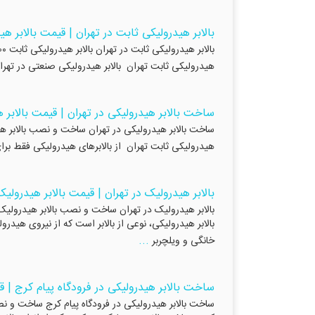
بالابر هیدرولیکی ثابت در تهران | قیمت بالابر ه
هیدرولیکی ثابت تهران بالابر هیدرولیکی صنعتی در تهران
ساخت بالابر هیدرولیکی در تهران | قیمت بالابر 
هیدرولیکی ثابت تهران از بالابرهای هیدرولیکی فقط برای
بالابر هیدرولیک در تهران | قیمت بالابر هیدرولیک
بالابر هیدرولیکی، نوعی از بالابر است که از نیروی هیدر
...
خانگی و ویلچربر
ساخت بالابر هیدرولیکی در فرودگاه پیام کرج | ق