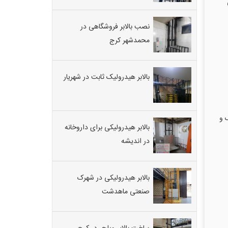
نصب بالابر فروشگاهی در
محمدشهر کرج
بالابر هیدرولیک ثابت در شهریار
ک و
بالابر هیدرولیکی برای داروخانه
در اندیشه
بالابر هیدرولیکی در شهرک
صنعتی ماهدشت