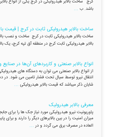
کرج ساخت بالابر هیدرولیکی در کرج یکی از انواع بالابر
...
باشد. ب
ساخت بالابر هیدرولیکی ثابت در کرج | قیمت بال
بالابر هیدرولیکی ثابت کرج در منطقه آق تپه کرج، یک بالابر هیدرولیکی ثابت با ظرفیت 
انواع بالابر صنعتی و کاربردهای آن‌ها در صنایع و 
از انواع بالابر صنعتی می توان به دستگاه های هیدرولیکی
انتقال نیرو توسط سیال تحت فشار تامین می شود. در دس
...
شایان ذکر میباشد که قیمت بالابر هیدرولیکی
معرفی بالابر هیدرولیک
پاوریونیت نیرو هیدرولیکی مورد نیاز جک ها را برای جابج
میزان امنیت را در بین بالابرهای دیگر را دارند و برای
...
العاده در مصرف برق می گردد و در