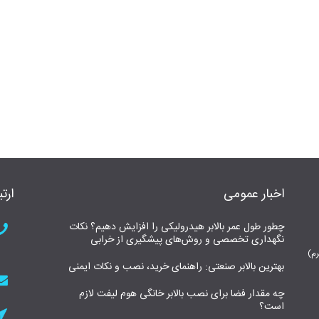
اخبار عمومی
ارتب
چطور طول عمر بالابر هیدرولیکی را افزایش دهیم؟ نکات
نگهداری تخصصی و روش‌های پیشگیری از خرابی
بهترین بالابر صنعتی: راهنمای خرید، نصب و نکات ایمنی
چه مقدار فضا برای نصب بالابر خانگی هوم لیفت لازم
است؟