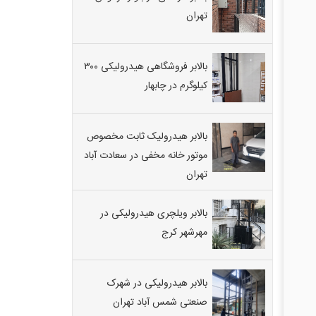
تهران
بالابر فروشگاهی هیدرولیکی ۳۰۰
کیلوگرم در چابهار
بالابر هیدرولیک ثابت مخصوص
موتور خانه مخفی در سعادت آباد
تهران
بالابر ویلچری هیدرولیکی در
مهرشهر کرج
بالابر هیدرولیکی در شهرک
صنعتی شمس آباد تهران