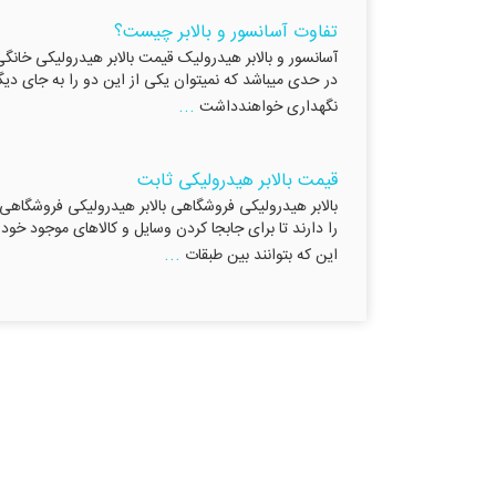
تفاوت آسانسور و بالابر چیست؟
آسانسور و بالابر هیدرولیک قیمت بالابر هیدرولیکی خانگی 
در حدی میباشد که نمیتوان یکی از این دو را به جای دیگر
...
نگهداری خواهندداشت
قیمت بالابر هیدرولیکی ثابت
بالابر هیدرولیکی فروشگاهی بالابر هیدرولیکی فروشگاهی 
را دارند تا برای جابجا کردن وسایل و کالاهای موجود خود و 
...
این که بتوانند بین طبقات