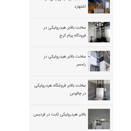
اشتهارد
ساخت بالابر هیدرولیکی در
فرودگاه پیام کرج
ساخت بالابر هیدرولیکی در
رامسر
ساخت بالابر فروشگاه هیدرولیکی
در چالوس
بالابر هیدرولیکی ثابت در فردیس