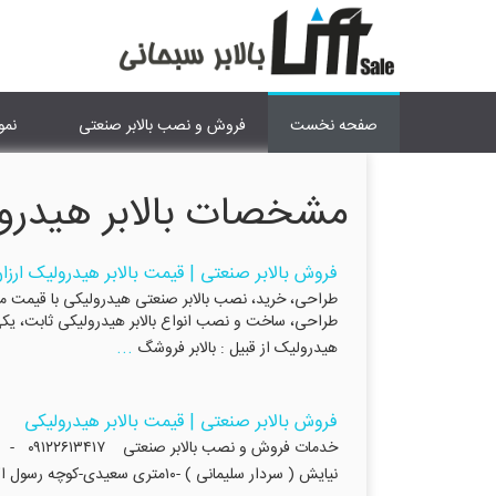
صفحه نخست
فروش و نصب بالابر صنعتی
نمو
مشخصات بالابر هیدرو
فروش بالابر صنعتی | قیمت بالابر هیدرولیک ارزا
طراحی، ساخت و نصب انواع بالابر هیدرولیکی ثابت، یکی ا
...
هیدرولیک از قبیل : بالابر فروشگ
فروش بالابر صنعتی | قیمت بالابر هیدرولیکی
نیایش ( سردار سلیمانی ) -۱۰متری سعیدی-کوچه رسول اکرم فروش و