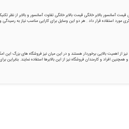
قیمت آسانسور بالابر خانگی قیمت بالابر خانگی تفاوت آسانسور و بالابر از نظر تکنی
ی مورد استفاده قرار داد . هر دو این وسایل برای کارایی مناسب نیاز به رسیدگی و
نیز از اهمیت بالایی برخوردار هستند و در این میان نیز فروشگاه های بزرگ این امک
همچنین افراد و کارمندان فروشگاه نیز از این بالابرها استفاده نمایند. بنابراین برای