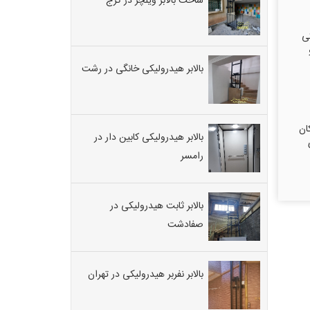
ساخت بالابر ویلچر در کرج
کی
بالابر هیدرولیکی خانگی در رشت
ان
بالابر هیدرولیکی کابین دار در
رامسر
بالابر ثابت هیدرولیکی در
صفادشت
بالابر نفربر هیدرولیکی در تهران