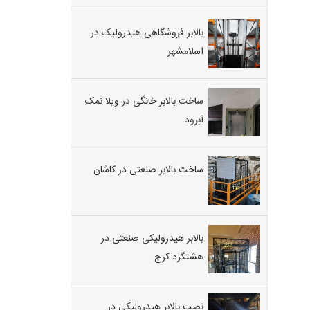
بالابر فروشگاهی هیدرولیک در
اسلامشهر
ساخت بالابر خانگی در ویلا نمک
آبرود
ساخت بالابر صنعتی در کاشان
بالابر هیدرولیکی صنعتی در
هشتگرد کرج
نصب بالابر هیدرولیکی در