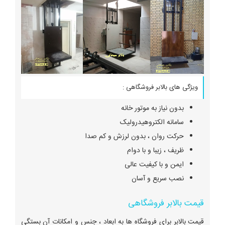
ویژگی های بالابر فروشگاهی :
بدون نیاز به موتور خانه
سامانه الکتروهیدرولیک
حرکت روان ، بدون لرزش و کم صدا
ظریف ، زیبا و با دوام
ایمن و با کیفیت عالی
نصب سریع و آسان
قیمت بالابر فروشگاهی
قیمت بالابر برای فروشگاه ها به ابعاد ، جنس و امکانات آن بستگی