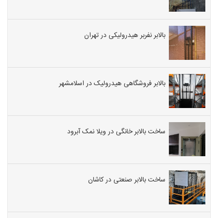
بالابر نفربر هیدرولیکی در تهران
بالابر فروشگاهی هیدرولیک در اسلامشهر
ساخت بالابر خانگی در ویلا نمک آبرود
ساخت بالابر صنعتی در کاشان