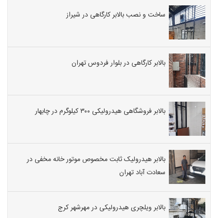
ساخت و نصب بالابر کارگاهی در شیراز
بالابر کارگاهی در بلوار فردوس تهران
بالابر فروشگاهی هیدرولیکی ۳۰۰ کیلوگرم در چابهار
بالابر هیدرولیک ثابت مخصوص موتور خانه مخفی در
سعادت آباد تهران
بالابر ویلچری هیدرولیکی در مهرشهر کرج