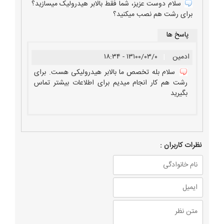
سلام دوست عزیز، شما فقط بالابر هیدرولیک میسازید؟
برای رشت هم نصب میکنید؟
پاسخ ها
ادمین
|
۱۳۱۰۰/۰۳/۰ - ۱۸:۳۴
سلام بله تخصص ما بالابر هیدرولیکی هست. برای
رشت هم کار انجام میدیم برای اطلاعات بیشتر تماس
بگیرید
نظرات كاربران :