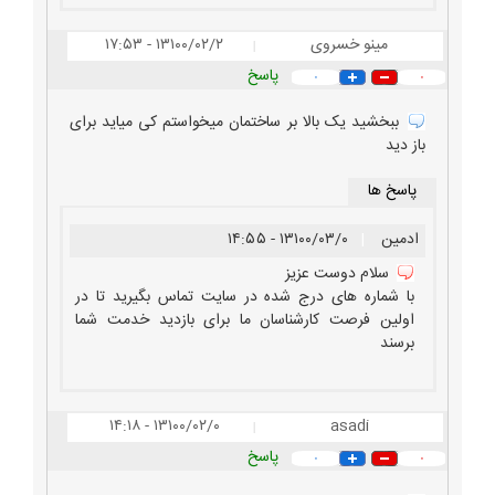
مینو خسروی
۱۳۱۰۰/۰۲/۲ - ۱۷:۵۳
|
پاسخ
۰
۰
ببخشید یک بالا بر ساختمان میخواستم کی میاید برای
باز دید
پاسخ ها
ادمین
|
۱۳۱۰۰/۰۳/۰ - ۱۴:۵۵
سلام دوست عزیز
با شماره های درج شده در سایت تماس بگیرید تا در
اولین فرصت کارشناسان ما برای بازدید خدمت شما
برسند
۱۳۱۰۰/۰۲/۰ - ۱۴:۱۸
asadi
|
پاسخ
۰
۰