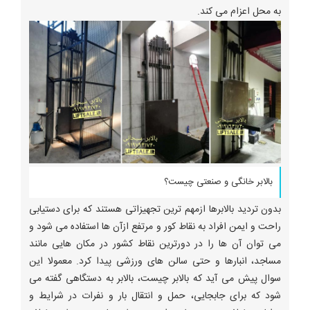
به محل اعزام می کند.
بالابر خانگی و صنعتی چیست؟
بدون تردید بالابرها ازمهم ترین تجهیزاتی هستند که برای دستیابی
راحت و ایمن افراد به نقاط کور و مرتفع ازآن ها استفاده می شود و
می توان آن ها را در دورترین نقاط کشور در مکان هایی مانند
مساجد، انبارها و حتی سالن های ورزشی پیدا کرد. معمولا این
سوال پیش می آید که بالابر چیست، بالابر به دستگاهی گفته می
شود که برای جابجایی، حمل و انتقال بار و نفرات در شرایط و