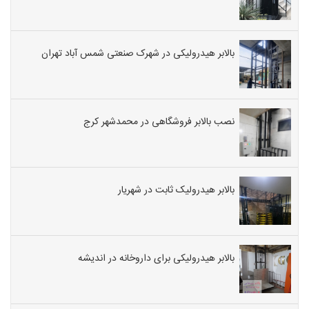
بالابر هیدرولیکی در شهرک صنعتی شمس آباد تهران
نصب بالابر فروشگاهی در محمدشهر کرج
بالابر هیدرولیک ثابت در شهریار
بالابر هیدرولیکی برای داروخانه در اندیشه