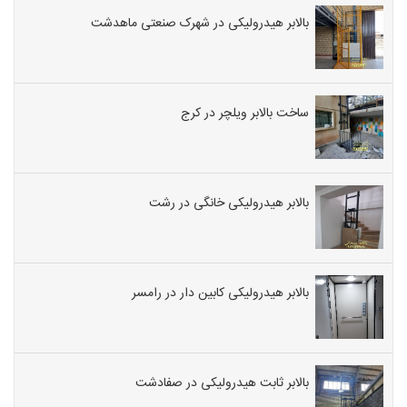
بالابر هیدرولیکی در شهرک صنعتی ماهدشت
ساخت بالابر ویلچر در کرج
بالابر هیدرولیکی خانگی در رشت
بالابر هیدرولیکی کابین دار در رامسر
بالابر ثابت هیدرولیکی در صفادشت