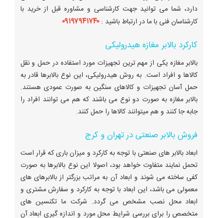
دارد، شما می توانید جهت کارشناسی و مشاوره قبل از خرید با
۰۹۱۹۷۹۴۱۷۴۰
کارشناسان فنی با ما در ارتباط باشید :
کارکرد بالابر مغازه هیدرولیکی
بالابر مغازه یکی از مهم ترین تجهیزات مورد استفاده در حمل و نقل
کالاها و افراد است. به روش هیدرولیکی، این نوع بالابرها قادر به
حمل آسان تجهیزات و کالاهای سنگین به صورت عمودی هستند.
بالابر مغازه به صورت دو نوع می باشند که هم می توانند افراد را
جابه جا کنند و هم میتوانند کالاها را حمل کنند.
فروش بالابر صنعتی در تهران و کرج
ابعاد بالابر های صنعتی با توجه به کارکرد و میزان باری که قرار است
تحمل نمایند متفاوت خواهد بود، اصولا این نوع بالابرها به صورت
کفی ساخته می شوند و ابعاد آن به مراتب بزرگتر از بالابرهای های
معمولی می باشد، این ابعاد با توجه به کارکرد و سفارش مشتری و
ابعاد محل نصب مشخص می گردد. شرکت ما تکنسین های
متخصص را برای بررسی شرایط محل مورد و اندازه گیری ابعاد آن