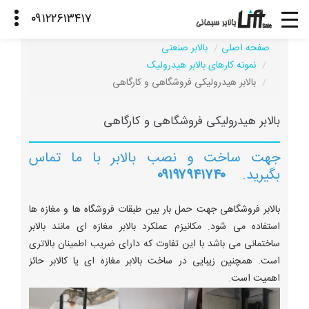
صفحه اصلی
بالابر صنعتی
نمونه کارهای بالابر هیدرولیک
بالابر هیدرولیکی فروشگاهی و کارگاهی
بالابر هیدرولیکی فروشگاهی و کارگاهی
جهت ساخت و نصب بالابر با ما تماس
بگیرید.
۰۹۱۹۷۹۴۱۷۴۰
بالابر فروشگاهی جهت حمل بار بین طبقات فروشگاه ها و مغازه ها
استفاده می شود. مکانیزم عملکرد بالابر مغازه ای مانند بالابر
ساختمانی می باشد با این تفاوت که دارای ضریب اطمینان بالاتری
است. همچنین زیبایی در ساخت بالابر مغازه ای یا کالابر حائز
اهمیت است.