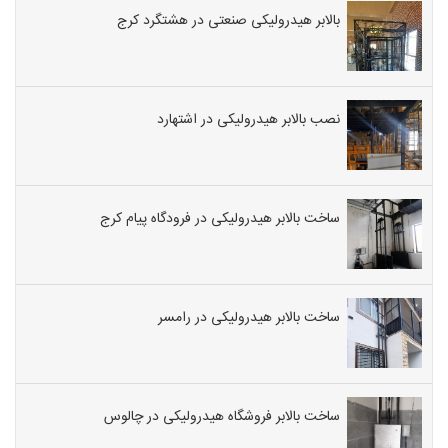
بالابر هیدرولیکی صنعتی در هشتگرد کرج
نصب بالابر هیدرولیکی در اشتهارد
ساخت بالابر هیدرولیکی در فرودگاه پیام کرج
ساخت بالابر هیدرولیکی در رامسر
ساخت بالابر فروشگاه هیدرولیکی در چالوس