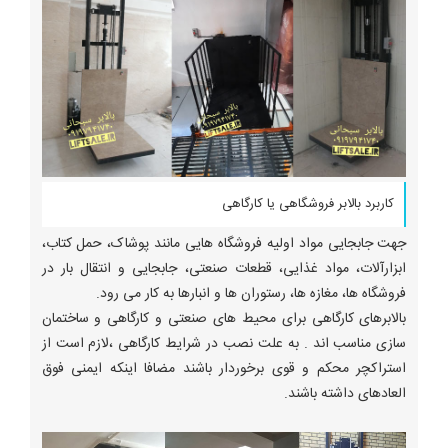
کاربرد بالابر فروشگاهی یا کارگاهی
جهت جابجایی مواد اولیه فروشگاه هایی مانند پوشاک، حمل کتاب،
ابزارآلات، مواد غذایی، قطعات صنعتی، جابجایی و انتقال بار در
فروشگاه ها، مغازه ها، رستوران ها و انبارها به کار می رود.
بالابرهای کارگاهی برای محیط های صنعتی و کارگاهی و ساختمان
سازی مناسب اند . به علت نصب در شرایط کارگاهی ،لازم است از
استراکچر محکم و قوی برخوردار باشند مضافا اینکه ایمنی فوق
العادهای داشته باشند.