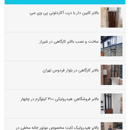
بالابر کابین دار با درب آکاردئونی پی وی سی
ساخت و نصب بالابر کارگاهی در شیراز
بالابر کارگاهی در بلوار فردوس تهران
بالابر فروشگاهی هیدرولیکی ۳۰۰ کیلوگرم در چابهار
بالابر هیدرولیک ثابت مخصوص موتور خانه مخفی در