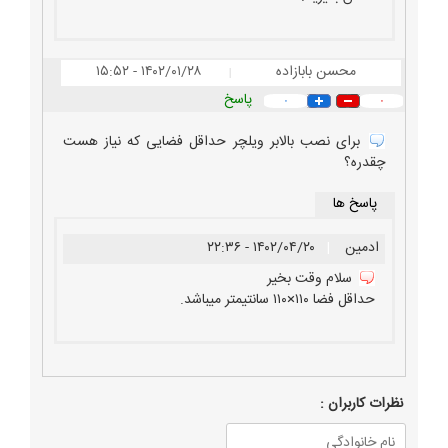
محسن بابازاده
۱۴۰۲/۰۱/۲۸ - ۱۵:۵۲
|
پاسخ
۰
۰
برای نصب بالابر ویلچر حداقل فضایی که نیاز هست
چقدره؟
پاسخ ها
ادمین
|
۱۴۰۲/۰۴/۲۰ - ۲۲:۳۶
سلام وقت بخیر
حداقل فضا ۱۱۰×۱۱۰ سانتیمتر میباشد.
نظرات كاربران :