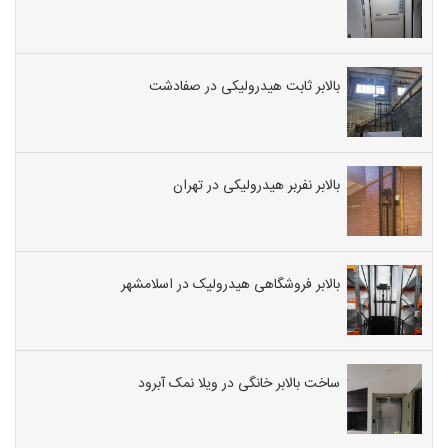
بالابر ثابت هیدرولیکی در صفادشت
بالابر نفربر هیدرولیکی در تهران
بالابر فروشگاهی هیدرولیک در اسلامشهر
ساخت بالابر خانگی در ویلا نمک آبرود