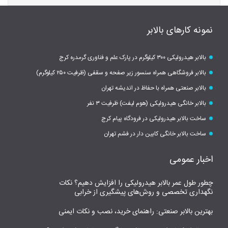
نمونه کارهای بالابر
بالابر هیدرولیکی ۳۰۰ کیلوگرم در پارک علم و فناوری گرمدره کرج
بالابر فروشگاهی همراه سنسور زیر صفحه و سقفی (ظرفیت ۲۵۰ کیلوگرم)
بالابر صنعتی همراه با حفاظ در اندیشه تهران
بالابر خانگی هیدرولیکی (هوم لیفت) ظرفیت ۳ نفر
ساخت بالابر هیدرولیکی در فرودگاه پیام کرج
ساخت بالابر خانگی کابین دار در فشم تهران
اخبار عمومی
چطور طول عمر بالابر هیدرولیکی را افزایش دهیم؟ نکات
نگهداری تخصصی و روش‌های پیشگیری از خرابی
بهترین بالابر صنعتی: راهنمای خرید، نصب و نکات ایمنی