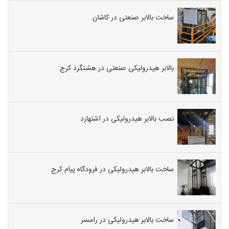
ساخت بالابر صنعتی در کاشان
بالابر هیدرولیکی صنعتی در هشتگرد کرج
نصب بالابر هیدرولیکی در اشتهارد
ساخت بالابر هیدرولیکی در فرودگاه پیام کرج
ساخت بالابر هیدرولیکی در رامسر