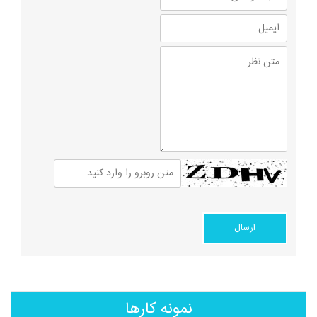
نمونه کارها