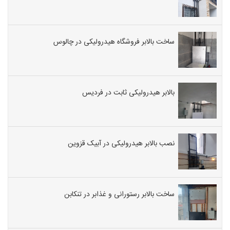
ساخت بالابر فروشگاه هیدرولیکی در چالوس
بالابر هیدرولیکی ثابت در فردیس
نصب بالابر هیدرولیکی در آبیک قزوین
ساخت بالابر رستورانی و غذابر در تنکابن