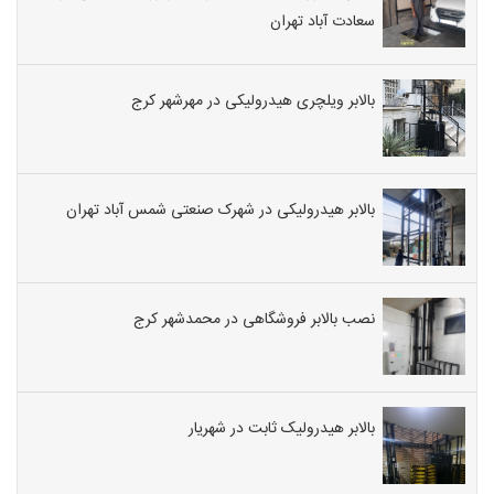
سعادت آباد تهران
بالابر ویلچری هیدرولیکی در مهرشهر کرج
بالابر هیدرولیکی در شهرک صنعتی شمس آباد تهران
نصب بالابر فروشگاهی در محمدشهر کرج
بالابر هیدرولیک ثابت در شهریار