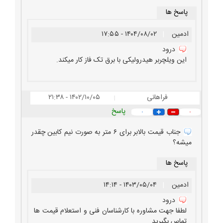
پاسخ ها
ادمین
|
۱۴۰۴/۰۸/۰۲ - ۱۷:۵۵
درود
این ویلچربر هیدرولیکی با برق تک فاز کار میکند.
فراهانی
۱۴۰۲/۱۰/۰۵ - ۲۱:۳۸
|
پاسخ
۰
۰
جناب قیمت بالابر برای ۶ متر به صورت نیم کابین چقدر
میشه؟
پاسخ ها
ادمین
|
۱۴۰۳/۰۵/۰۴ - ۱۴:۱۴
درود
لطفا جهت مشاوره با کارشناسان فنی و استعلام قیمت ها
تماس بگیرید.