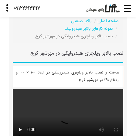
صفحه اصلی
بالابر صنعتی
نمونه کارهای بالابر هیدرولیک
نصب بالابر ویلچری هیدرولیکی در مهرشهر کرج
نصب بالابر ویلچری هیدرولیکی در مهرشهر کرج
ساخت و نصب بالابر ویلچری هیدرولیکی در ابعاد ۱۰۰ × ۱۰۰ و
ارتفاع ۱۴۰ در مهرشهر کرج