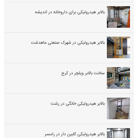
بالابر هیدرولیکی برای داروخانه در اندیشه
بالابر هیدرولیکی در شهرک صنعتی ماهدشت
ساخت بالابر ویلچر در کرج
بالابر هیدرولیکی خانگی در رشت
بالابر هیدرولیکی کابین دار در رامسر