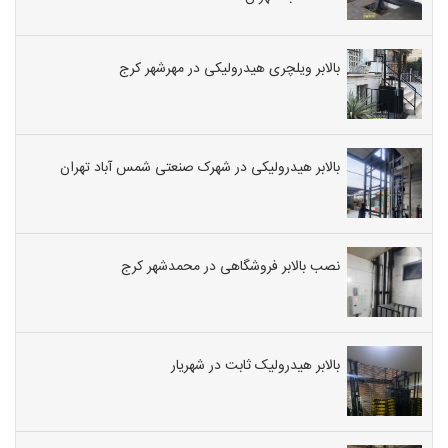
بالابر ویلچری هیدرولیکی در مهرشهر کرج
بالابر هیدرولیکی در شهرک صنعتی شمس آباد تهران
نصب بالابر فروشگاهی در محمدشهر کرج
بالابر هیدرولیک ثابت در شهریار