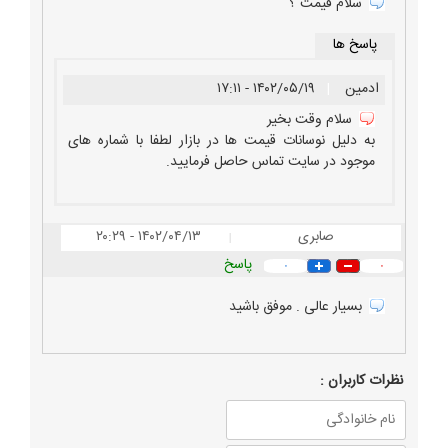
سلام قیمت ؟
پاسخ ها
ادمین
|
۱۴۰۲/۰۵/۱۹ - ۱۷:۱۱
سلام وقت بخیر
به دلیل نوسانات قیمت ها در بازار لطفا با شماره های
موجود در سایت تماس حاصل فرمایید.
صابری
۱۴۰۲/۰۴/۱۳ - ۲۰:۲۹
|
پاسخ
۰
۰
بسیار عالی . موفق باشید
نظرات كاربران :