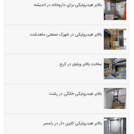
بالابر هیدرولیکی برای داروخانه در اندیشه
بالابر هیدرولیکی در شهرک صنعتی ماهدشت
ساخت بالابر ویلچر در کرج
بالابر هیدرولیکی خانگی در رشت
بالابر هیدرولیکی کابین دار در رامسر