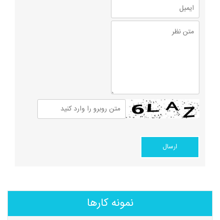
نمونه کارها