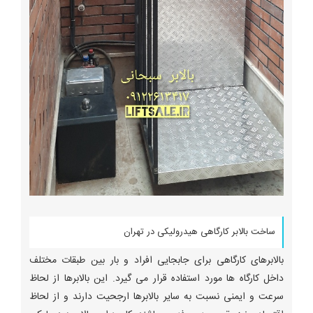
ساخت بالابر کارگاهی هیدرولیکی در تهران
بالابرهای کارگاهی برای جابجایی افراد و بار بین طبقات مختلف
داخل کارگاه ها مورد استفاده قرار می گیرد. این بالابرها از لحاظ
سرعت و ایمنی نسبت به سایر بالابرها ارجحیت دارند و از لحاظ