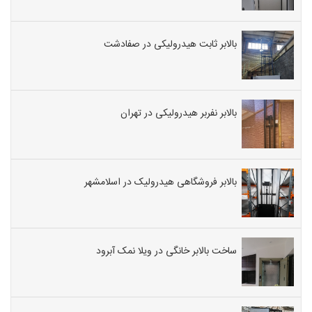
بالابر ثابت هیدرولیکی در صفادشت
بالابر نفربر هیدرولیکی در تهران
بالابر فروشگاهی هیدرولیک در اسلامشهر
ساخت بالابر خانگی در ویلا نمک آبرود