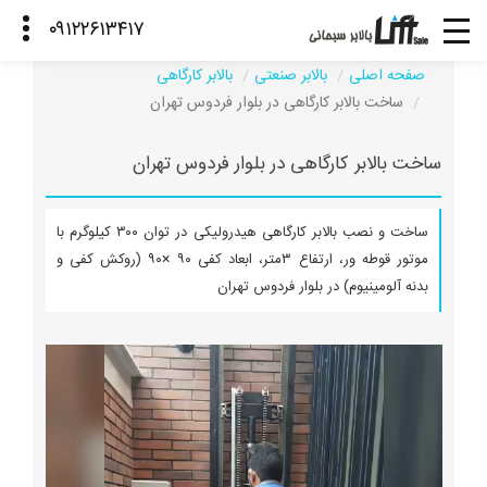
صفحه اصلی
بالابر صنعتی
بالابر کارگاهی
ساخت بالابر کارگاهی در بلوار فردوس تهران
ساخت بالابر کارگاهی در بلوار فردوس تهران
ساخت و نصب بالابر کارگاهی هیدرولیکی در توان ۳۰۰ کیلوگرم با
موتور قوطه ور، ارتفاع ۳متر، ابعاد کفی ۹۰ ×۹۰ (روکش کفی و
بدنه آلومینیوم) در بلوار فردوس تهران