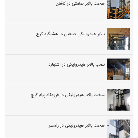
ساخت بالابر صنعتی در کاشان
بالابر هیدرولیکی صنعتی در هشتگرد کرج
نصب بالابر هیدرولیکی در اشتهارد
ساخت بالابر هیدرولیکی در فرودگاه پیام کرج
ساخت بالابر هیدرولیکی در رامسر