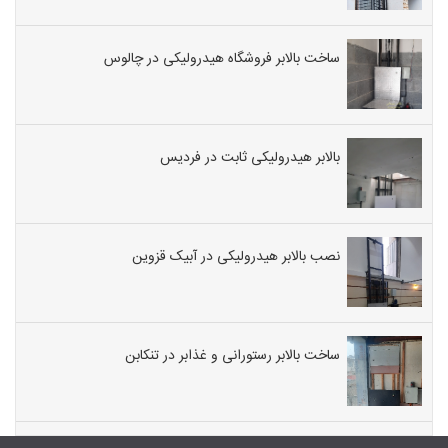
ساخت بالابر فروشگاه هیدرولیکی در چالوس
بالابر هیدرولیکی ثابت در فردیس
نصب بالابر هیدرولیکی در آبیک قزوین
ساخت بالابر رستورانی و غذابر در تنکابن